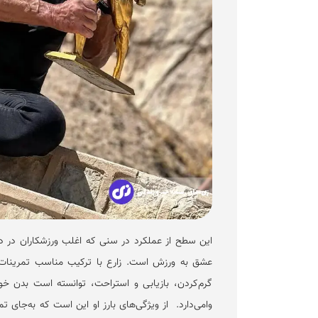
این سطح از عملکرد در سنی که اغلب ورزشکاران در دوره
عشق به ورزش است. زارع با ترکیب مناسب تمرینات قد
گرم‌کردن، بازیابی و استراحت، توانسته است بدن خ
وا‌می‌دارد. از ویژگی‌های بارز او این است که به‌جای