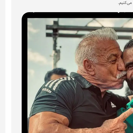
 می‌کنیم.