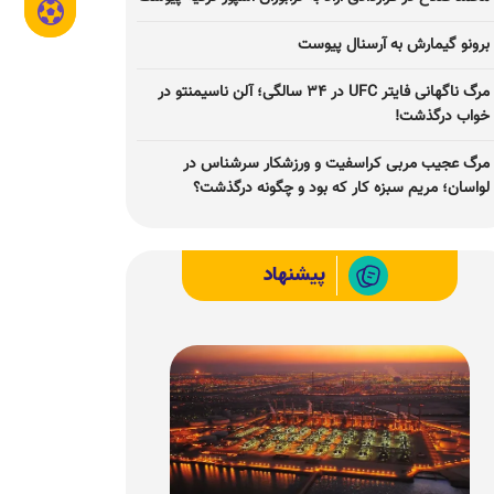
برونو گیمارش به آرسنال پیوست
مرگ ناگهانی فایتر UFC در ۳۴ سالگی؛ آلن ناسیمنتو در
خواب درگذشت!
مرگ عجیب مربی کراسفیت و ورزشکار سرشناس در
لواسان؛ مریم سبزه کار که بود و چگونه درگذشت؟
پیشنهاد