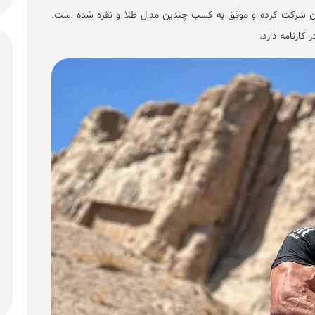
ان شرکت کرده و موفق به کسب چندین مدال طلا و نقره شده است.
 کارنامه دارد.