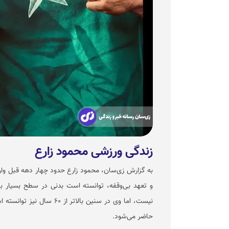
زندگی ورزشی محمود زارع
به گزارش زی‌سان، محمود زارع حدود چهار دهه قبل وا
و تعهد بی‌وقفه، توانسته است بدنی در سطح بسیار 
نیست، اما وی در سنین بالا
حاضر می‌شود.