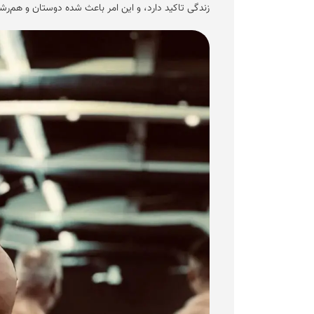
زندگی تاکید دارد، و این امر باعث شده دوستان و هم‌رشت