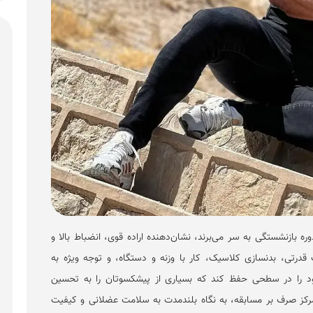
 بازنشستگی به سر می‌برند، نشان‌دهنده اراده قوی، انضباط بالا و
رتی، بدنسازی کلاسیک، کار با وزنه و دستگاه، و توجه ویژه به
ود را در سطحی حفظ کند که بسیاری از پیشکسوتان را به تحسین
 تمرکز صرف بر مسابقه، به نگاه بلندمدت به سلامت عضلانی و کیفیت