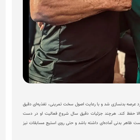
رد عرصه بدنسازی شد و با رعایت اصول سخت تمرینی، تغذیه‌ای دقیق
بالا حفظ کند. هرچند جزئیات دقیق سال شروع فعالیت او در دست
تر از ۶۰ سال نیز توانسته است ظاهر بدنی آماده‌ای داشته باشد و حتی روی استیج مسابقات نیز