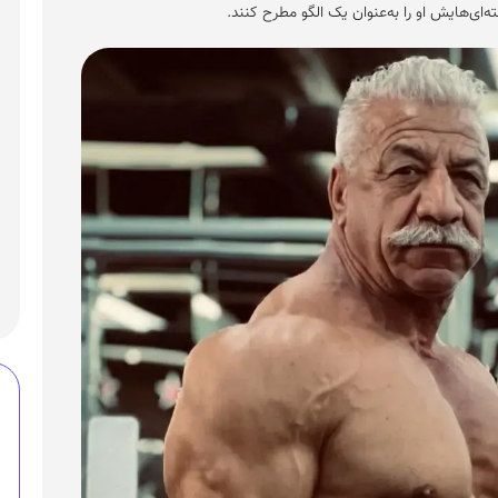
ه‌ای‌هایش او را به‌عنوان یک الگو مطرح کنند.