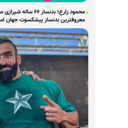
معروفترین بدنساز پیشکسوت جهان اس