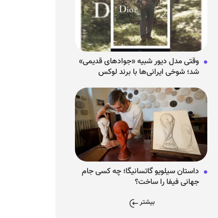
وقتی مدل دیور شبیه «جوادهای قدیمی»
شد؛ شوخی ایرانی‌ها با برند لوکس
فرانسوی
داستان سیلویو گاتسانیگا؛ چه کسی جام
جهانی فیفا را ساخت؟
بیشتر