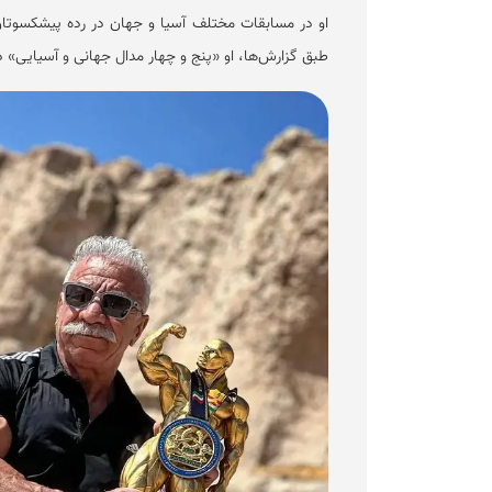
او در مسابقات مختلف آسیا و جهان در رده پیشکسوت
طبق گزارش‌ها، او «پنج و چهار مدال جهانی و آسیایی» در