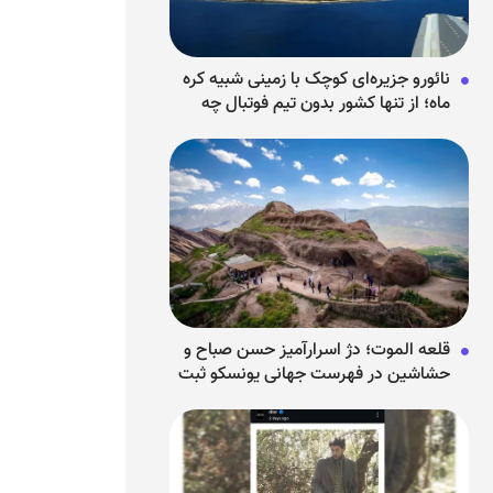
نائورو جزیره‌ای کوچک با زمینی شبیه کره
ماه؛ از تنها کشور بدون تیم فوتبال چه
می‌دانیم؟
قلعه الموت؛ دژ اسرارآمیز حسن صباح و
حشاشین در فهرست جهانی یونسکو ثبت
شد