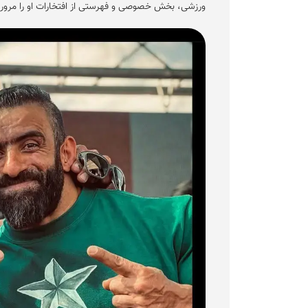
ورزشی، بخش خصوصی و فهرستی از افتخارات او را مرور