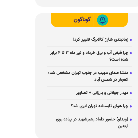
گوناگون
زمانبندی شارژ کالابرگ تغییر کرد!
چرا قبض آب و برق خرداد و تیر ماه ۳ تا ۴ برابر
شده است؟
منشا صدای مهیب در جنوب تهران مشخص شد؛
انفجار در شمس آباد
دیدار جولانی و بارزانی + تصاویر
چرا هوای تابستانه تهران ابری شد؟
(ویدئو) حضور داماد رهبرشهید در پیاده روی
اربعین