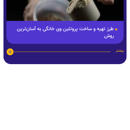
طرز تهیه و ساخت پروتئین وی خانگی به آسان‌ترین
روش
بیشتر