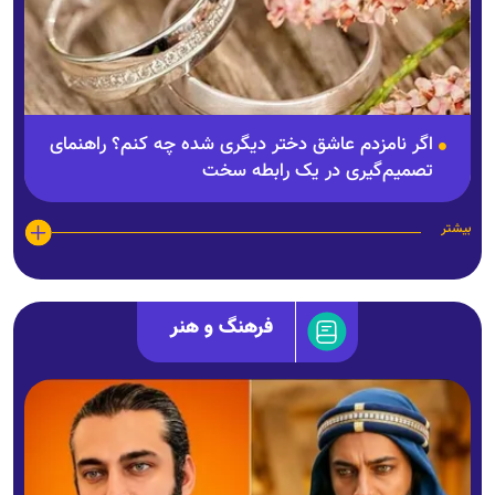
اگر نامزدم عاشق دختر دیگری شده چه کنم؟ راهنمای
تصمیم‌گیری در یک رابطه سخت
بیشتر
فرهنگ و هنر