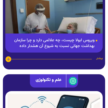
ویروس ابولا چیست، چه علائمی دارد و چرا سازمان
بهداشت جهانی نسبت به شیوع آن هشدار داده
است؟
بیشتر
علم و تکنولوژی