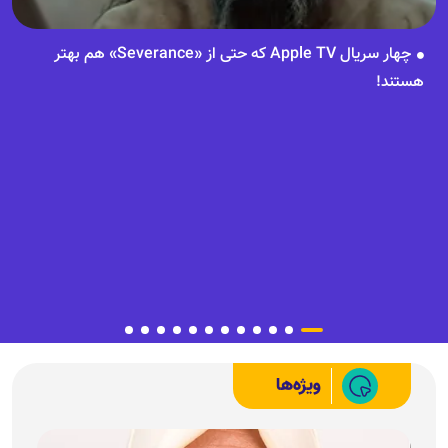
چهار سریال Apple TV که حتی از «Severance» هم بهتر
هستند!
ویژه‌ها