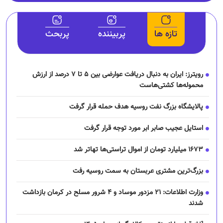
تازه ها
پربیننده
پربحث
رویترز: ایران به دنبال دریافت عوارضی بین ۵ تا ۷ درصد از ارزش
محموله‌ها کشتی‌هاست
پالایشگاه بزرگ نفت روسیه هدف حمله قرار گرفت
استایل عجیب صابر ابر مورد توجه قرار گرفت
۱۶۷۳ میلیارد تومان از اموال تراستی‌ها تهاتر شد
بزرگ‌ترین مشتری عربستان به سمت روسیه رفت
وزارت اطلاعات: ۲۱ مزدور موساد و ۴ شرور مسلح در کرمان بازداشت
شدند