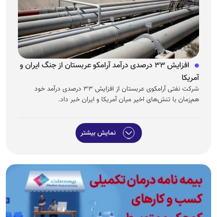
افزایش ۳۳ درصدی درآمد آرامکو عربستان از جنگ ایران و
آمریکا
شرکت نفتی آرامکوی عربستان از افزایش ۳۳ درصدی درآمد خود
هم‌زمان با تنش‌های اخیر میان آمریکا و ایران خبر داد.
نمایش بیشتر