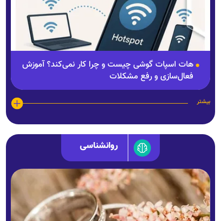
هات اسپات گوشی چیست و چرا کار نمی‌کند؟ آموزش
فعال‌سازی و رفع مشکلات
بیشتر
روانشناسی