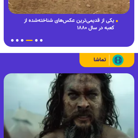
چرا قبض آب و برق خرداد و تیر ماه ۳ تا ۴ برابر شده است؟
یکی از قدیمی‌ترین عکس‌های شناخته‌شده از
کعبه در سال ۱۸۸۰
تماشا