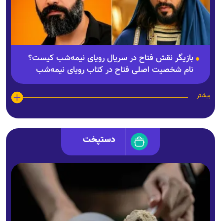
بازیگر نقش فتاح در سریال رویای نیمه‌شب کیست؟
نام شخصیت اصلی فتاح در کتاب رویای نیمه‌شب
کیست؟
بیشتر
دستپخت