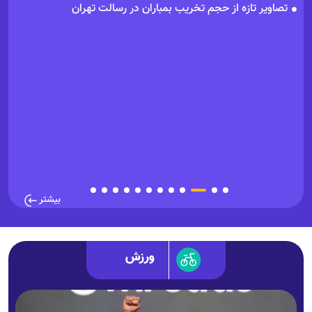
تصاویر تازه از حجم تخریب بمباران در رسالت تهران
فی
بیشتر
ورزش