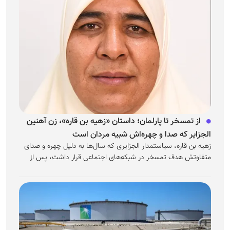
از تمسخر تا پارلمان؛ داستان «زهیه بن قاره»، زن آهنین
الجزایر که صدا و چهره‌اش شبیه مردان است
زهیه بن قاره، سیاستمدار الجزایری که سال‌ها به دلیل چهره و صدای
متفاوتش هدف تمسخر در شبکه‌های اجتماعی قرار داشت، پس از
پیروزی در انتخابات پارلمانی ۲۰۲۶...