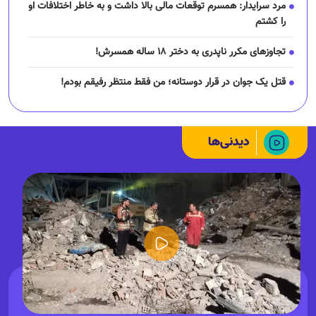
مرد سرایدار: همسرم توقعات مالی بالا داشت و به خاطر اختلافات او
را کشتم
تجاوز‌های مکرر ناپدری به دختر ۱۸ ساله همسرش!
قتل یک جوان در قرار دوستانه؛ من فقط منتظر رفیقم بودم!
دیدنی‌ها