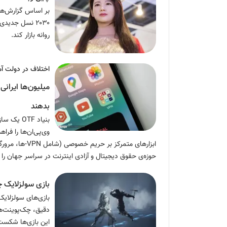
بر اساس گزارش‌ها
۲۰۳۰ نسل جدید
روانه بازار کند.
اختلاف در دولت آ
بدهند
بنیاد OTF
وی‌پی‌ان‌ها را فرا
حوزه‌ی حقوق دیجیتال و آزادی اینترنت در سراسر جهان را ن
بازی سولزلایک 
دقیق، چک‌پوینت‌ه
این بازی‌ها شکست