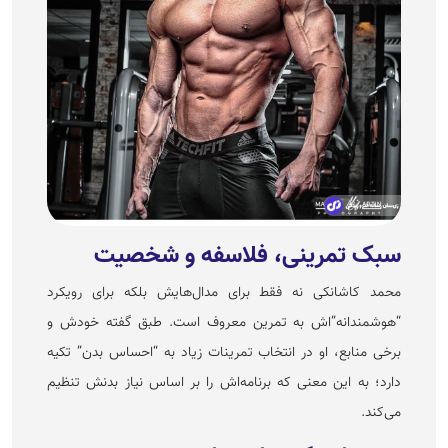
سبک تمرینی، فلاسفه و شخصیت
محمد کاشانکی نه فقط برای مدال‌هایش بلکه برای رویکرد
“هوشمندانه”‌اش به تمرین معروف است. طبق گفته خودش و
برخی منابع، او در انتخاب تمرینات زیاد به “احساس بدن” تکیه
دارد؛ به این معنی که برنامه‌اش را بر اساس نیاز بدنش تنظیم
می‌کند.