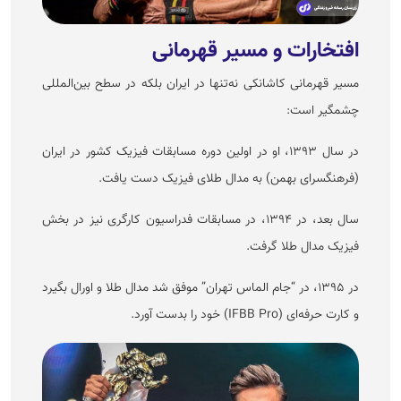
افتخارات و مسیر قهرمانی
مسیر قهرمانی کاشانکی نه‌تنها در ایران بلکه در سطح بین‌المللی
چشمگیر است:
در سال ۱۳۹۳، او در اولین دوره مسابقات فیزیک کشور در ایران
(فرهنگسرای بهمن) به مدال طلای فیزیک دست یافت.
سال بعد، در ۱۳۹۴، در مسابقات فدراسیون کارگری نیز در بخش
فیزیک مدال طلا گرفت.
در ۱۳۹۵، در “جام الماس تهران” موفق شد مدال طلا و اورال بگیرد
و کارت حرفه‌ای (IFBB Pro) خود را بدست آورد.