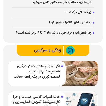
عربستان، حمله به هر سه کشور تلقی می‌شود
ژیلا هدائی درگذشت
زمانبندی شارژ کالابرگ تغییر کرد!
چرا قبض آب و برق خرداد و تیر ماه ۳ تا ۴ برابر شده است؟
زندگی و سرگرمی
اگر نامزدم عاشق دختر دیگری
شده چه کنم؟ راهنمای
تصمیم‌گیری در یک رابطه سخت
هات اسپات گوشی چیست و چرا
کار نمی‌کند؟ آموزش فعال‌سازی و