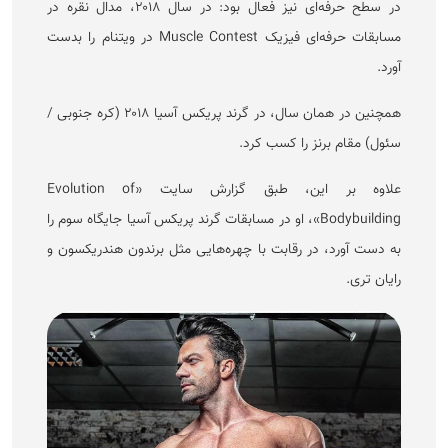
در سطح حرفه‌ای نیز فعال بود: در سال ۲۰۱۸، مدال نقره در
مسابقات حرفه‌ای فیزیک Muscle Contest در ویتنام را بدست
آورد.
همچنین در همان سال، در گرند پریکس آسیا ۲۰۱۸ (کره جنوبی /
سئول) مقام برنز را کسب کرد.
علاوه بر این، طبق گزارش سایت «Evolution of
Bodybuilding»، او در مسابقات گرند پریکس آسیا جایگاه سوم را
به دست آورد، در رقابت با چهره‌هایی مثل برندون هندریکسون و
رایان تری.