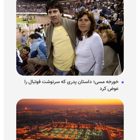
خورخه مسی؛ داستان پدری که سرنوشت فوتبال را
عوض کرد