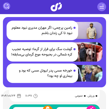
رامین پرچمی: اگر مهران مدیری نبود معلوم
نبود تا کی زندان باشم
گوشت سگ برای فرار از گرما؛ توصیه عجیب
کره شمالی در بحبوحه موج گرمای بی‌سابقه!
خورخه مسی پدر لیونل مسی که بود و
بیماری او چه بود؟
ورزش
عمومی
۱۱:۳۷
۱۴۰۴/۰۸/۲۴