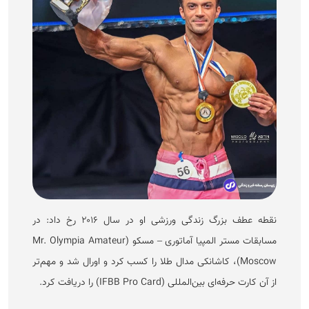
نقطه عطف بزرگ زندگی ورزشی او در سال ۲۰۱۶ رخ داد: در
مسابقات مستر المپیا آماتوری – مسکو (Mr. Olympia Amateur
Moscow)، کاشانکی مدال طلا را کسب کرد و اورال شد و مهم‌تر
از آن کارت حرفه‌ای بین‌المللی (IFBB Pro Card) را دریافت کرد.