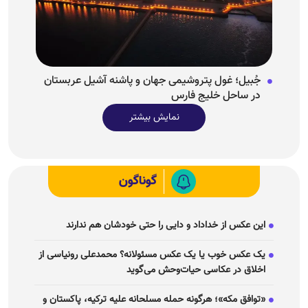
جُبیل؛ غول پتروشیمی جهان و پاشنه آشیل عربستان
در ساحل خلیج فارس
نمایش بیشتر
گوناگون
این عکس از خداداد و دایی را حتی خودشان هم ندارند
یک عکس خوب یا یک عکس مسئولانه؟ محمدعلی رونیاسی از
اخلاق در عکاسی حیات‌وحش می‌گوید
«توافق مکه»؛ هرگونه حمله مسلحانه علیه ترکیه، پاکستان و