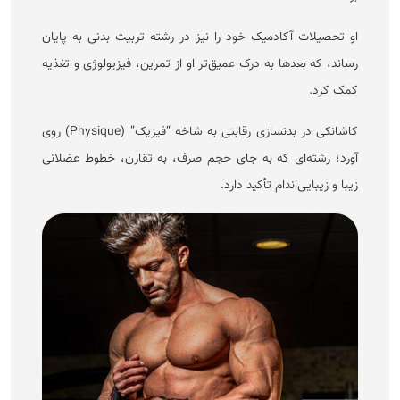
او تحصیلات آکادمیک خود را نیز در رشته تربیت بدنی به پایان
رساند، که بعد‌ها به درک عمیق‌تر او از تمرین، فیزیولوژی و تغذیه
کمک کرد.
کاشانکی در بدنسازی رقابتی به شاخه “فیزیک” (Physique) روی
آورد؛ رشته‌ای که به جای حجم صرف، به تقارن، خطوط عضلانی
زیبا و زیبایی‌اندام تأکید دارد.