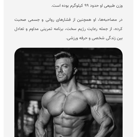
وزن طبیعی او حدود ۹۹ کیلوگرم بوده است.
در مصاحبه‌ها، او همچنین از فشار‌های روانی و جسمی صحبت
کرده، از جمله رعایت رژیم سخت، برنامه تمرینی مداوم و تعادل
بین زندگی شخصی و حرفه ورزشی.