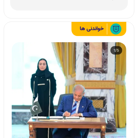
خواندنی ها