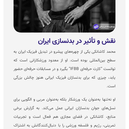
نقش و تأثیر در بدنسازی ایران
محمد کاشانکی یکی از چهره‌های پیشرو در تبدیل فیزیک ایران به
سطح بین‌المللی بوده است. او از معدود ورزشکارانی است که
توانست “کارت حرفه‌ای IFBB” بگیرد و در مسابقات حرفه‌ای حضور
یابد، چیزی که برای بدنسازان فیزیک ایرانی هنوز چالش بزرگی
است.
او نه‌تنها به‌عنوان یک ورزشکار بلکه به‌عنوان مربی و الگویی برای
نسل‌های جوان بدنسازان ایرانی عمل می‌کند. به گزارش برخی
منابع، کاشانکی در فضای مجازی هم فعال است و تجربیات
تمرینی، رژیم و فلسفه ورزشی را با دنبال‌کنندگانش به اشتراک