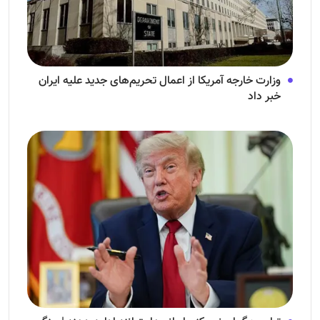
وزارت خارجه آمریکا از اعمال تحریم‌های جدید علیه ایران
خبر داد