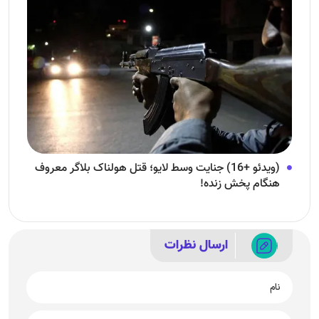
(ویدئو +16) جنایت وسط لایو؛ قتل هولناک بلاگر معروف
هنگام پخش زنده!
ارسال نظرات