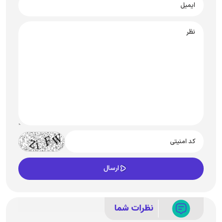
نظرات شما