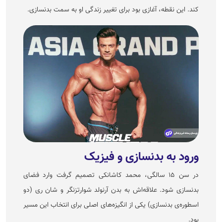
کند. این نقطه، آغازی بود برای تغییر زندگی او به سمت بدنسازی.
ورود به بدنسازی و فیزیک
در سن ۱۵ سالگی، محمد کاشانکی تصمیم گرفت وارد فضای
بدنسازی شود. علاقه‌اش به بدن آرنولد شوارتزنگر و شان ری (دو
اسطوره‌ی بدنسازی) یکی از انگیزه‌های اصلی برای انتخاب این مسیر
بود.