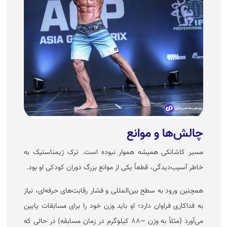
چالش‌ها و موانع
مسیر کاشانکی همیشه هموار نبوده است. ترک ژیمناستیک به
خاطر آسیب‌دیدگی، قطعاً یکی از موانع بزرگ دوران کودکی او بود.
همچنین ورود به سطح بین‌المللی و فشار رقابت‌های حرفه‌ای، نیاز
به فداکاری فراوان دارد؛ او باید وزن خود را برای مسابقات پایین
می‌آورد (مثلاً به وزن ~۸۸ کیلوگرم در زمان مسابقه) در حالی که