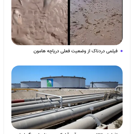
فیلمی دردناک از وضعیت فعلی دریاچه هامون