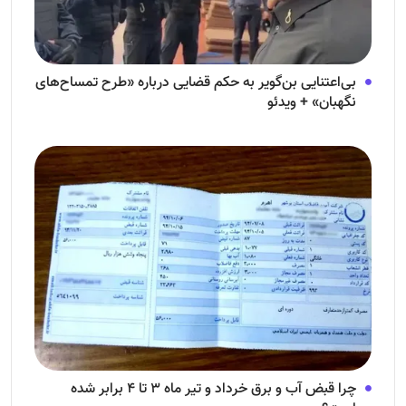
بی‌اعتنایی بن‌گویر به حکم قضایی درباره «طرح تمساح‌های
نگهبان» + ویدئو
چرا قبض آب و برق خرداد و تیر ماه ۳ تا ۴ برابر شده