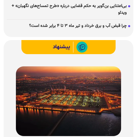
بی‌اعتنایی بن‌گویر به حکم قضایی درباره «طرح تمساح‌های نگهبان» +
ویدئو
چرا قبض آب و برق خرداد و تیر ماه ۳ تا ۴ برابر شده است؟
پیشنهاد