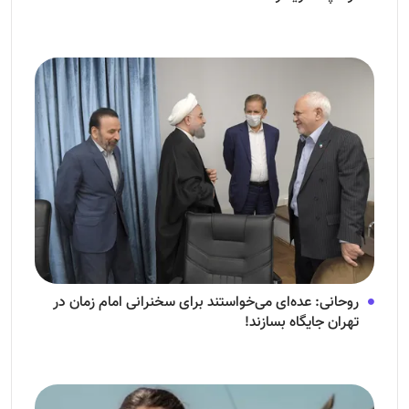
روحانی: عده‌ای می‌خواستند برای سخنرانی امام زمان در
تهران جایگاه بسازند!