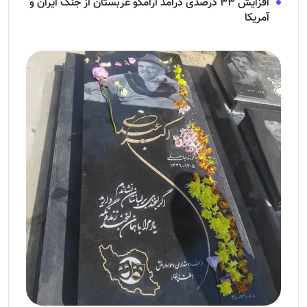
افزایش ۳۳ درصدی درآمد آرامکو عربستان از جنگ ایران و
آمریکا