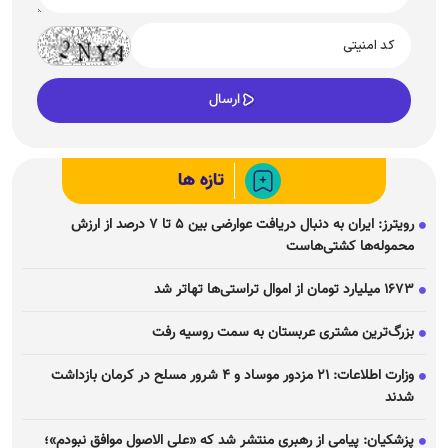
تازه ها
رویترز: ایران به دنبال دریافت عوارضی بین ۵ تا ۷ درصد از ارزش
محموله‌ها کشتی‌هاست
۱۶۷۳ میلیارد تومان از اموال تراستی‌ها تهاتر شد
بزرگ‌ترین مشتری عربستان به سمت روسیه رفت
وزارت اطلاعات: ۲۱ مزدور موساد و ۴ شرور مسلح در کرمان بازداشت
شدند
پزشکیان: پیامی از رهبری منتشر شد که «علی الاصول موافق نبودم»؛