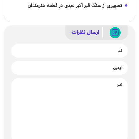
تصویری از سنگ قبر اکبر عبدی در قطعه هنرمندان
ارسال نظرات