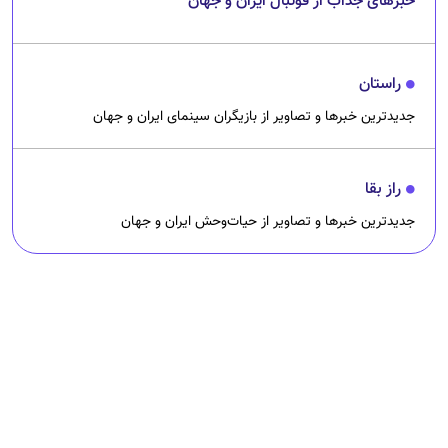
خبرهای جذاب از فوتبال ایران و جهان
راستان
جدیدترین خبرها و تصاویر از بازیگران سینمای ایران و جهان
راز بقا
جدیدترین خبرها و تصاویر از حیات‌وحش ایران و جهان