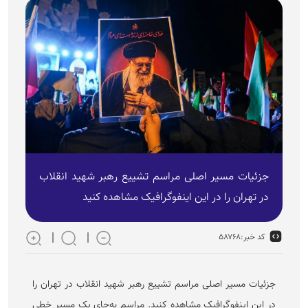
جزئیات مسیر اصلی مراسم تشییع رهبر شهید انقلاب
در تهران را در این اینفوگرافیک مشاهده کنید
کد خبر:
۵۸۷۶۸
جزئیات مسیر اصلی مراسم تشییع رهبر شهید انقلاب در تهران را
در این اینفوگرافیک مشاهده کنید. مراسم به‌جای یک مسیر خطی