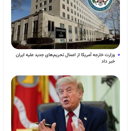
وزارت خارجه آمریکا از اعمال تحریم‌های جدید علیه ایران
خبر داد