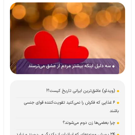
سه دلیل اینکه بیشتر مردم از عشق می‌ترسند
(ویدئو) عاشق‌ترین ایرانی تاریخ کیست؟!
۶ غذایی که فکرش را نمی‌کنید تقویت‌کننده قوای جنسی
باشند
چرا بعضی‌ها زن دوم می‌شوند؟
۲۴ پرسش ممنوعه‌ای که ایرانیان از یکدیگر می‌پرسند و نباید