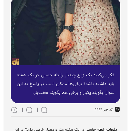
فکر می‌کنید یک زوج چندبار رابطه جنسی در یک هفته
باید داشته باشد؟ برخی‌ها ممکن است در پاسخ به این
سوال بگویند یکبار و برخی هم بگویند هفت‌بار.
کد خبر:
۴۴۹۴
دفعات رابطه جنسی
در یک هفته متر و معیار خاصی دارد؟ در این