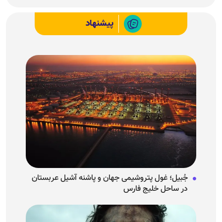
پیشنهاد
جُبیل؛ غول پتروشیمی جهان و پاشنه آشیل عربستان
در ساحل خلیج فارس