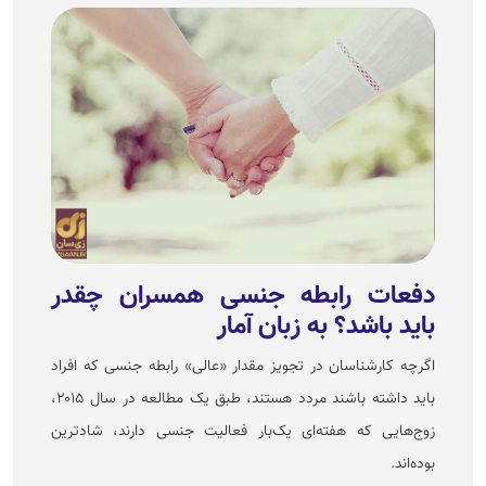
دفعات رابطه جنسی همسران چقدر
باید باشد؟ به زبان آمار
اگرچه کارشناسان در تجویز مقدار «عالی» رابطه جنسی که افراد
باید داشته باشند مردد هستند، طبق یک مطالعه در سال ۲۰۱۵،
زوج‌هایی که هفته‌ای یک‌بار فعالیت جنسی دارند، شادترین
بوده‌اند.