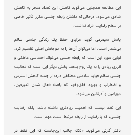
این مطالعه همچنین می‌گوید کاهش این تعداد منجر به کاهش
شادی می‌شود. درحالی‌که داشتن رابطه جنسی مکرر تأثیر خاصی
بر سطح رضایت افراد نداشت.
پاسل سیمزمی گوید: مزایای حفظ یک زندگی جنسی سالم
بی‌شمار است، اما می‌توان آن‌ها را به دو بخش اصلی تقسیم کرد.
اولین مورد این است که رابطه جنسی می‌تواند احساسی عاطفی و
انرژی زیادی را به یک زوج بدهد. بخش دیگر این است که فعالیت
جنسی منظم فواید سلامتی مختلفی دارد؛ از جمله کاهش استرس
و اضطراب و بهبود خلق‌وخو، که باعث فعال شدن اندورفین،
دوپامین و آدرنالین می‌شود.
این نظم نیست که اهمیت زیادتری داشته باشد، بلکه رضایت
جنسی، که با رضایت از رابطه مرتبط است، مهم است.
دکتر گارنی می‌گوید. «نکته جالب این‌جاست که این فقط در