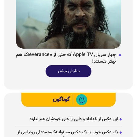
چهار سریال Apple TV که حتی از «Severance» هم
بهتر هستند!
نمایش بیشتر
گوناگون
این عکس از خداداد و دایی را حتی خودشان هم ندارند
یک عکس خوب یا یک عکس مسئولانه؟ محمدعلی رونیاسی از