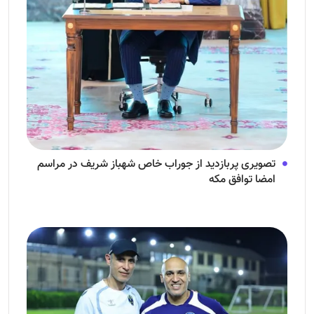
تصویری پربازدید از جوراب‌ خاص شهباز شریف در مراسم
امضا توافق‌ مکه