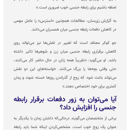
لحظه باشیم برای رابطه جنسی خوب ضروری است.»
به گزارش زی‌سان، مطالعات همچنین «استرس» را عامل مهمی
در کاهش دفعات رابطه جنسی میان همسران می‌دانند.
جو کوکر معتقد است که تغییر در نقش‌ها نیز می‌تواند روی
کاهش برقراری رابطه جنسی میان زن و شوهر‌ها تاثیر داشته
باشد. او می‌گوید: «تقریباً همه زنان در حال حاضر کار می‌کنند،
حتی وقتی بچه‌ها را بزرگ می‌کنند. خواسته‌های این دو نقش
می‌تواند باعث شود که زوج از گذراندن روز‌ها خسته شوند و زمان
کمتری برای خود اختصاص دهند.»
آیا می‌توان به زور دفعات برقرار رابطه
جنسی را افزایش داد؟
برخی از متخصصان می‌گویند درحالی‌که داشتن زمان با یکدیگر به
عنوان یک زوج خوب است، مشخص‌کردن اینکه شما باید رابطه