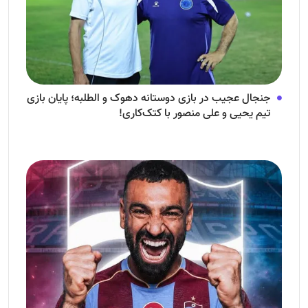
جنجال عجیب در بازی دوستانه دهوک و الطلبه؛ پایان بازی
تیم یحیی و علی منصور با کتک‌کاری!