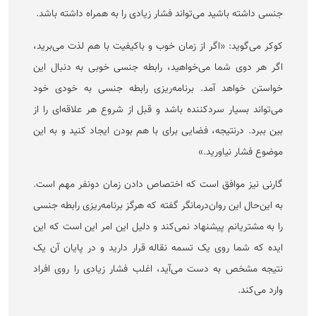
جنسی داشته باشید می‌تواند فشار زیادی را به همراه داشته باشد.
کوکر می‌گوید: «اگر از زمان خوب و باکیفیت با هم لذت می‌برید،
اگر هر دوی شما می‌خواهید، رابطه جنسی خوبی به دنبال این
خواستن خواهد آمد. برنامه‌ریزی رابطه جنسی به خودی خود
می‌تواند بسیار سردکننده باشد و قبل از شروع هر علاقه‌ای را از
بین ببرد. درنتیجه، فضایی برای با هم بودن ایجاد کنید و به این
موضوع فشار نیاورید.»
گارنی نیز موافق است که اختصاص دادن زمان دونفر مهم است.
به این‌حال این روان‌درمانگر گفته که هرگز برنامه‌ریزی رابطه جنسی
را به مشتریانم پیشنهاد نمی‌کند و دلیل این امر این است که این
ایده که شما روی یک تسمه نقاله قرار دارید و در پایان آن یک
نتیجه مشخص به دست می‌آید، اغلب فشار زیادی را روی افراد
وارد می‌کند.