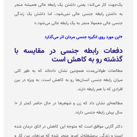
یک‌جهت کار می‌کند؛ یعنی داشتن یک رابطه عالی همیشه منجر
به داشتن رابطه جنسی عالی نمی‌شود، اما داشتن یک زندگی
جنسی عالی معمولا منجر به یک رابطه عالی می‌شود.»
+این مورد روی انگیزه جنسی مردان اثر می‌گذارد
دفعات رابطه جنسی در مقایسه با
گذشته رو به کاهش است
مطالعات طولانی‌مدت همچنین نشان داده‌اند که به طور کلی
میزان رابطه جنسی انسان‌ها رو به کاهش است، به ویژه در بین
افرادی که با هم رابطه دارند.
مطالعه‌ای نشان داد که زن و شوهر‌ها در حال حاضر کمتر از ۱۰
سال پیش رابطه جنسی دارند.
دکتر گارنی موافق است که متوجه این کاهش در اتاق درمان شده
است و زندگی پرمشغله‌تر امروز منجر شده که مرز‌های بین کار و