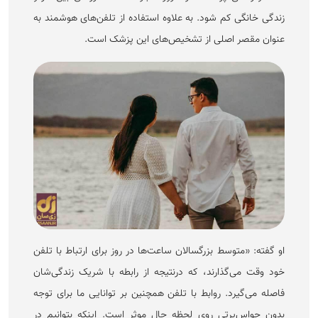
زندگی خانگی کم شود. به علاوه استفاده از تلفن‌های هوشمند به
عنوان مقصر اصلی از تشخیص‌های این پزشک است.
او گفته: «متوسط بزرگسالان ساعت‌ها در روز برای ارتباط با تلفن
خود وقت می‌گذارند، که درنتیجه از رابطه با شریک زندگی‌شان
فاصله می‌گیرد. روابط با تلفن همچنین بر توانایی ما برای توجه
بدون حواس‌پرتی روی لحظه حال موثر است. اینکه بتوانیم در