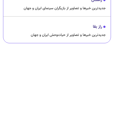
راستان
جدیدترین خبرها و تصاویر از بازیگران سینمای ایران و جهان
راز بقا
جدیدترین خبرها و تصاویر از حیات‌وحش ایران و جهان