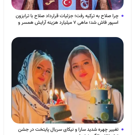
چرا صلاح به ترکیه رفت؛ جزئیات قرارداد صلاح با ترابزون
اسپور فاش شد؛ ماهی ۷ میلیارد هزینه آرایش همسر و
فرزندش!
تغییر چهره شدید سارا و نیکای سریال پایتخت در جشن