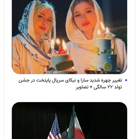
تغییر چهره شدید سارا و نیکای سریال پایتخت در جشن
تولد ۲۲ سالگی + تصاویر