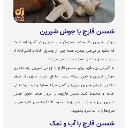
شستن قارچ با جوش شیرین
جوش شیرین یک ماده معجزه‌گر برای تمیزی در آشپزخانه است
که علاوه بر بی‌ضرر بودن، همه چیز، از وسایل خانه و آشپزخانه تا
میوه و سبزیجات را تمیز و ضد‌عفونی می‌کند.
به گزارش زی‌سان، برای شستن قارچ با جوش شیرین، به مقداری
جوش شیرین و کمی سرکه سفید احتیاچ دارید. درون یک ظرف
مقداری جوش شیرین بریزید و کمی سرکه سفید و آب سرد به آن
اضافه و مخلوط کنید سپس قارچ‌ها را درون ظرف حاوی جوش
شیرین بریزید و کمی هم بزنید. حدود ۳ دقیقه صبر کنید سپس
قارچ‌ها را با آب سرد بشویید.
شستن قارچ با آب و نمک