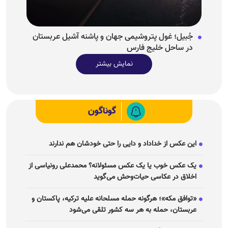
جُبیل؛ غول پتروشیمی جهان و پاشنه آشیل عربستان
در ساحل خلیج فارس
نمایش بیشتر
گوناگون
این عکس از خداداد و دایی را حتی خودشان هم ندارند
یک عکس خوب یا یک عکس مسئولانه؟ محمدعلی رونیاسی از
اخلاق در عکاسی حیات‌وحش می‌گوید
«توافق مکه»؛ هرگونه حمله مسلحانه علیه ترکیه، پاکستان و
عربستان، حمله به هر سه کشور تلقی می‌شود