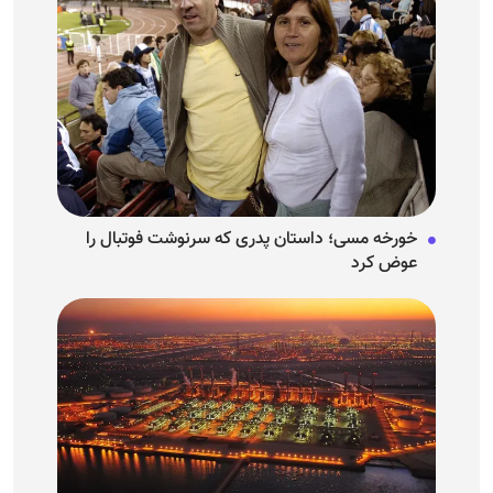
خورخه مسی؛ داستان پدری که سرنوشت فوتبال را
عوض کرد