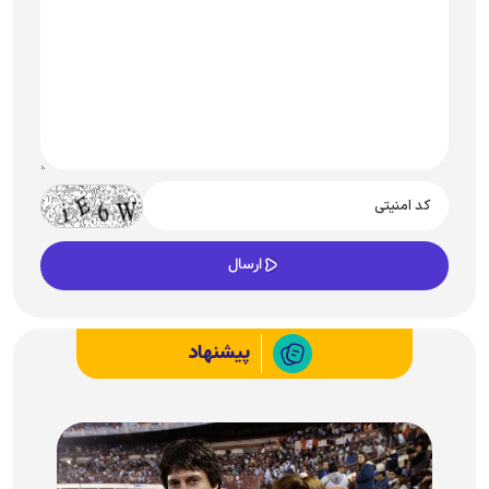
پیشنهاد