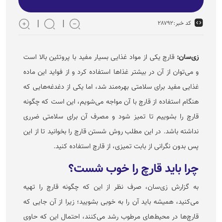
کد خبر:
۲۸۷۹۲
زی‌سان:
قارچ یکی از مواد غذایی بسیار مفید با پروتئین بالا است
و می‌توان از آن در بیشتر غذا‌ها استفاده کرد و از فواید این ماده
غذایی مفید برای سلامتی بهره‌مند شد، اما یکی از دغدغه‌هایی که
هنگام استفاده از قارچ با آن مواجه می‌شویم، این است که چگونه
قارچ را بشوییم تا تمیز شود و مصرف آن برای سلامتی ضرری
نداشته باشد. در این مطلب روش شستن قارچ را بخوانید تا از این
پس بدون نگرانی از بابت تمیزی، از قارچ استفاده کنید.
چرا باید قارچ را خوب شست؟
به گزارش زی‌سان، صرف نظر از این که چگونه قارچ را تهیه
می‌کنید، همیشه باید آن را به خوبی بشویید؛ زیرا از آن جایی که
قارچ‌ها در محیط‌های مرطوب رشد می‌کنند، احتمال این که حاوی