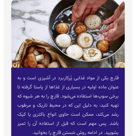
قارچ یکی از مواد غذایی پُرکاربرد در آشپزی است و به
عنوان ماده اولیه در بسیاری از غذا‌ها از پاستا گرفته تا
برخی سوپ‌ها استفاده می‌شود. قارچ را به هر شیوه که
تهیه کنید، به دلیل این که در محیط تاریک و مرطوب
رشد می‌کند، ممکن است حاوی انواع باکتری یا کپک
باشد. پس مهم است که قبل از استفاده آن را تمیز
بشویید. در ادامه روش شستن قارچ را بخوانید.