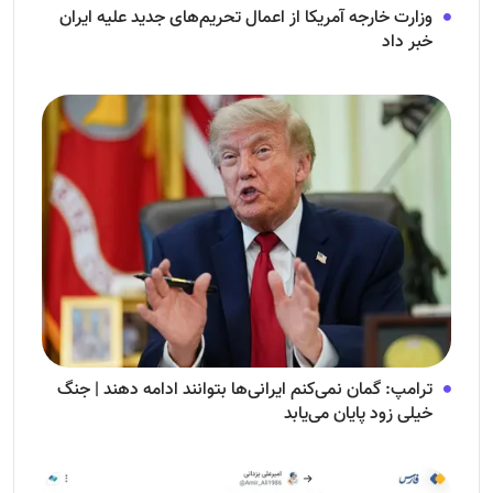
وزارت خارجه آمریکا از اعمال تحریم‌های جدید علیه ایران
خبر داد
ترامپ: گمان نمی‌کنم ایرانی‌ها بتوانند ادامه دهند | جنگ
خیلی زود پایان می‌یابد