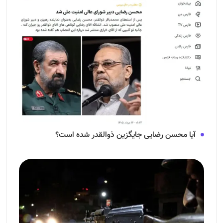
آیا محسن رضایی جایگزین ذوالقدر شده است؟