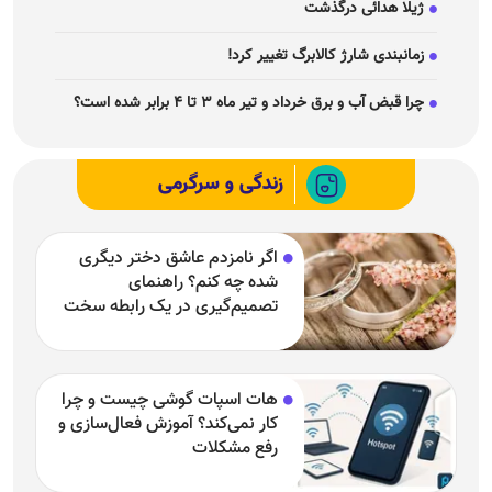
ژیلا هدائی درگذشت
زمانبندی شارژ کالابرگ تغییر کرد!
چرا قبض آب و برق خرداد و تیر ماه ۳ تا ۴ برابر شده است؟
زندگی و سرگرمی
اگر نامزدم عاشق دختر دیگری
شده چه کنم؟ راهنمای
تصمیم‌گیری در یک رابطه سخت
هات اسپات گوشی چیست و چرا
کار نمی‌کند؟ آموزش فعال‌سازی و
رفع مشکلات