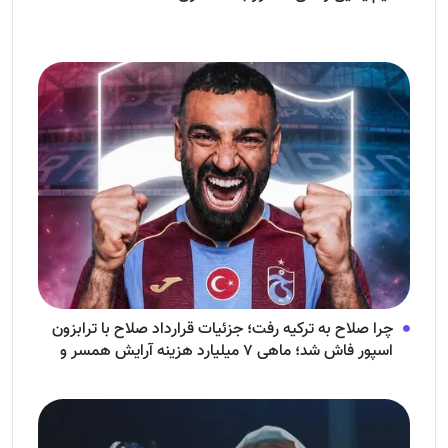
چرا صلاح به ترکیه رفت؛ جزئیات قرارداد صلاح با ترابزون
اسپور فاش شد؛ ماهی ۷ میلیارد هزینه آرایش همسر و
فرزندش!