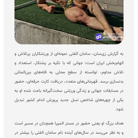
به گزارش زی‌سان، سامان الفتی نمونه‌ای از ورزشکاران پرتلاش و
الهام‌بخش ایران است؛ جوانی که با تکیه بر پشتکار، استعداد و
تلاش مداوم، توانسته از سطح محلی به قله‌های بین‌المللی
بدنسازی برسد. قهرمانی‌های متعدد، دریافت کارت حرفه‌ای، حضور
در مسابقات جهانی و زندگی ورزشی سخت‌گیرانه باعث شده او به
یکی از چهره‌های شاخص نسل جدید پرورش اندام کشور تبدیل
شود.
هدف بزرگ او یعنی حضور در مستر المپیا همچنان در مسیر است
و به نظر می‌رسد در سال‌های آینده نام سامان الفتی را بیشتر در