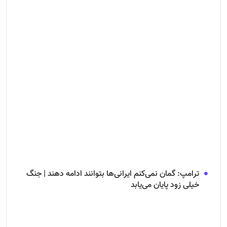
ترامپ: گمان نمی‌کنم ایرانی‌ها بتوانند ادامه دهند | جنگ
خیلی زود پایان می‌یابد