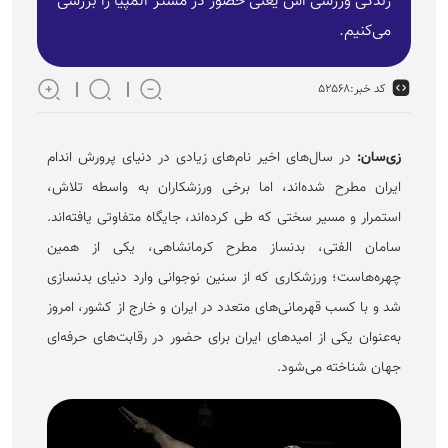
زندگی ورزشی اش یعنی حضور در مستر المپیا را بررسی
می‌کنیم.
کد خبر:
۵۲۵۶۸
زی‌سان:
در سال‌های اخیر نام‌های زیادی در دنیای پرورش اندام
ایران مطرح شده‌اند، اما برخی ورزشکاران به واسطه تلاش،
استمرار و مسیر سختی که طی کرده‌اند، جایگاه متفاوتی یافته‌اند.
سامان الفتی، بدنساز مطرح کرمانشاهی، یکی از همین
چهره‌هاست؛ ورزشکاری که از سنین نوجوانی وارد دنیای بدنسازی
شد و با کسب قهرمانی‌های متعدد در ایران و خارج از کشور، امروز
به‌عنوان یکی از امید‌های ایران برای حضور در رقابت‌های حرفه‌ای
جهان شناخته می‌شود.