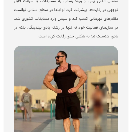
سامان الفتی پس از ورود رسمی به مسابقات، با سرعت قابل
توجهی در رقابت‌ها پیشرفت کرد. او ابتدا در سطح استانی توانست
مقام‌های قهرمانی کسب کند و سپس وارد مسابقات کشوری شد.
در سال‌های فعالیت خود نه تنها در رشته بادی بیلدینگ، بلکه در
بادی کلاسیک نیز به شکلی جدی رقابت کرده است.