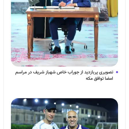
تصویری پربازدید از جوراب‌ خاص شهباز شریف در مراسم
امضا توافق‌ مکه