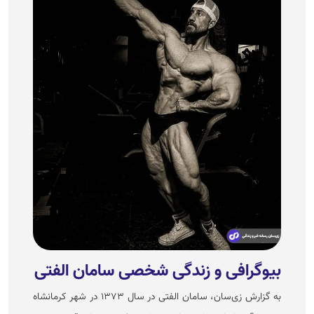
بیوگرافی و زندگی شخصی سامان الفتی
به گزارش زی‌سان، سامان الفتی در سال ۱۳۷۳ در شهر کرمانشاه