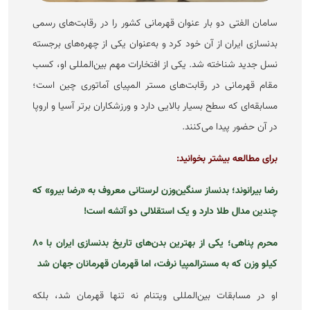
سامان الفتی دو بار عنوان قهرمانی کشور را در رقابت‌های رسمی
بدنسازی ایران از آن خود کرد و به‌عنوان یکی از چهره‌های برجسته
نسل جدید شناخته شد. یکی از افتخارات مهم بین‌المللی او، کسب
مقام قهرمانی در رقابت‌های مستر المپیای آماتوری چین است؛
مسابقه‌ای که سطح بسیار بالایی دارد و ورزشکاران برتر آسیا و اروپا
در آن حضور پیدا می‌کنند.
برای مطالعه بیشتر بخوانید:
رضا بیرانوند؛ بدنساز سنگین‌وزن لرستانی معروف به «رضا بیرو» که
چندین مدال طلا دارد و یک استقلالی دو آتشه است!
محرم پناهی؛ یکی از بهترین بدن‌های تاریخ بدنسازی ایران با ۸۰
کیلو وزن که به مسترالمپیا نرفت، اما قهرمان قهرمانان جهان شد
او در مسابقات بین‌المللی ویتنام نه تنها قهرمان شد، بلکه