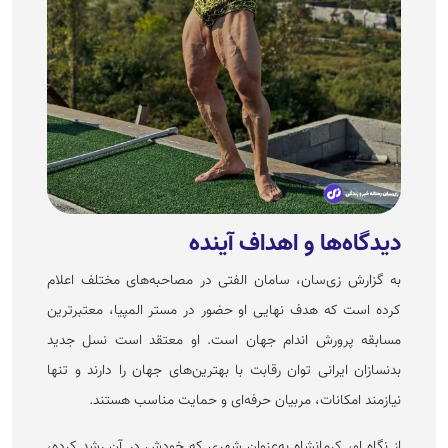
دیدگاه‌ها و اهداف آینده
به گزارش زی‌سان، سامان الفتی در مصاحبه‌های مختلف اعلام
کرده است که هدف نهایی او حضور در مستر المپیا، معتبرترین
مسابقه پرورش اندام جهان است. او معتقد است نسل جدید
بدنسازان ایرانی توان رقابت با بهترین‌های جهان را دارند و تنها
نیازمند امکانات، مربیان حرفه‌ای و حمایت مناسب هستند.
از نگاه او، کرمانشاه به‌عنوان شهری که خودش در آن رشد کرده،