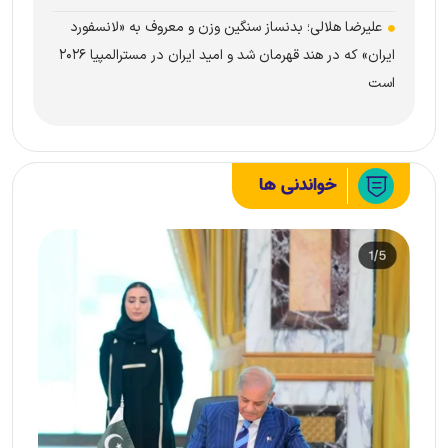
علیرضا هلالی؛ بدنساز سنگین وزن و معروف به «لانسفورد
ایران» که در هند قهرمان شد و امید ایران در مسترالمپیا ۲۰۲۶
است
خواندنی ها