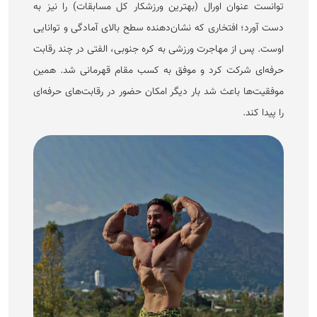
توانست عنوان اورال (بهترین ورزشکار کل مسابقات) را نیز به
دست آورد؛ افتخاری که نشان‌دهنده سطح بالای آمادگی و توانایی
اوست. پس از مهاجرت ورزشی به کره جنوبی، الفتی در چند رقابت
حرفه‌ای شرکت کرد و موفق به کسب مقام قهرمانی شد. همین
موفقیت‌ها باعث شد بار دیگر امکان حضور در رقابت‌های حرفه‌ای
را پیدا کند.