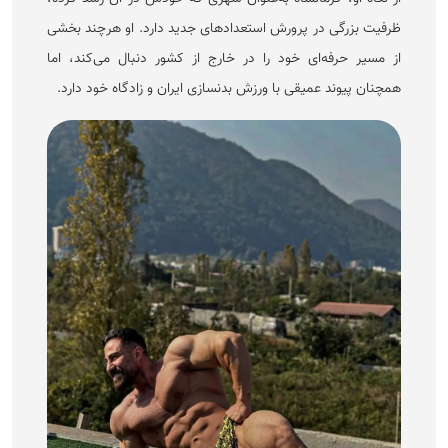
ظرفیت بزرگی در پرورش استعداد‌های جدید دارد. او هرچند بخشی
از مسیر حرفه‌ای خود را در خارج از کشور دنبال می‌کند، اما
همچنان پیوند عمیقی با ورزش بدنسازی ایران و زادگاه خود دارد.