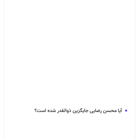
آیا محسن رضایی جایگزین ذوالقدر شده است؟