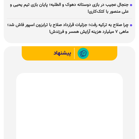
پیشنهاد