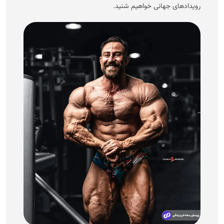
رویداد‌های جهانی خواهیم شنید.