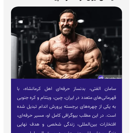
سامان الفتی، بدنساز حرفه‌ای اهل کرمانشاه، با
قهرمانی‌های متعدد در ایران، چین، ویتنام و کره جنوبی
به یکی از چهره‌های برجسته پرورش اندام تبدیل شده
است. در این مطلب بیوگرافی کامل او، مسیر حرفه‌ای،
افتخارات بین‌المللی، زندگی شخصی و هدف نهایی