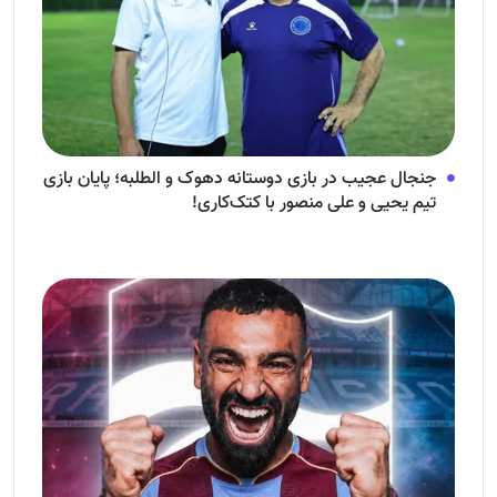
جنجال عجیب در بازی دوستانه دهوک و الطلبه؛ پایان بازی
تیم یحیی و علی منصور با کتک‌کاری!