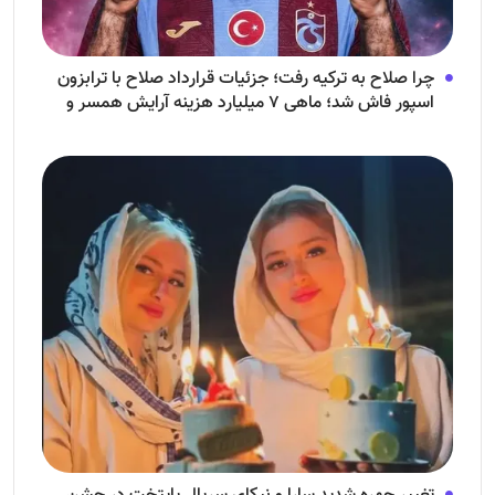
چرا صلاح به ترکیه رفت؛ جزئیات قرارداد صلاح با ترابزون
اسپور فاش شد؛ ماهی ۷ میلیارد هزینه آرایش همسر و
فرزندش!