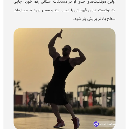
اولین موفقیت‌های جدی او در مسابقات استانی رقم خورد؛ جایی
که توانست عنوان قهرمانی را کسب کند و مسیر ورود به مسابقات
سطح بالاتر برایش باز شود.