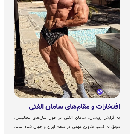
افتخارات و مقام‌های سامان الفتی
به گزارش زی‌سان، سامان الفتی در طول سال‌های فعالیتش،
موفق به کسب عناوین مهمی در سطح ایران و جهان شده است.