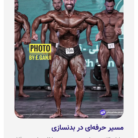
مسیر حرفه‌ای در بدنسازی