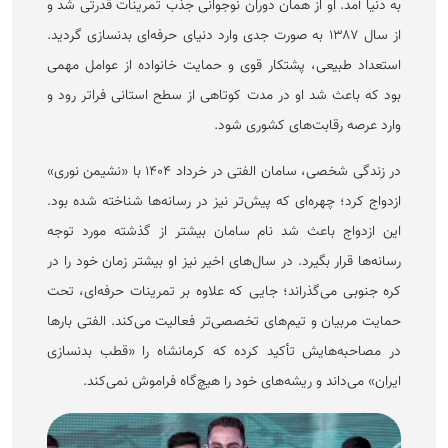
به دنیا آمد. او از همان دوران نوجوانی جذب تمرینات قدرتی شد و
از سال ۱۳۸۷ به صورت جدی وارد دنیای حرفه‌ای بدنسازی گردید.
استعداد طبیعی، پشتکار قوی و حمایت خانواده از عوامل مهمی
بود که باعث شد او در مدت کوتاهی از سطح استانی فراتر رود و
وارد عرصه رقابت‌های کشوری شود.
در زندگی شخصی، سامان الفتی در خرداد ۱۴۰۴ با «نشیمن نوری»
ازدواج کرد؛ چهره‌ای که پیش‌تر نیز در رسانه‌ها شناخته شده بود.
این ازدواج باعث شد نام سامان بیشتر از گذشته مورد توجه
رسانه‌ها قرار بگیرد. در سال‌های اخیر نیز او بیشتر زمان خود را در
کره جنوبی می‌گذراند؛ جایی که علاوه بر تمرینات حرفه‌ای، تحت
حمایت مربیان و تیم‌های تخصصی‌تر فعالیت می‌کند. الفتی بار‌ها
در مصاحبه‌هایش تأکید کرده که کرمانشاه را «قطب بدنسازی
ایران» می‌داند و ریشه‌های خود را هیچ‌گاه فراموش نمی‌کند.