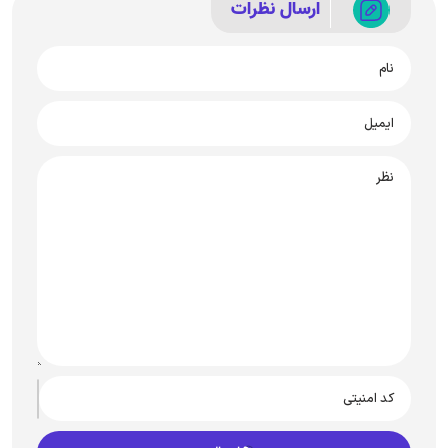
نظرات شما