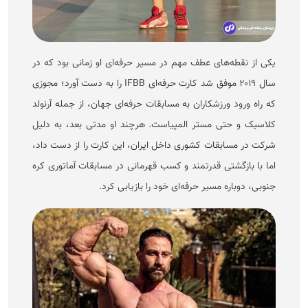
یکی از نقطه‌های عطف مهم در مسیر حرفه‌ای او زمانی بود که در
سال ۲۰۱۹ موفق شد کارت حرفه‌ای IFBB را به دست آورد؛ مجوزی
که راه ورود ورزشکاران به مسابقات حرفه‌ای جهان، از جمله آرنولد
کلاسیک و حتی مستر المپیاست. هرچند او مدتی بعد، به دلیل
شرکت در مسابقات کشوری داخل ایران، این کارت را از دست داد،
اما با بازگشتی قدرتمند و کسب قهرمانی در مسابقات آماتوری کره
جنوبی، دوباره مسیر حرفه‌ای خود را بازیابی کرد.