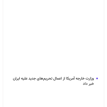
وزارت خارجه آمریکا از اعمال تحریم‌های جدید علیه ایران
خبر داد