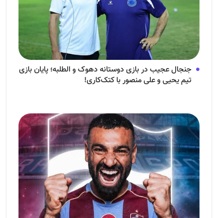
جنجال عجیب در بازی دوستانه دهوک و الطلبه؛ پایان بازی
تیم یحیی و علی منصور با کتک‌کاری!