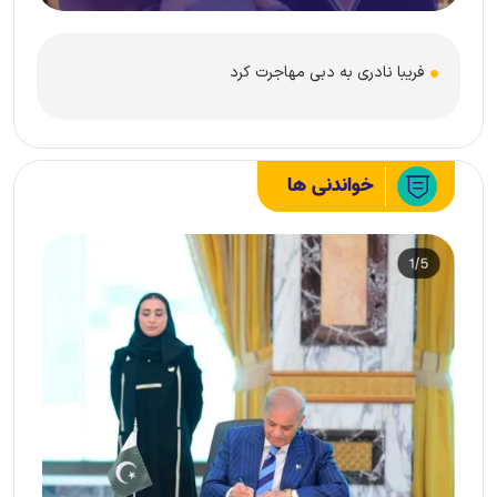
فریبا نادری به دبی مهاجرت کرد
خواندنی ها