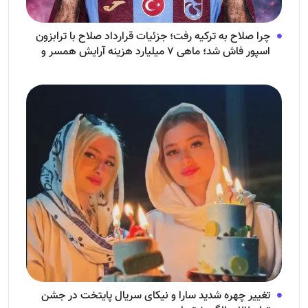
چرا صلاح به ترکیه رفت؛ جزئیات قرارداد صلاح با ترابزون
اسپور فاش شد؛ ماهی ۷ میلیارد هزینه آرایش همسر و
فرزندش!
تغییر چهره شدید سارا و نیکای سریال پایتخت در جشن