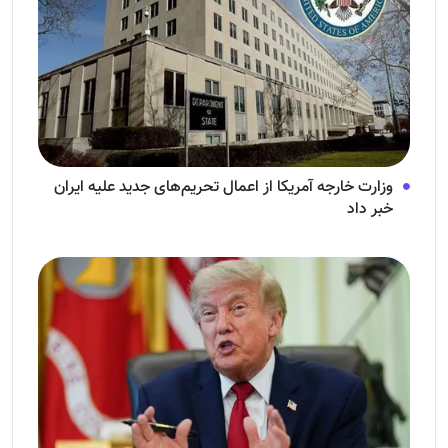
وزارت خارجه آمریکا از اعمال تحریم‌های جدید علیه ایران
خبر داد