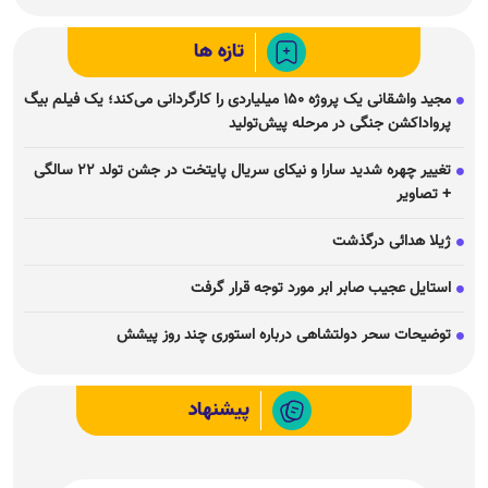
تازه ها
مجید واشقانی یک پروژه ۱۵۰ میلیاردی را کارگردانی می‌کند؛ یک فیلم بیگ
پرواداکشن جنگی در مرحله پیش‌تولید
تغییر چهره شدید سارا و نیکای سریال پایتخت در جشن تولد ۲۲ سالگی
+ تصاویر
ژیلا هدائی درگذشت
استایل عجیب صابر ابر مورد توجه قرار گرفت
توضیحات سحر دولتشاهی درباره استوری چند روز پیشش
پیشنهاد