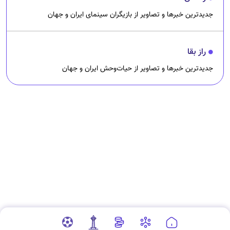
جدیدترین خبرها و تصاویر از حیات‌وحش ایران و جهان