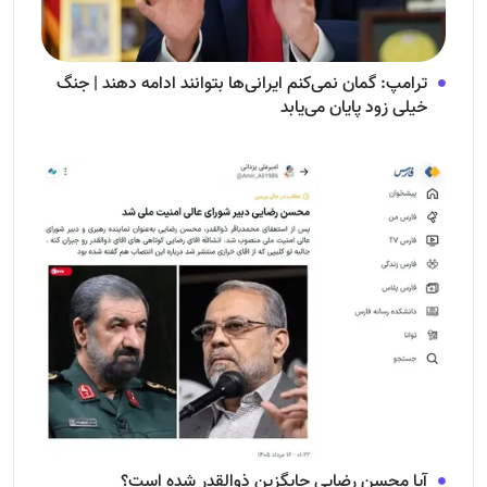
ترامپ: گمان نمی‌کنم ایرانی‌ها بتوانند ادامه دهند | جنگ
خیلی زود پایان می‌یابد
آیا محسن رضایی جایگزین ذوالقدر شده است؟