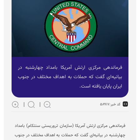
فرماندهی مرکزی ارتش آمریکا بامداد چهارشنبه در
بیانیه‌ای گفت که حملات به اهداف مختلف در جنوب
ایران پایان یافته است.
کد خبر:
۵۸۹۱۷
فرماندهی مرکزی ارتش آمریکا (سازمان تروریستی سنتکام) بامداد
چهارشنبه در بیانیه‌ای گفت که حملات به اهداف مختلف در جنوب