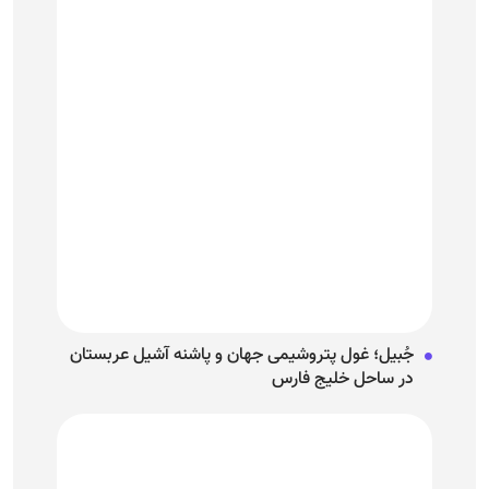
جُبیل؛ غول پتروشیمی جهان و پاشنه آشیل عربستان
در ساحل خلیج فارس