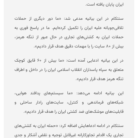
ایران پایان یافته است.
سنتکام در این بیانیه مدعی شد: «ما دور دیگری از حملات
تلافی‌جویانه علیه ایران را تکمیل کرده‌ایم. ما در پاسخ فوری به
حملات ایران به کشتی‌های تجاری در حال عبور از تنگه هرمز،
بیش از ۸۰ سایت را با مهمات دقیق هدف قرار دادیم».
در این بیانیه ادعایی آمده است: «ما بیش از ۶۰ قایق کوچک
متعلق به سپاه پاسداران انقلاب اسلامی ایران را در داخل و اطراف
تنگه هرمز هدف قرار دادیم».
این بیانیه ادامه می‌دهد: «ما سیستم‌های پدافند هوایی،
شبکه‌های فرماندهی و کنترل، سایت‌های رادار ساحلی و
قابلیت‌های موشک‌های ضد کشتی ایران را هدف قرار دادیم».
سنتکام در ادامه ادعاهایش اضافه کرد: «حمله ایران به کشتی‌های
تجاری یک اقدام تجاوزکارانه غیرقابل توجیه و نقض آشکار و جدی