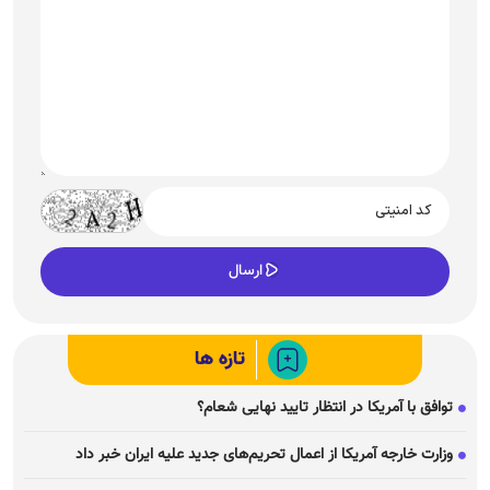
تازه ها
توافق با آمریکا در انتظار تایید نهایی شعام؟
وزارت خارجه آمریکا از اعمال تحریم‌های جدید علیه ایران خبر داد