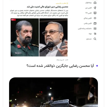
آیا محسن رضایی جایگزین ذوالقدر شده است؟