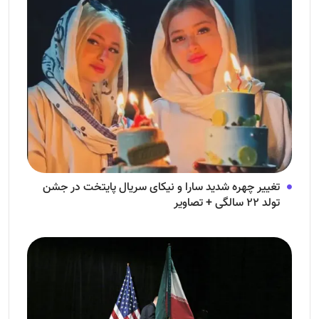
تغییر چهره شدید سارا و نیکای سریال پایتخت در جشن
تولد ۲۲ سالگی + تصاویر