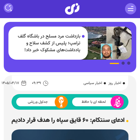
ف
بازداشت مرد مسلح در باشگاه گلف
+
ترامپ؛ پلیس از کشف سلاح و
یادداشت‌های مشکوک خبر داد!
اخبار روز
اخبار سیاسی
۰۹:۳۹
۱۴۰۵/۰۴/۱۷
لحظه ای با حافظ
جداول ورزشی
ادعای سنتکام: ۶۰ قایق سپاه را هدف قرار دادیم