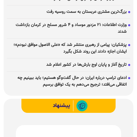
بزرگ‌ترین مشتری عربستان به سمت روسیه رفت
وزارت اطلاعات: ۲۱ مزدور موساد و ۴ شرور مسلح در کرمان بازداشت
شدند
پزشکیان: پیامی از رهبری منتشر شد که «علی الاصول موافق نبودم»؛
ایشان اجازه دادند این روند شکل بگیرد
تاریخ آغاز و پایان اوج بارش‌ها در کشور اعلام شد
ادعای ترامپ درباره ایران: در حال گفت‌و‌گو هستیم؛ باید ببینیم چه
اتفاقی می‌افتد؛ ترجیح می‌دهم به یک توافق برسیم
پیشنهاد