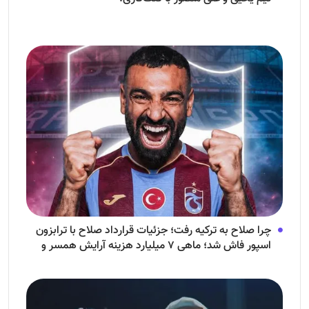
چرا صلاح به ترکیه رفت؛ جزئیات قرارداد صلاح با ترابزون
اسپور فاش شد؛ ماهی ۷ میلیارد هزینه آرایش همسر و
فرزندش!