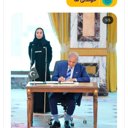
خواندنی ها