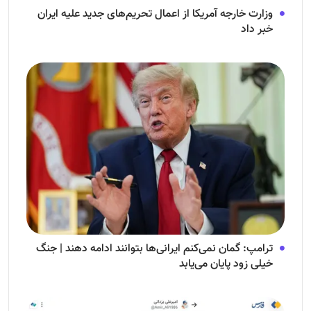
وزارت خارجه آمریکا از اعمال تحریم‌های جدید علیه ایران
خبر داد
ترامپ: گمان نمی‌کنم ایرانی‌ها بتوانند ادامه دهند | جنگ
خیلی زود پایان می‌یابد