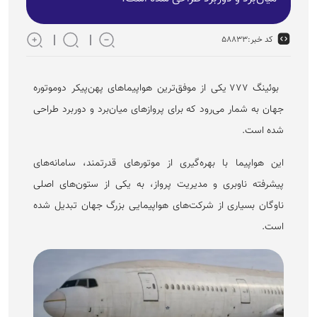
کد خبر:
۵۸۸۳۳
بوئینگ ۷۷۷ یکی از موفق‌ترین هواپیما‌های پهن‌پیکر دوموتوره
جهان به شمار می‌رود که برای پرواز‌های میان‌برد و دوربرد طراحی
شده است.
این هواپیما با بهره‌گیری از موتور‌های قدرتمند، سامانه‌های
پیشرفته ناوبری و مدیریت پرواز، به یکی از ستون‌های اصلی
ناوگان بسیاری از شرکت‌های هواپیمایی بزرگ جهان تبدیل شده
است.