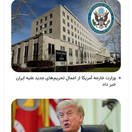
وزارت خارجه آمریکا از اعمال تحریم‌های جدید علیه ایران
خبر داد