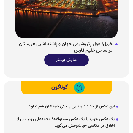
جُبیل؛ غول پتروشیمی جهان و پاشنه آشیل عربستان
در ساحل خلیج فارس
نمایش بیشتر
گوناگون
این عکس از خداداد و دایی را حتی خودشان هم ندارند
یک عکس خوب یا یک عکس مسئولانه؟ محمدعلی رونیاسی از
اخلاق در عکاسی حیات‌وحش می‌گوید