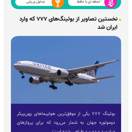
لحظه ای با حافظ
جداول ورزشی
نخستین تصاویر از بوئینگ‌های ۷۷۷ که وارد
ایران شد
بوئینگ ۷۷۷ یکی از موفق‌ترین هواپیما‌های پهن‌پیکر
دوموتوره جهان به شمار می‌رود که برای پرواز‌های
میان‌برد و دوربرد طراحی شده است.