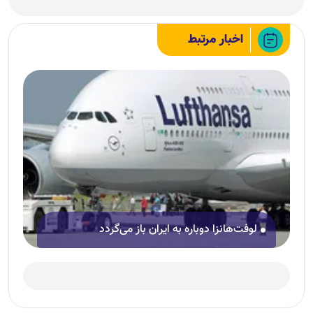
اخبار مرتبط
لوفت‌هانزا دوباره به ایران باز می‌گردد