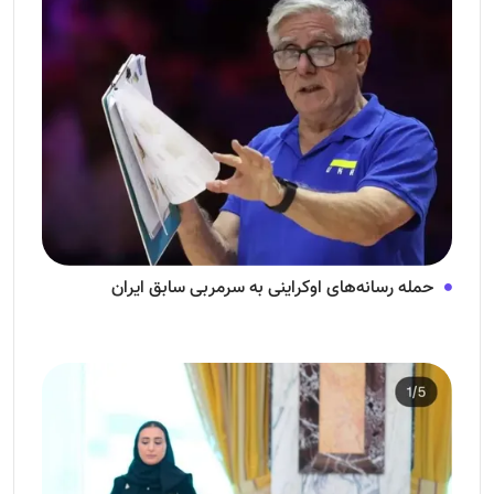
حمله رسانه‌های اوکراینی به سرمربی سابق ایران