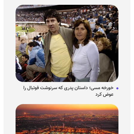
خورخه مسی؛ داستان پدری که سرنوشت فوتبال را
عوض کرد