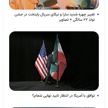
تغییر چهره شدید سارا و نیکای سریال پایتخت در جشن
تولد ۲۲ سالگی + تصاویر
توافق با آمریکا در انتظار تایید نهایی شعام؟