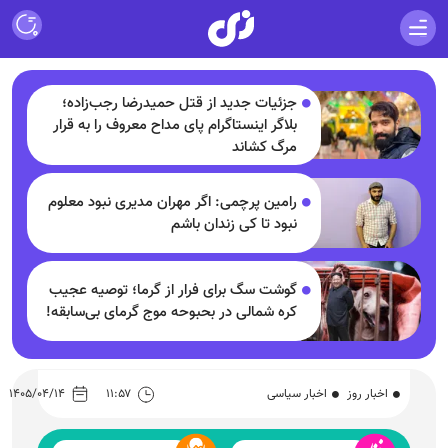
جزئیات جدید از قتل حمیدرضا رجب‌زاده؛
بلاگر اینستاگرام پای مداح معروف را به قرار
مرگ کشاند
رامین پرچمی: اگر مهران مدیری نبود معلوم
نبود تا کی زندان باشم
گوشت سگ برای فرار از گرما؛ توصیه عجیب
کره شمالی در بحبوحه موج گرمای بی‌سابقه!
اخبار روز
اخبار سیاسی
۱۱:۵۷
۱۴۰۵/۰۴/۱۴