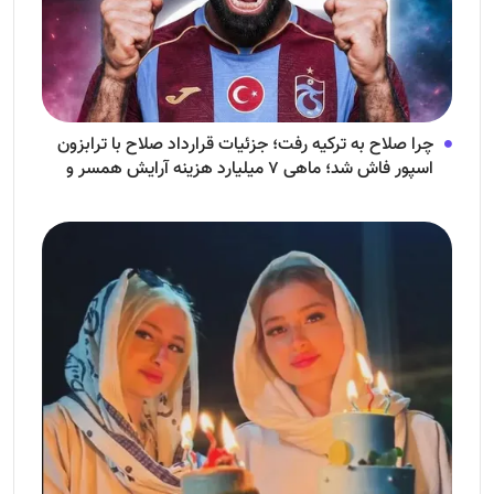
چرا صلاح به ترکیه رفت؛ جزئیات قرارداد صلاح با ترابزون
اسپور فاش شد؛ ماهی ۷ میلیارد هزینه آرایش همسر و
فرزندش!