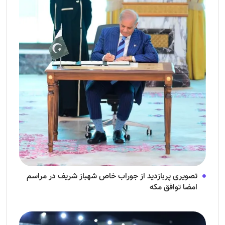
تصویری پربازدید از جوراب‌ خاص شهباز شریف در مراسم
امضا توافق‌ مکه