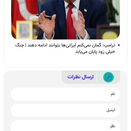
ترامپ: گمان نمی‌کنم ایرانی‌ها بتوانند ادامه دهند | جنگ
خیلی زود پایان می‌یابد
ارسال نظرات