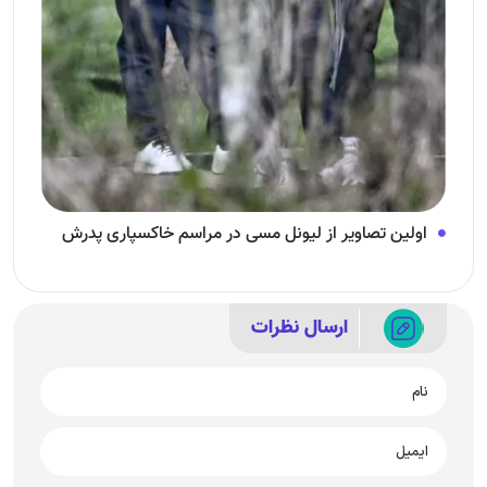
اولین تصاویر از لیونل مسی در مراسم خاکسپاری پدرش
ارسال نظرات