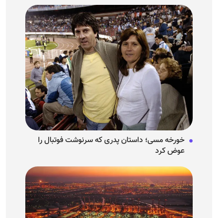
خورخه مسی؛ داستان پدری که سرنوشت فوتبال را
عوض کرد