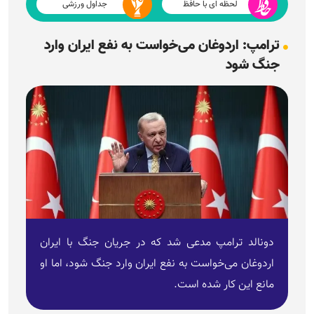
لحظه ای با حافظ
جداول ورزشی
ترامپ: اردوغان می‌خواست به نفع ایران وارد
جنگ شود
دونالد ترامپ مدعی شد که در جریان جنگ با ایران
اردوغان می‌خواست به نفع ایران وارد جنگ شود، اما او
مانع این کار شده است.