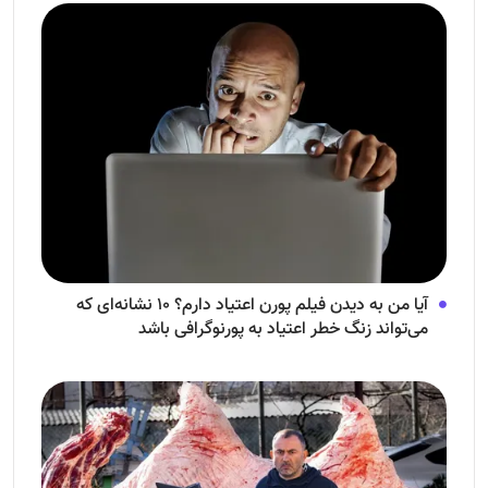
آیا من به دیدن فیلم پورن اعتیاد دارم؟ ۱۰ نشانه‌ای که
می‌تواند زنگ خطر اعتیاد به پورنوگرافی باشد