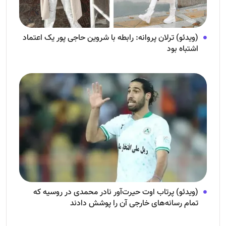
(ویدئو) ترلان پروانه: رابطه با شروین حاجی پور یک اعتماد
اشتباه بود
(ویدئو) پرتاب اوت حیرت‌آور نادر محمدی در روسیه که
تمام رسانه‌های خارجی آن را پوشش دادند