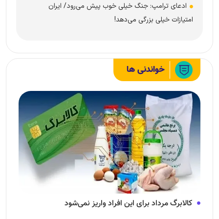
ادعای ترامپ: جنگ خیلی خوب پیش می‌رود/ ایران
امتیازات خیلی بزرگی می‌دهد!
خواندنی ها
کالابرگ مرداد برای این افراد واریز نمی‌شود