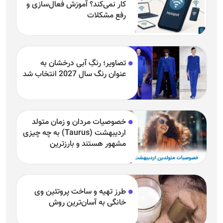
کار نمی‌کند؟ آموزش فعال‌سازی و
رفع مشکلات
تصاویر؛ رنگِ آبی درخشان به
عنوان رنگ سال 2027 انتخاب شد
خصوصیات مردان و زمان متولد
اردیبهشت (Taurus) به چه چیزی
مشهور هستند و بارزترین
خصوصیت اردیبهشتی‌ها چیست؟
طرز تهیه و ساخت پروتئین وی
خانگی به آسان‌ترین روش