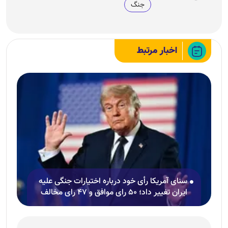
جنگ
اخبار مرتبط
سنای آمریکا رأی خود درباره اختیارات جنگی علیه
ایران تغییر داد؛ ۵۰ رای موافق و ۴۷ رای مخالف