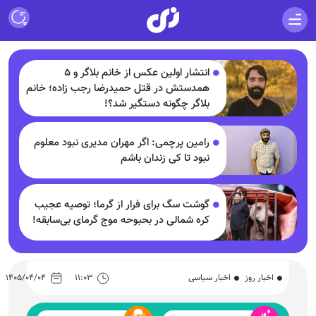
انتشار اولین عکس از خانم بلاگر و ۵
همدستش در قتل حمیدرضا رجب زاده؛ خانم
بلاگر چگونه دستگیر شد؟!
رامین پرچمی: اگر مهران مدیری نبود معلوم
نبود تا کی زندان باشم
گوشت سگ برای فرار از گرما؛ توصیه عجیب
کره شمالی در بحبوحه موج گرمای بی‌سابقه!
اخبار روز
اخبار سیاسی
۱۱:۰۳
۱۴۰۵/۰۴/۰۴