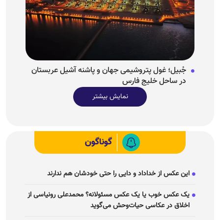
جُبیل؛ غول پتروشیمی جهان و پاشنه آشیل عربستان
در ساحل خلیج فارس
نمایش بیشتر
گوناگون
این عکس از خداداد و دایی را حتی خودشان هم ندارند
یک عکس خوب یا یک عکس مسئولانه؟ محمدعلی رونیاسی از
اخلاق در عکاسی حیات‌وحش می‌گوید