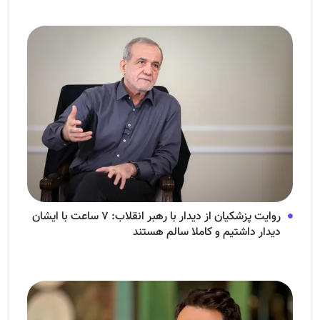
روایت پزشکیان از دیدار با رهبر انقلاب: ۷ ساعت با ایشان
دیدار داشتیم و کاملا سالم هستند