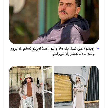
(ویدئو) علی ضیا: یک ماه و نیم اصلاً نمی‌توانستم راه بروم
و سه ماه با عصار راه می‌رفتم