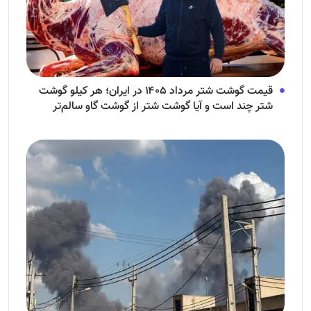
قیمت گوشت شتر مرداد ۱۴۰۵ در ایران؛ هر کیلو گوشت
شتر چند است و آیا گوشت شتر از گوشت گاو سالم‌تر
است؟