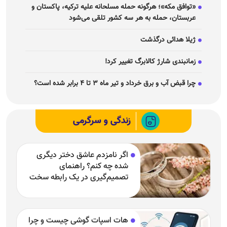
«توافق مکه»؛ هرگونه حمله مسلحانه علیه ترکیه، پاکستان و
عربستان، حمله به هر سه کشور تلقی می‌شود
ژیلا هدائی درگذشت
زمانبندی شارژ کالابرگ تغییر کرد!
چرا قبض آب و برق خرداد و تیر ماه ۳ تا ۴ برابر شده است؟
زندگی و سرگرمی
اگر نامزدم عاشق دختر دیگری
شده چه کنم؟ راهنمای
تصمیم‌گیری در یک رابطه سخت
هات اسپات گوشی چیست و چرا