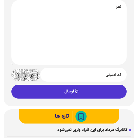
تازه ها
کالابرگ مرداد برای این افراد واریز نمی‌شود