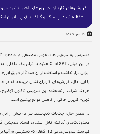
گزارش‌های کاربران در روز‌های اخیر نشان م
ChatGPT، دیپ‌سیک و گراک با آی‌پی ایران امکان‌پذیر شده است.
کد خبر:
۵۸۱۰۷
دسترسی به سرویس‌های هوش مصنوعی در ماه‌های گذشته
در این میان، ChatGPT علاوه بر فیلتر
ایرانی قرار نداشت و استفاده از آن عمدتاً از طریق ابزار‌ها
هرچند شرکت ارائه‌دهنده این سرویس تاکنون توضیح رس
تجربه کاربران حاکی از کاهش موانع پیشین است.
در همین حال، چت‌بات دیپ‌سیک نیز که پیش از این به 
فهرست سرویس‌هایی قرار گرفته که دسترسی به آنها برا