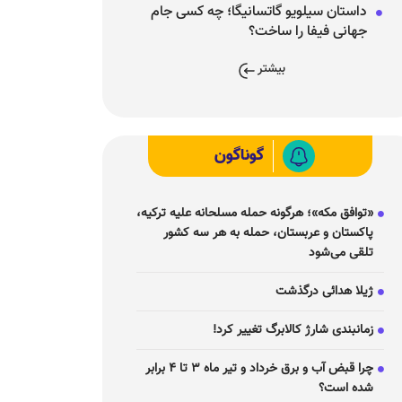
داستان سیلویو گاتسانیگا؛ چه کسی جام
جهانی فیفا را ساخت؟
بیشتر
گوناگون
«توافق مکه»؛ هرگونه حمله مسلحانه علیه ترکیه،
پاکستان و عربستان، حمله به هر سه کشور
تلقی می‌شود
ژیلا هدائی درگذشت
زمانبندی شارژ کالابرگ تغییر کرد!
چرا قبض آب و برق خرداد و تیر ماه ۳ تا ۴ برابر
شده است؟