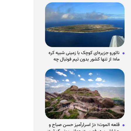
نائورو جزیره‌ای کوچک با زمینی شبیه کره
ماه؛ از تنها کشور بدون تیم فوتبال چه
می‌دانیم؟
قلعه الموت؛ دژ اسرارآمیز حسن صباح و