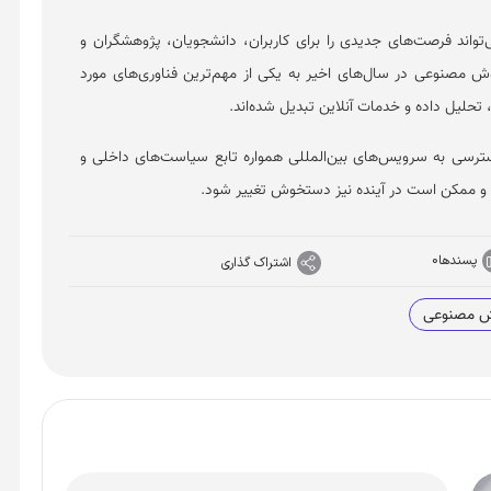
واند فرصت‌های جدیدی را برای کاربران، دانشجویان، پژوهشگران و
هوش مصنوعی در سال‌های اخیر به یکی از مهم‌ترین فناوری‌های مورد
 تحلیل داده و خدمات آنلاین تبدیل شده‌اند.
ترسی به سرویس‌های بین‌المللی همواره تابع سیاست‌های داخلی و
 ممکن است در آینده نیز دستخوش تغییر شود.
پسندها
0
اشتراک گذاری
ش مصنوعی