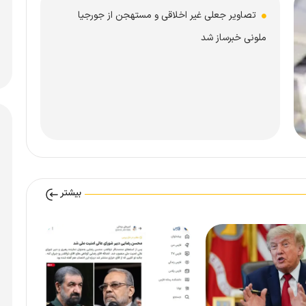
تصاویر جعلی غیر اخلاقی و مستهجن از جورجیا
ملونی خبرساز شد
بیشتر