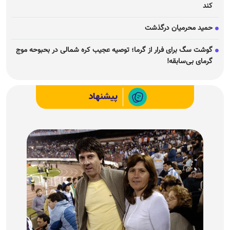
کند
حمید محرمیان درگذشت
گوشت سگ برای فرار از گرما؛ توصیه عجیب کره شمالی در بحبوحه موج
گرمای بی‌سابقه!
پیشنهاد