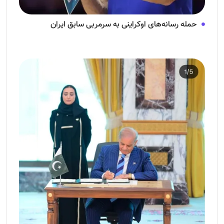
حمله رسانه‌های اوکراینی به سرمربی سابق ایران