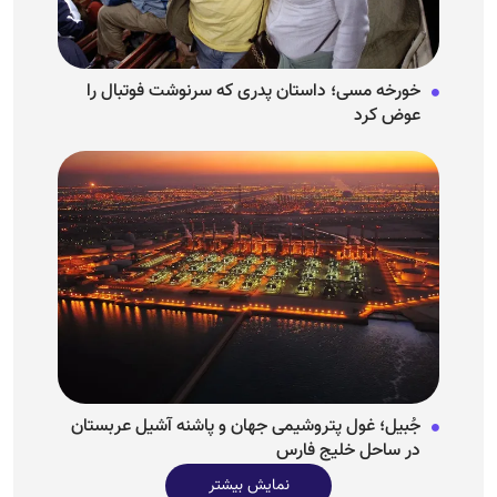
خورخه مسی؛ داستان پدری که سرنوشت فوتبال را
عوض کرد
جُبیل؛ غول پتروشیمی جهان و پاشنه آشیل عربستان
در ساحل خلیج فارس
نمایش بیشتر