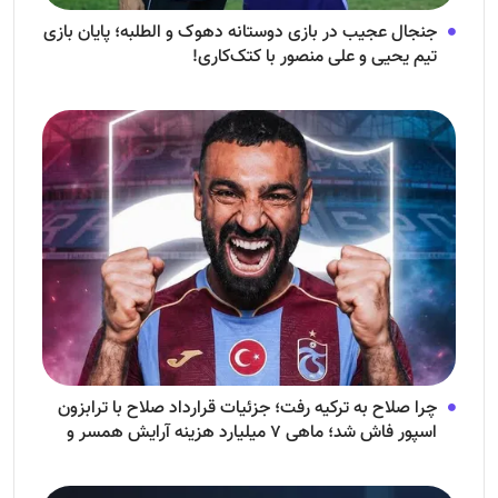
جنجال عجیب در بازی دوستانه دهوک و الطلبه؛ پایان بازی
تیم یحیی و علی منصور با کتک‌کاری!
چرا صلاح به ترکیه رفت؛ جزئیات قرارداد صلاح با ترابزون
اسپور فاش شد؛ ماهی ۷ میلیارد هزینه آرایش همسر و
فرزندش!