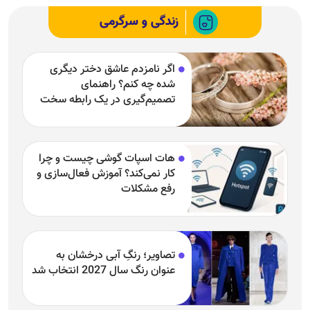
زندگی و سرگرمی
اگر نامزدم عاشق دختر دیگری
شده چه کنم؟ راهنمای
تصمیم‌گیری در یک رابطه سخت
هات اسپات گوشی چیست و چرا
کار نمی‌کند؟ آموزش فعال‌سازی و
رفع مشکلات
تصاویر؛ رنگِ آبی درخشان به
عنوان رنگ سال 2027 انتخاب شد