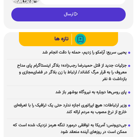
تازه ها
یحیی سریع: آرامکو را زدیم، حمله با دقت انجام شد
جزئیات جدید از قتل حمیدرضا رجب‌زاده؛ بلاگر اینستاگرام پای مداح
معروف را به قرار مرگ کشاند/ ارتباط با زن بلاگر در فضای‌مجازی و
بازداشت ۵ نفر
پای روس‌ها دوباره به نیروگاه بوشهر باز شد
وزیر ارتباطات: هیچ اپراتوری اجازه ندارد حتی یک ترافیک را با تعرفه‌ای
خارج از نرخ مصوب به مردم ارائه کند
جی‌دی‌ونس: آمریکا به توافقی درمورد تنگه هرمز نزدیک شده است که
ممکن است در روز‌های آینده منعقد شود