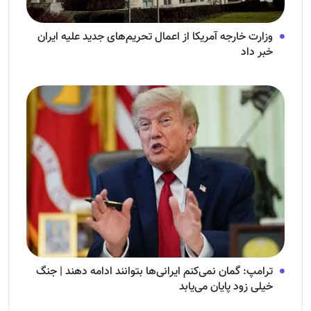
وزارت خارجه آمریکا از اعمال تحریم‌های جدید علیه ایران
خبر داد
ترامپ: گمان نمی‌کنم ایرانی‌ها بتوانند ادامه دهند | جنگ
خیلی زود پایان می‌یابد