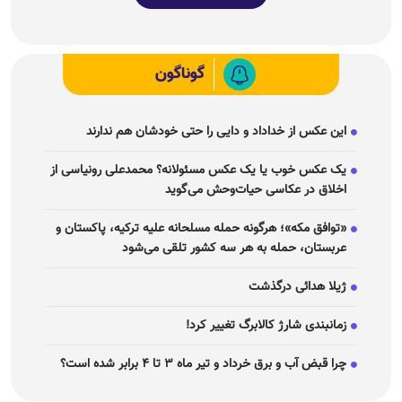
گوناگون
این عکس از خداداد و دایی را حتی خودشان هم ندارند
یک عکس خوب یا یک عکس مسئولانه؟ محمدعلی رونیاسی از
اخلاق در عکاسی حیات‌وحش می‌گوید
«توافق مکه»؛ هرگونه حمله مسلحانه علیه ترکیه، پاکستان و
عربستان، حمله به هر سه کشور تلقی می‌شود
ژیلا هدائی درگذشت
زمانبندی شارژ کالابرگ تغییر کرد!
چرا قبض آب و برق خرداد و تیر ماه ۳ تا ۴ برابر شده است؟