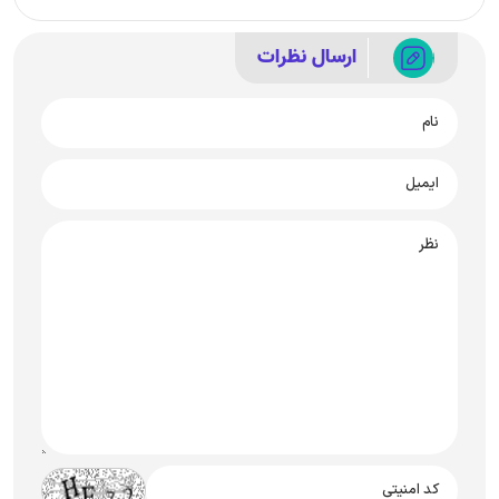
ارسال نظرات