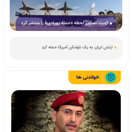
کویت تصاویر لحظه «حمله پهپادی» را منتشر کرد
ارتش ایران به یک ناوشکن آمریکا حمله کرد
خواندنی ها