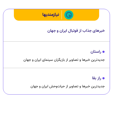
نیازمندیها
خبرهای جذاب از فوتبال ایران و جهان
راستان
جدیدترین خبرها و تصاویر از بازیگران سینمای ایران و جهان
راز بقا
جدیدترین خبرها و تصاویر از حیات‌وحش ایران و جهان