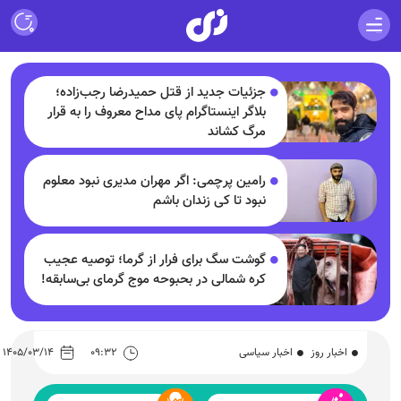
جزئیات جدید از قتل حمیدرضا رجب‌زاده؛
بلاگر اینستاگرام پای مداح معروف را به قرار
مرگ کشاند
رامین پرچمی: اگر مهران مدیری نبود معلوم
نبود تا کی زندان باشم
گوشت سگ برای فرار از گرما؛ توصیه عجیب
کره شمالی در بحبوحه موج گرمای بی‌سابقه!
اخبار روز
اخبار سیاسی
۰۹:۳۲
۱۴۰۵/۰۳/۱۴