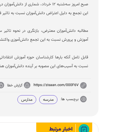
صبح امروز سه‌شنبه ۱۲ خرداد، شماری از
این تجمع به دلیل اعتراض دانش‌آموزان نسبت به تاثیر 
مطالبه دانش‌آموزان معترض، بازنگری در نحوه تاثیر 
آموزش و پرورش نسبت به این تجمع دانش‌آموزی واکنشی 
قابل تامل آنکه بار‌ها کارشناسان حوزه آموزش انتقادات
نسبت به آسیب‌های این مصوبه بر آینده دانش‌آموزان هشدا
https://zisaan.com/000F6V
گزارش خطا
برچسب ها:
مدرسه
مدارس
اخبار مرتبط