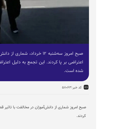
صبح امروز سه‌شنبه ۱۲ خرداد،
اعتراضی بر پا کردند. این تجمع به دلیل اعترا
شده است.
کد خبر:
۵۸۰۶۳
صبح امروز شماری از دانش‌آموزان در مخالفت با تاثیر ق
کردند.