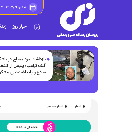
۱۵/مرداد/۱۴۰۵ | ۲۲:۰۳
اخبار روز
زندگ
بازداشت مرد مسلح در باشگ
گلف ترامپ؛ پلیس از کشف
سلاح و یادداشت‌های مشک
خبر داد!
اخبار روز
اخبار سیاسی
لحظه ای با حافظ