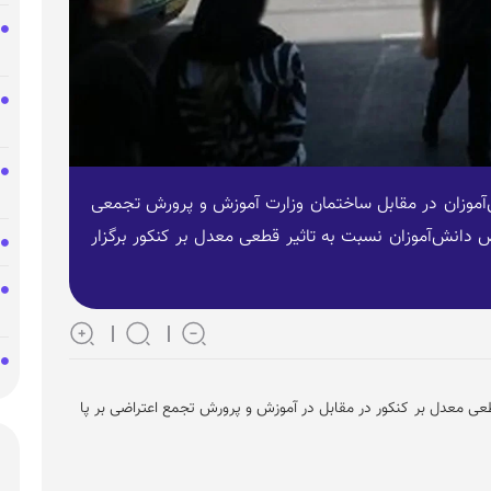
 شماری از دانش‌آموزان در مقابل ساختمان وزارت آموزش و پرورش تجمعی
ض دانش‌آموزان نسبت به تاثیر قطعی معدل بر کنکور برگزار
طعی معدل بر کنکور در مقابل در آموزش و پرورش تجمع اعتراضی بر پا