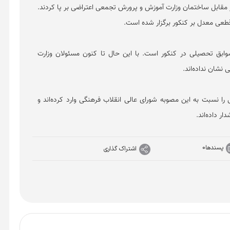
 دانش‌آموزان در مقابل ساختمان وزارت آموزش و پرورش تجمعی اعتراضی بر پا کردند.
قطعی معدل بر کنکور برگزار شده است.
سوابق تحصیلی در کنکور است. با این حال تا کنون مسئولان وزارت
نشان نداده‌اند.
ی را نسبت به این مصوبه شورای عالی انقلاب فرهنگی وارد کرده‌اند و
ر داده‌اند.
پسندها
0
اشتراک گذاری