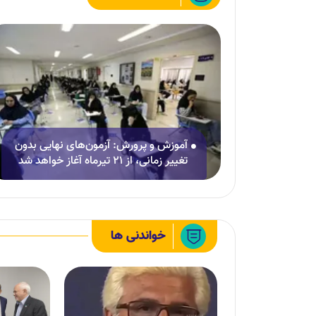
آموزش و پرورش: آزمون‌های نهایی بدون
تغییر زمانی، از ۲۱ تیرماه آغاز خواهد شد
خواندنی ها