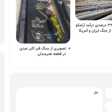
افزایش ۳۳ درصدی درآمد آرامکو
ز جنگ ایران و آمریکا
تصویری از سنگ قبر اکبر عبدی
در قطعه هنرمندان