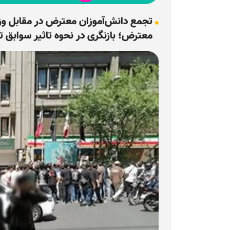
تجمع دانش‌آموزان معترض در مقابل وز
معترض؛ بازنگری در نحوه تاثیر سوابق 