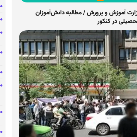
ارت آموزش و پرورش / مطالبه دانش‌آموزان
تحصیلی در کنکور