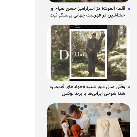
قلعه الموت؛ دژ اسرارآمیز حسن صباح و
حشاشین در فهرست جهانی یونسکو ثبت
شد
وقتی مدل دیور شبیه «جوادهای قدیمی»
شد؛ شوخی ایرانی‌ها با برند لوکس
فرانسوی