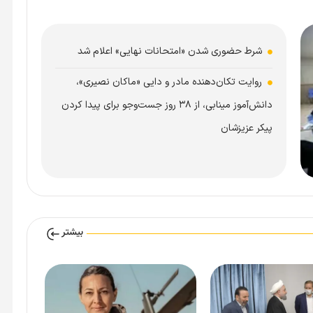
شرط حضوری شدن «امتحانات نهایی» اعلام شد
روایت تکان‌دهنده مادر و دایی «ماکان نصیری»،
دانش‌آموز مینابی، از ۳۸ روز جست‌و‌جو برای پیدا کردن
پیکر عزیزشان
بیشتر