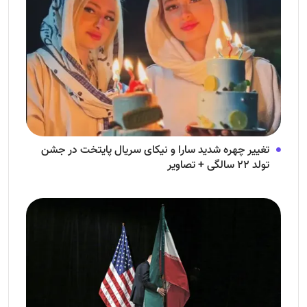
تغییر چهره شدید سارا و نیکای سریال پایتخت در جشن
تولد ۲۲ سالگی + تصاویر