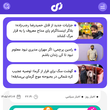
جزئیات جدید از قتل حمیدرضا رجب‌زاده؛
بلاگر اینستاگرام پای مداح معروف را به قرار
مرگ کشاند
رامین پرچمی: اگر مهران مدیری نبود معلوم
نبود تا کی زندان باشم
گوشت سگ برای فرار از گرما؛ توصیه عجیب
کره شمالی در بحبوحه موج گرمای بی‌سابقه!
اخبار روز
اخبار سیاسی
۲۲:۴۱
۱۴۰۵/۰۳/۰۹