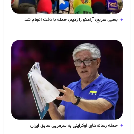
یحیی سریع: آرامکو را زدیم، حمله با دقت انجام شد
حمله رسانه‌های اوکراینی به سرمربی سابق ایران