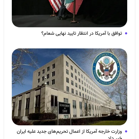
توافق با آمریکا در انتظار تایید نهایی شعام؟
وزارت خارجه آمریکا از اعمال تحریم‌های جدید علیه ایران
خبر داد