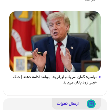
ترامپ: گمان نمی‌کنم ایرانی‌ها بتوانند ادامه دهند | جنگ
خیلی زود پایان می‌یابد
ارسال نظرات