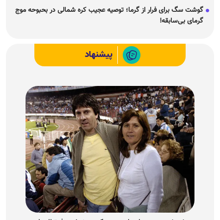
گوشت سگ برای فرار از گرما؛ توصیه عجیب کره شمالی در بحبوحه موج
گرمای بی‌سابقه!
پیشنهاد