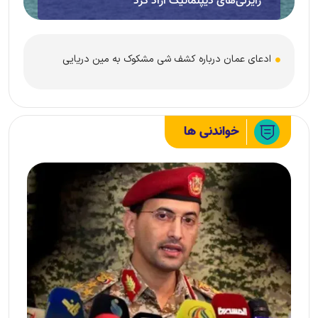
رایزنی‌های دیپلماتیک آزاد کرد
ادعای عمان درباره کشف شی مشکوک به مین دریایی
خواندنی ها