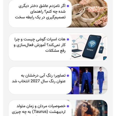
اگر نامزدم عاشق دختر دیگری
شده چه کنم؟ راهنمای
تصمیم‌گیری در یک رابطه سخت
هات اسپات گوشی چیست و چرا
کار نمی‌کند؟ آموزش فعال‌سازی و
رفع مشکلات
تصاویر؛ رنگِ آبی درخشان به
عنوان رنگ سال 2027 انتخاب شد
خصوصیات مردان و زمان متولد
اردیبهشت (Taurus) به چه چیزی