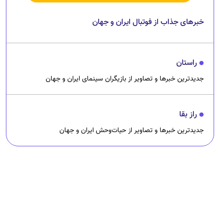
خبرهای جذاب از فوتبال ایران و جهان
راستان
جدیدترین خبرها و تصاویر از بازیگران سینمای ایران و جهان
راز بقا
جدیدترین خبرها و تصاویر از حیات‌وحش ایران و جهان