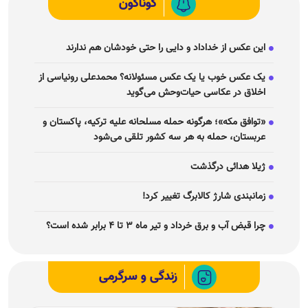
گوناگون
این عکس از خداداد و دایی را حتی خودشان هم ندارند
یک عکس خوب یا یک عکس مسئولانه؟ محمدعلی رونیاسی از
اخلاق در عکاسی حیات‌وحش می‌گوید
«توافق مکه»؛ هرگونه حمله مسلحانه علیه ترکیه، پاکستان و
عربستان، حمله به هر سه کشور تلقی می‌شود
ژیلا هدائی درگذشت
زمانبندی شارژ کالابرگ تغییر کرد!
چرا قبض آب و برق خرداد و تیر ماه ۳ تا ۴ برابر شده است؟
زندگی و سرگرمی