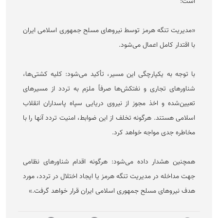
است:
«مدیریت تنگه هرمز توسط نیرو‌های مسلح جمهوری اسلامی ایران
با اقتدار کامل اعمال می‌شود.
با توجه به یکپارچگی این مسیر، تأکید می‌شود: کلیه کشتی‌ها،
شناور‌های تجاری و نفتکش‌ها صرفاً ملزم به تردد از مسیر‌های
تعیین‌شده و اخذ مجوز از نیروی دریایی سپاه پاسداران انقلاب
اسلامی هستند. هرگونه تخلف از این ضوابط، امنیت تردد آنها را با
مخاطره جدی مواجه خواهد کرد.
همچنین هشدار داده می‌شود: هرگونه اقدام شناور‌های نظامی
جهت مداخله در مدیریت تنگه هرمز یا ایجاد اختلال در تردد، مورد
هدف نیرو‌های مسلح جمهوری اسلامی ایران قرار خواهد گرفت.»