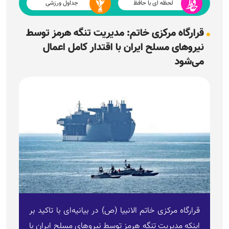
لحظه ای با حافظ
جداول ورزشی
قرارگاه مرکزی خاتم: مدیریت تنگه هرمز توسط
نیرو‌های مسلح ایران با اقتدار کامل اعمال
می‌شود
قرارگاه مرکزی خاتم الانبیا (ص) در بیانیه‌ای با تاکید بر
اینکه مدیریت تنگه هرمز توسط نیرو‌های مسلح ایران با