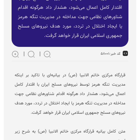
اقتدار کامل اعمال می‌شود، هشدار داد هرگونه اقدام
شناور‌های نظامی جهت مداخله در مدیریت تنگه هرمز
یا ایجاد اختلال در تردد، مورد هدف نیرو‌های مسلح
جمهوری اسلامی ایران قرار خواهد گرفت.
کد خبر:
۵۸۰۰۱
قرارگاه مرکزی خاتم الانبیا (ص) در بیانیه‌ای با تاکید بر اینکه
مدیریت تنگه هرمز توسط نیرو‌های مسلح ایران با اقتدار کامل
اعمال می‌شود، هشدار داد هرگونه اقدام شناور‌های نظامی جهت
مداخله در مدیریت تنگه هرمز یا ایجاد اختلال در تردد، مورد هدف
نیرو‌های مسلح جمهوری اسلامی ایران قرار خواهد گرفت.
متن کامل بیانیه قرارگاه مرکزی خاتم الانبیا (ص) به شرح زیر