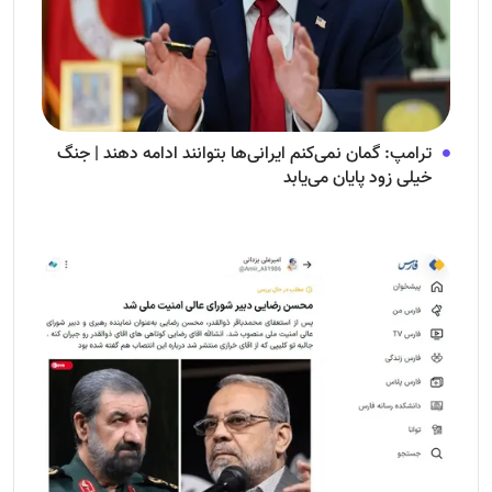
ترامپ: گمان نمی‌کنم ایرانی‌ها بتوانند ادامه دهند | جنگ
خیلی زود پایان می‌یابد