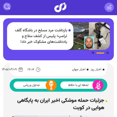
ف
بازداشت مرد مسلح در باشگاه گلف
+
ترامپ؛ پلیس از کشف سلاح و
یادداشت‌های مشکوک خبر داد!
اخبار روز
اخبار جهان
۱۷:۰۷
۱۴۰۵/۰۳/۰۹
لحظه ای با حافظ
جداول ورزشی
جزئیات حمله موشکی اخیر ایران به پایگاهی
هوایی در کویت