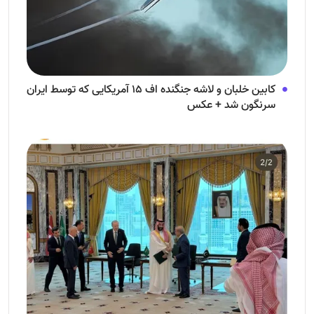
کابین خلبان و لاشه جنگنده اف ۱۵ آمریکایی که توسط ایران
سرنگون شد + عکس