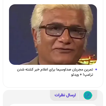
تمرین مجریان صداوسیما برای اعلام خبر کشته شدن
ترامپ! + ویدئو
ارسال نظرات