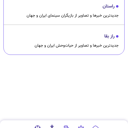
راستان
جدیدترین خبرها و تصاویر از بازیگران سینمای ایران و جهان
راز بقا
جدیدترین خبرها و تصاویر از حیات‌وحش ایران و جهان