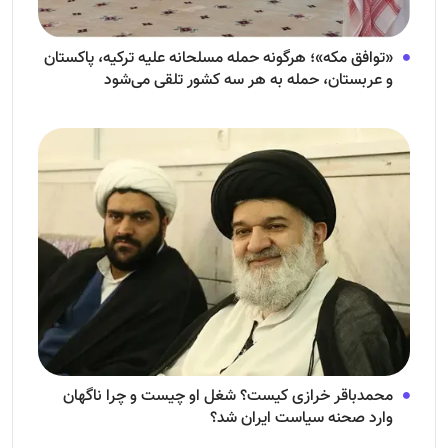
«توافق مکه»؛ هرگونه حمله مسلحانه علیه ترکیه، پاکستان
و عربستان، حمله به هر سه کشور تلقی می‌شود
محمدباقر خرازی کیست؟ شغل او چیست و چرا ناگهان
وارد صحنه سیاست ایران شد؟