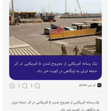
یک رسانه آمریکایی از مجروح شدن ۵ آمریکایی در اثر
حمله ایران به پایگاهی در کویت خبر داد.
کد خبر:
۵۷۹۹۹
یک رسانه آمریکایی از مجروح شدن ۵ آمریکایی در اثر حمله ایران
به پایگاهی در کویت خبر داد.