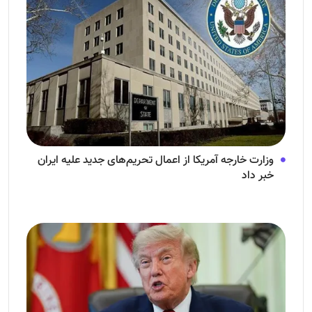
وزارت خارجه آمریکا از اعمال تحریم‌های جدید علیه ایران
خبر داد