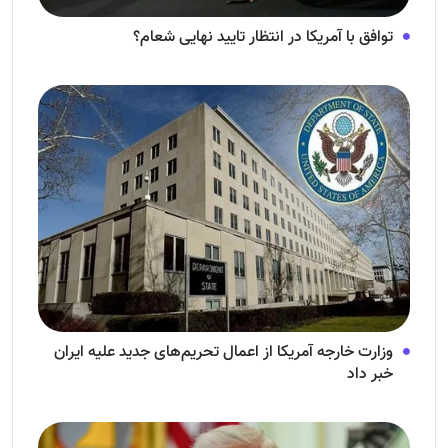
توافق با آمریکا در انتظار تایید نهایی شعام؟
وزارت خارجه آمریکا از اعمال تحریم‌های جدید علیه ایران
خبر داد