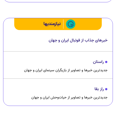
چرا رانندگان اسنپ می‌خواهند اعتصاب کنند؟
نیازمندیها
خبرهای جذاب از فوتبال ایران و جهان
راستان
جدیدترین خبرها و تصاویر از بازیگران سینمای ایران و جهان
راز بقا
جدیدترین خبرها و تصاویر از حیات‌وحش ایران و جهان