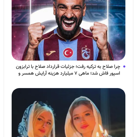
چرا صلاح به ترکیه رفت؛ جزئیات قرارداد صلاح با ترابزون
اسپور فاش شد؛ ماهی ۷ میلیارد هزینه آرایش همسر و
فرزندش!