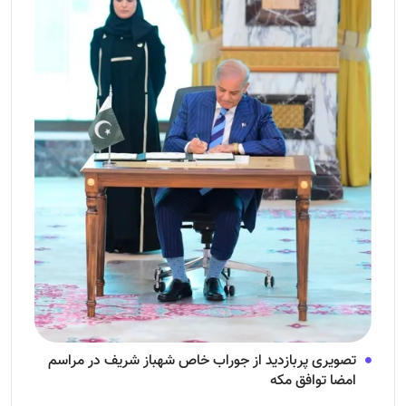
تصویری پربازدید از جوراب‌ خاص شهباز شریف در مراسم
امضا توافق‌ مکه