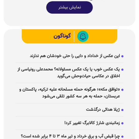
نمایش بیشتر
گوناگون
این عکس از خداداد و دایی را حتی خودشان هم ندارند
یک عکس خوب یا یک عکس مسئولانه؟ محمدعلی رونیاسی از
اخلاق در عکاسی حیات‌وحش می‌گوید
«توافق مکه»؛ هرگونه حمله مسلحانه علیه ترکیه، پاکستان و
عربستان، حمله به هر سه کشور تلقی می‌شود
ژیلا هدائی درگذشت
زمانبندی شارژ کالابرگ تغییر کرد!
چرا قبض آب و برق خرداد و تیر ماه ۳ تا ۴ برابر شده است؟