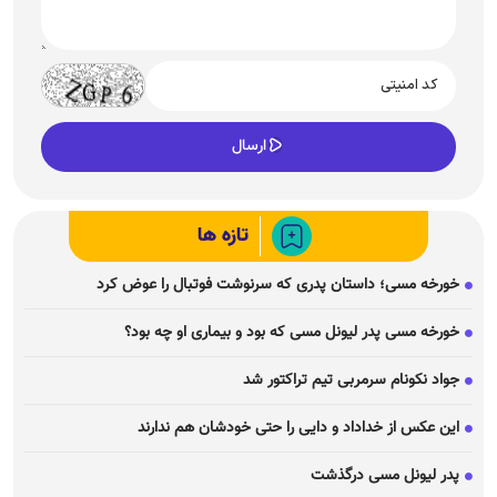
تازه ها
خورخه مسی؛ داستان پدری که سرنوشت فوتبال را عوض کرد
خورخه مسی پدر لیونل مسی که بود و بیماری او چه بود؟
جواد نکونام سرمربی تیم تراکتور شد
این عکس از خداداد و دایی را حتی خودشان هم ندارند
پدر لیونل مسی درگذشت