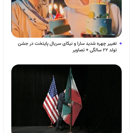
تغییر چهره شدید سارا و نیکای سریال پایتخت در جشن
تولد ۲۲ سالگی + تصاویر