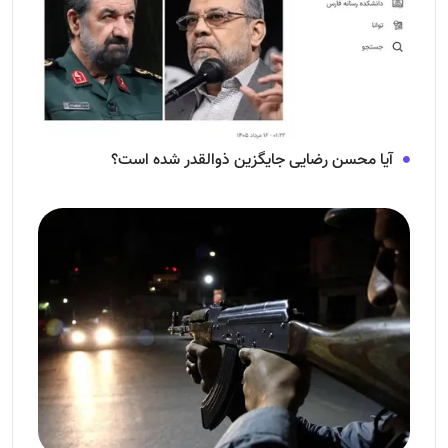
آیا محسن رضایی جایگزین ذوالقدر شده است؟