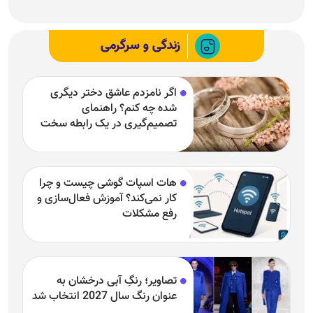
زندگی و سرگرمی
اگر نامزدم عاشق دختر دیگری
شده چه کنم؟ راهنمای
تصمیم‌گیری در یک رابطه سخت
هات اسپات گوشی چیست و چرا
کار نمی‌کند؟ آموزش فعال‌سازی و
رفع مشکلات
تصاویر؛ رنگِ آبی درخشان به
عنوان رنگ سال 2027 انتخاب شد