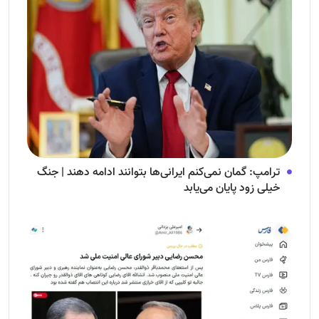
ترامپ: گمان نمی‌کنم ایرانی‌ها بتوانند ادامه دهند | جنگ
خیلی زود پایان می‌یابد