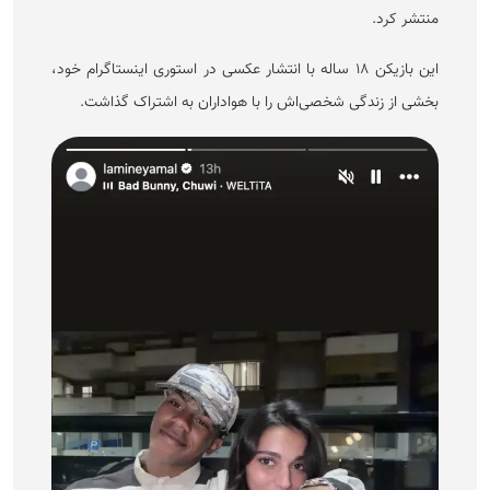
منتشر کرد.
این بازیکن ۱۸ ساله با انتشار عکسی در استوری اینستاگرام خود،
بخشی از زندگی شخصی‌اش را با هواداران به اشتراک گذاشت.