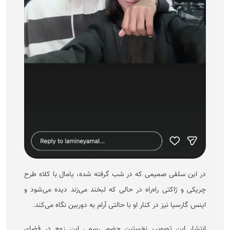
در این سلفی صمیمی که در شب گرفته شده، یامال با کلاه طرح
چریکی و ژاکتی راه‌راه در حالی که لبخند می‌زند دیده می‌شود و
اینس گارسیا نیز در کنار او با حالتی آرام به دوربین نگاه می‌کند.
انتشار این تصویر، نخستین حضور رسمی این زوج در فضای