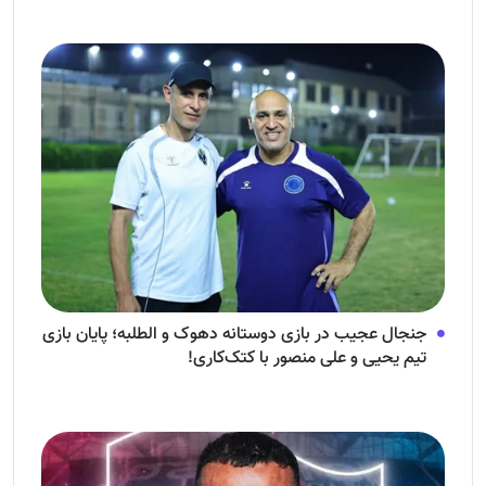
جنجال عجیب در بازی دوستانه دهوک و الطلبه؛ پایان بازی
تیم یحیی و علی منصور با کتک‌کاری!