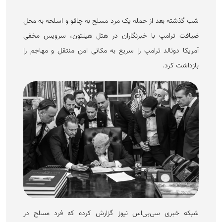
شب گذشته بعد از حمله یک مرد مسلح به چاقو و اسلحه به محل
ضیافت ترامپ با خبرنگاران در هتل هیلتون، سرویس مخفی
آمریکا دونالد ترامپ را سریع به مکانی امن منتقل و مهاجم را
بازداشت کرد.
شبکه خبری سی‌بی‌اس نیوز گزارش کرده که فرد مسلح در