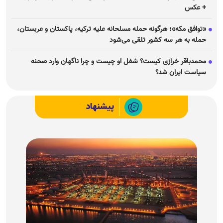
+ عکس
«توافق مکه»؛ هرگونه حمله مسلحانه علیه ترکیه، پاکستان و عربستان،
حمله به هر سه کشور تلقی می‌شود
محمدباقر خرازی کیست؟ شغل او چیست و چرا ناگهان وارد صحنه
سیاست ایران شد؟
پیشنهاد