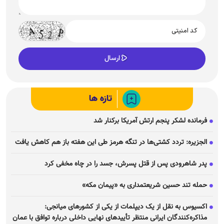
تازه ها
فرمانده لشکر پنجم ارتش آمریکا برکنار شد
الجزیره: تردد کشتی‌ها در تنگه هرمز طی این هفته باز هم کاهش یافت
پدر شاهرودی پس از قتل پسرش، جسد را در چاه مخفی کرد
حمله تند حسین شریعتمداری به «پیمان مکه»
اکسیوس به نقل از یک دیپلمات از یکی از کشور‌های میانجی:
مذاکره‌کنندگان ایرانی منتظر تأیید‌های نهایی داخلی درباره توافق با عمان