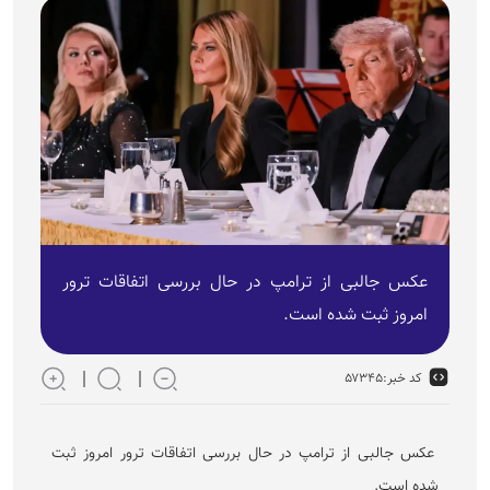
عکس جالبی از ترامپ در حال بررسی اتفاقات ترور
امروز ثبت شده است.
کد خبر:
۵۷۳۴۵
عکس جالبی از ترامپ در حال بررسی اتفاقات ترور امروز ثبت
شده است.