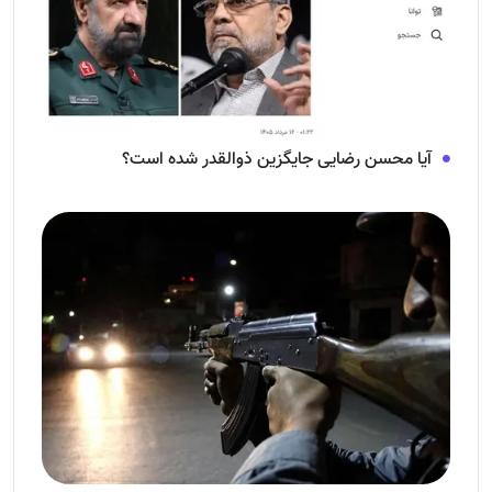
آیا محسن رضایی جایگزین ذوالقدر شده است؟