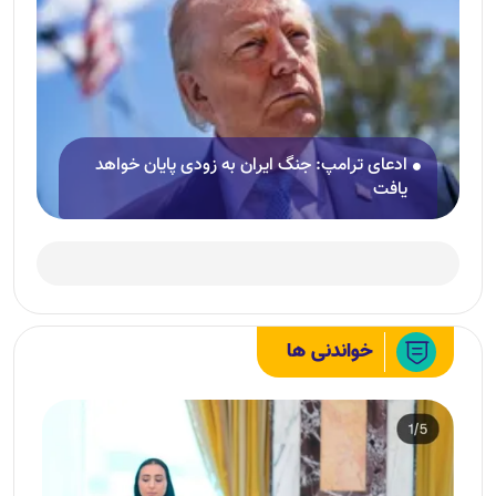
ادعای ترامپ: جنگ ایران به زودی پایان خواهد
یافت
خواندنی ها