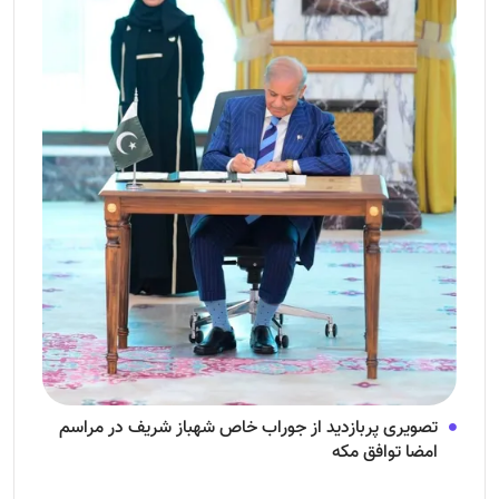
تصویری پربازدید از جوراب‌ خاص شهباز شریف در مراسم
امضا توافق‌ مکه