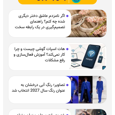
اگر نامزدم عاشق دختر دیگری
شده چه کنم؟ راهنمای
تصمیم‌گیری در یک رابطه سخت
هات اسپات گوشی چیست و چرا
کار نمی‌کند؟ آموزش فعال‌سازی و
رفع مشکلات
تصاویر؛ رنگِ آبی درخشان به
عنوان رنگ سال 2027 انتخاب شد