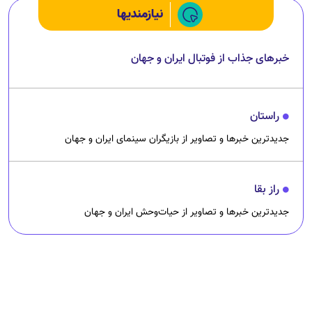
نیازمندیها
خبرهای جذاب از فوتبال ایران و جهان
راستان
جدیدترین خبرها و تصاویر از بازیگران سینمای ایران و جهان
راز بقا
جدیدترین خبرها و تصاویر از حیات‌وحش ایران و جهان