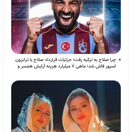
چرا صلاح به ترکیه رفت؛ جزئیات قرارداد صلاح با ترابزون
اسپور فاش شد؛ ماهی ۷ میلیارد هزینه آرایش همسر و
فرزندش!