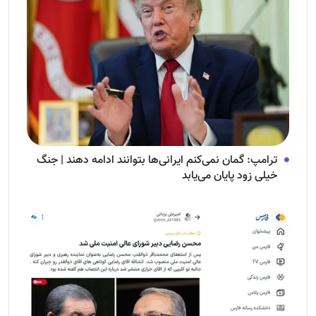
ترامپ: گمان نمی‌کنم ایرانی‌ها بتوانند ادامه دهند | جنگ
خیلی زود پایان می‌یابد