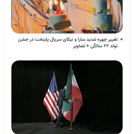
تغییر چهره شدید سارا و نیکای سریال پایتخت در جشن
تولد ۲۲ سالگی + تصاویر