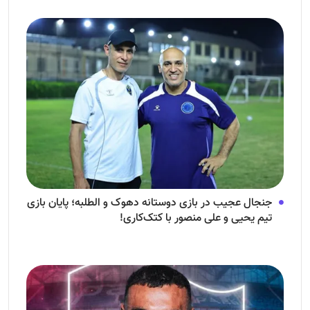
جنجال عجیب در بازی دوستانه دهوک و الطلبه؛ پایان بازی
تیم یحیی و علی منصور با کتک‌کاری!