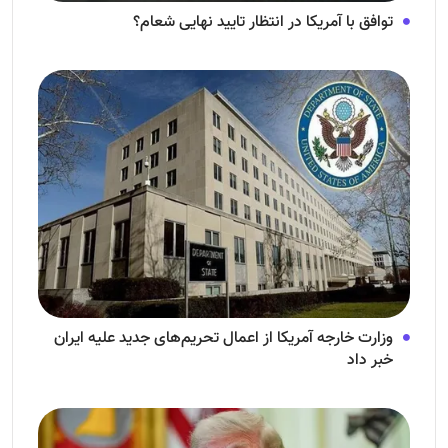
توافق با آمریکا در انتظار تایید نهایی شعام؟
وزارت خارجه آمریکا از اعمال تحریم‌های جدید علیه ایران
خبر داد