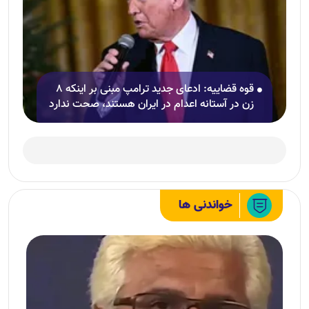
قوه قضاییه: ادعای جدید ترامپ مبنی بر اینکه ۸
زن در آستانه اعدام در ایران هستند، صحت ندارد
خواندنی ها