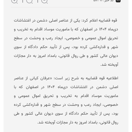
کد خبر:
۵۷۲۹۴
قوه قضاییه اعلام کرد: یکی از عناصر اصلی دشمن در اغتشاشات
دی‌ماه ۱۴۰۴ در اصفهان که با ماموریت موساد اقدام به تخریب و
تحریق اموال عمومی و خصوصی، ایجاد رعب و وحشت در سطح
شهر و قداره‌کشی کرده بود، پس از تأیید حکم دادگاه از سوی
دیوان عالی کشور و طی روال قانونی، بامداد امروز به دار مجازات
آویخته شد.
اطلاعیه قوه قضاییه به شرح زیر است: «عرفان کیانی از عناصر
اصلی دشمن در اغتشاشات دی‌ماه ۱۴۰۴ در اصفهان که با
ماموریت موساد اقدام به تخریب و تحریق اموال عمومی و
خصوصی، ایجاد رعب و وحشت در سطح شهر و قداره‌کشی کرده
بود، پس از تأیید حکم دادگاه از سوی دیوان عالی کشور و طی
روال قانونی، بامداد امروز به دار مجازات آویخته شد.