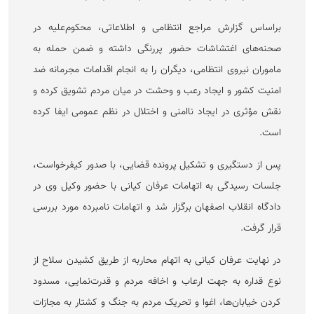
براساس گزارش مراجع انتظامی و اطلاعاتی، محکوم‌علیه در
صحنه‌های اغتشاشات حضور پررنگی داشته و ضمن حمله به
ماموران نیروی انتظامی، دیگران را به انجام اقدامات مجرمانه ضد
امنیت کشور و ایجاد رعب و وحشت در میان مردم تشویق کرده و
نقش مؤثری در ایجاد ناامنی و اختلال در نظم عمومی ایفا کرده
است.
پس از دستگیری و تشکیل پرونده قضایی، با صدور کیفرخواست،
جلسات رسیدگی به اتهامات عرفان کیانی با حضور وکیل وی در
دادگاه انقلاب اصفهان برگزار شد و اتهامات نامبرده مورد بررسی
قرار گرفت.
در نهایت عرفان کیانی به اتهام محاربه از طریق کشیدن سلاح از
نوع قداره به جهت ارعاب و اخافه مردم و قدرت‌نمایی، مسدود
کردن خیابان‌ها، اغوا و تحریک مردم به جنگ و کشتار به مجازات