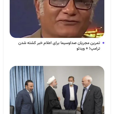
تمرین مجریان صداوسیما برای اعلام خبر کشته شدن
ترامپ! + ویدئو