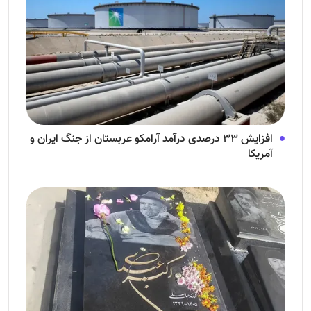
افزایش ۳۳ درصدی درآمد آرامکو عربستان از جنگ ایران و
آمریکا