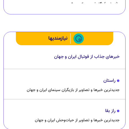
(تصاویر) نگار فرهمند کیست؟
چرا رانندگان اسنپ می‌خواهند اعتصاب کنند؟
نیازمندیها
خبرهای جذاب از فوتبال ایران و جهان
راستان
جدیدترین خبرها و تصاویر از بازیگران سینمای ایران و جهان
راز بقا
جدیدترین خبرها و تصاویر از حیات‌وحش ایران و جهان