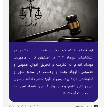
قوه قضاییه اعلام کرد: یکی از عناصر اصلی دشمن در
اغتشاشات دی‌ماه ۱۴۰۴ در اصفهان که با ماموریت
موساد اقدام به تخریب و تحریق اموال عمومی و
خصوصی، ایجاد رعب و وحشت در سطح شهر و
قداره‌کشی کرده بود، پس از تأیید حکم دادگاه از سوی
دیوان عالی کشور و طی روال قانونی، بامداد امروز به
دار مجازات آویخته شد.