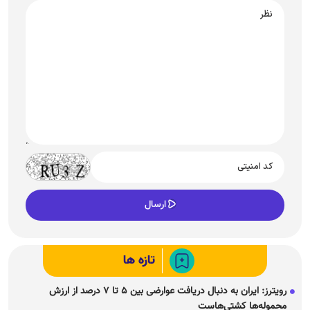
تازه ها
رویترز: ایران به دنبال دریافت عوارضی بین ۵ تا ۷ درصد از ارزش
محموله‌ها کشتی‌هاست