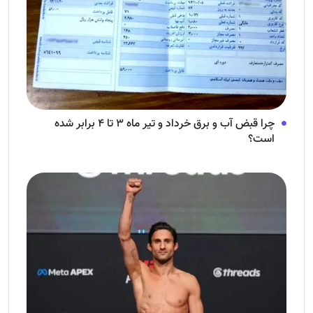
چرا قبض آب و برق خرداد و تیر ماه ۳ تا ۴ برابر شده
است؟