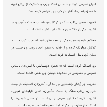
اموال عمومی کرده و با حمل تخته چوب و لاستیک از پیش تهیه
شده، زمینه ایجاد آتش در خیابان را فراهم کرده است.
نامبرده ضمن پرتاب سنگ و کوکتل مولوتف به سمت مأموران، در
تخریب یکی از بانک‌های منطقه نیز نقش داشته است.
محکوم‌علیه به همراه یکی از همدستان خود اقدام به تهیه ۱۰ عدد
کوکتل مولوتف کرده و از قداره به‌منظور ایجاد رعب و وحشت در
میان شهروندان استفاده کرده است.
وی اعتراف کرده است که به همراه دوستانش با آتش‌زدن وسایل
عمومی و خصوصی در محدوده خیابان جی نقش داشته است.
تخریب چراغ‌های راهنمایی و رانندگی، آتش‌زدن لاستیک در وسط
خیابان، پرتاب سنگ به سمت مأموران، کندن تابلو‌های شهری،
تخریب کیوسک تلفن عمومی و ایجاد سد در مسیر خودرو‌ها با
استفاده از قداره، از دیگر اقدامات مجرمانه نامبرده بوده است.