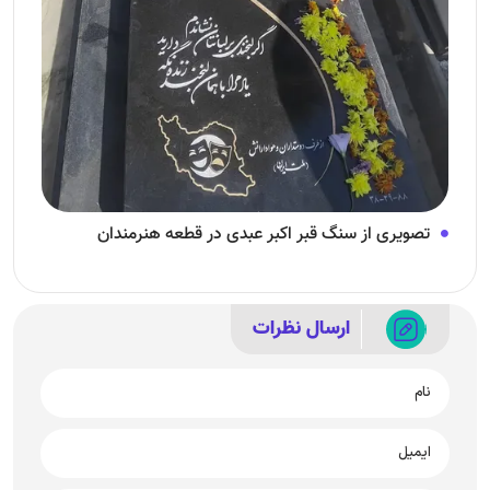
تصویری از سنگ قبر اکبر عبدی در قطعه هنرمندان
ارسال نظرات