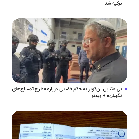
ترکیه شد
بی‌اعتنایی بن‌گویر به حکم قضایی درباره «طرح تمساح‌های
نگهبان» + ویدئو