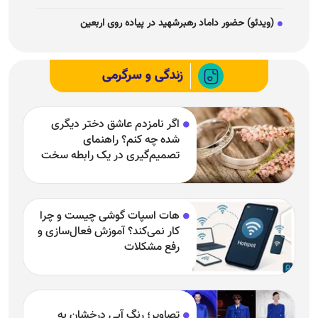
(ویدئو) حضور داماد رهبرشهید در پیاده روی اربعین
زندگی و سرگرمی
اگر نامزدم عاشق دختر دیگری
شده چه کنم؟ راهنمای
تصمیم‌گیری در یک رابطه سخت
هات اسپات گوشی چیست و چرا
کار نمی‌کند؟ آموزش فعال‌سازی و
رفع مشکلات
تصاویر؛ رنگِ آبی درخشان به