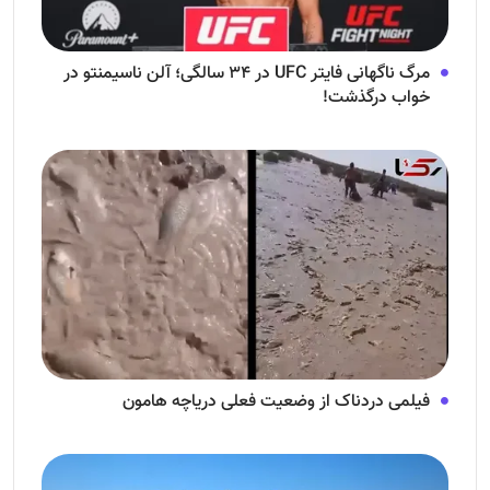
مرگ ناگهانی فایتر UFC در ۳۴ سالگی؛ آلن ناسیمنتو در
خواب درگذشت!
فیلمی دردناک از وضعیت فعلی دریاچه هامون