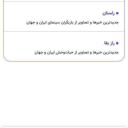
راستان
جدیدترین خبرها و تصاویر از بازیگران سینمای ایران و جهان
راز بقا
جدیدترین خبرها و تصاویر از حیات‌وحش ایران و جهان