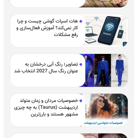
هات اسپات گوشی چیست و چرا
کار نمی‌کند؟ آموزش فعال‌سازی و
رفع مشکلات
تصاویر؛ رنگِ آبی درخشان به
عنوان رنگ سال 2027 انتخاب شد
خصوصیات مردان و زمان متولد
اردیبهشت (Taurus) به چه چیزی
مشهور هستند و بارزترین
خصوصیت اردیبهشتی‌ها چیست؟