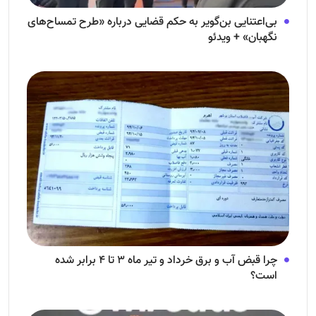
بی‌اعتنایی بن‌گویر به حکم قضایی درباره «طرح تمساح‌های
نگهبان» + ویدئو
چرا قبض آب و برق خرداد و تیر ماه ۳ تا ۴ برابر شده
است؟