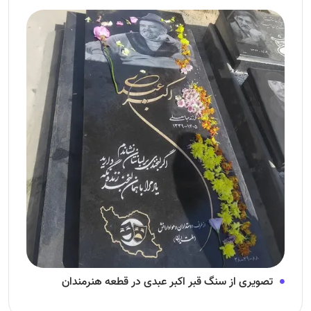
تصویری از سنگ قبر اکبر عبدی در قطعه هنرمندان