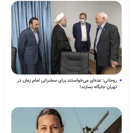
روحانی: عده‌ای می‌خواستند برای سخنرانی امام زمان در
تهران جایگاه بسازند!