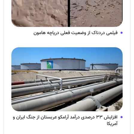
فیلمی دردناک از وضعیت فعلی دریاچه هامون
افزایش ۳۳ درصدی درآمد آرامکو عربستان از جنگ ایران و
آمریکا