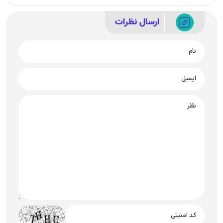
ارسال نظرات