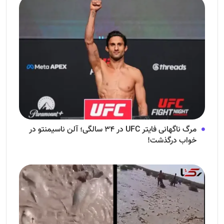
مرگ ناگهانی فایتر UFC در ۳۴ سالگی؛ آلن ناسیمنتو در
خواب درگذشت!