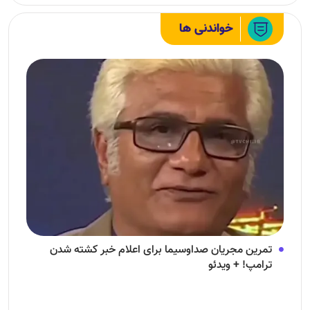
خواندنی ها
تمرین مجریان صداوسیما برای اعلام خبر کشته شدن
ترامپ! + ویدئو