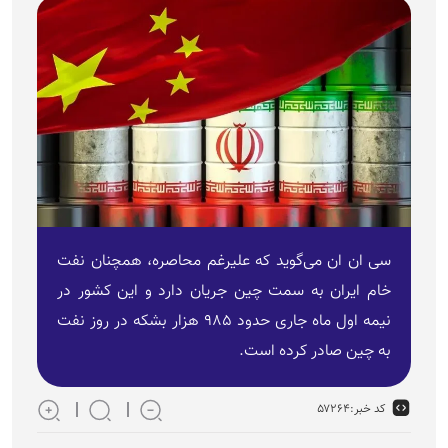
سی ان ان می‌گوید که علیرغم محاصره، همچنان نفت
خام ایران به سمت چین جریان دارد و این کشور در
نیمه اول ماه جاری حدود ۹۸۵ هزار بشکه در روز نفت
به چین صادر کرده است.
کد خبر:
۵۷۲۶۴