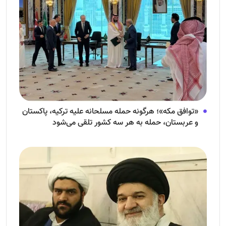
«توافق مکه»؛ هرگونه حمله مسلحانه علیه ترکیه، پاکستان
و عربستان، حمله به هر سه کشور تلقی می‌شود