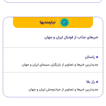
چرا رانندگان اسنپ می‌خواهند اعتصاب کنند؟
نیازمندیها
خبرهای جذاب از فوتبال ایران و جهان
راستان
جدیدترین خبرها و تصاویر از بازیگران سینمای ایران و جهان
راز بقا
جدیدترین خبرها و تصاویر از حیات‌وحش ایران و جهان