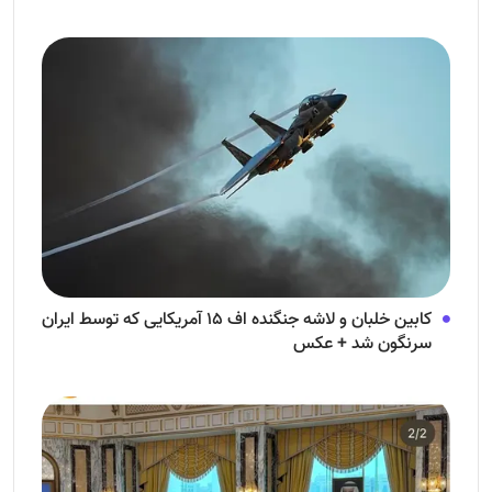
کابین خلبان و لاشه جنگنده اف ۱۵ آمریکایی که توسط ایران
سرنگون شد + عکس