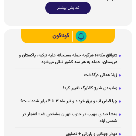
نمایش بیشتر
گوناگون
«توافق مکه»؛ هرگونه حمله مسلحانه علیه ترکیه، پاکستان و
عربستان، حمله به هر سه کشور تلقی می‌شود
ژیلا هدائی درگذشت
زمانبندی شارژ کالابرگ تغییر کرد!
چرا قبض آب و برق خرداد و تیر ماه ۳ تا ۴ برابر شده است؟
منشا صدای مهیب در جنوب تهران مشخص شد؛ انفجار در
شمس آباد
دیدار جولانی و بارزانی + تصاویر