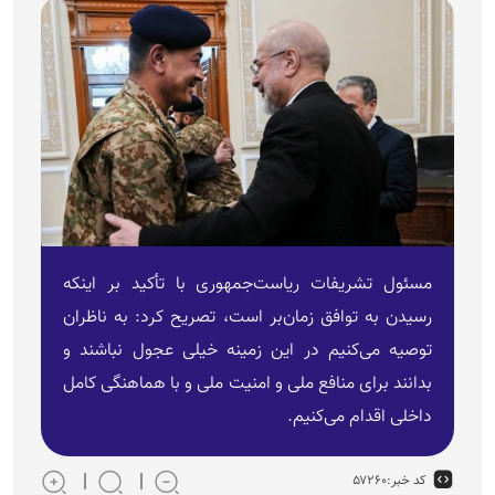
مسئول تشریفات ریاست‌جمهوری با تأکید بر اینکه
رسیدن به توافق زمان‌بر است، تصریح کرد: به ناظران
توصیه می‌کنیم در این زمینه خیلی عجول نباشند و
بدانند برای منافع ملی و امنیت ملی و با هماهنگی کامل
داخلی اقدام می‌کنیم.
کد خبر:
۵۷۲۶۰