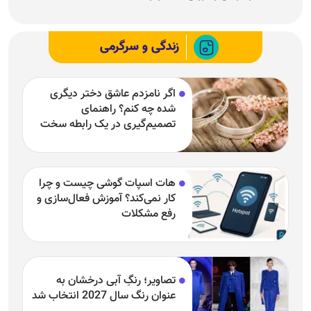
زندگی و سرگرمی
اگر نامزدم عاشق دختر دیگری
شده چه کنم؟ راهنمای
تصمیم‌گیری در یک رابطه سخت
هات اسپات گوشی چیست و چرا
کار نمی‌کند؟ آموزش فعال‌سازی و
رفع مشکلات
تصاویر؛ رنگِ آبی درخشان به
عنوان رنگ سال 2027 انتخاب شد