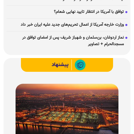
توافق با آمریکا در انتظار تایید نهایی شعام؟
وزارت خارجه آمریکا از اعمال تحریم‌های جدید علیه ایران خبر داد
نماز اردوغان، بن‌سلمان و شهباز شریف پس از امضای توافق در
مسجدالحرام + تصاویر
پیشنهاد