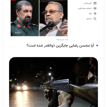
آیا محسن رضایی جایگزین ذوالقدر شده است؟