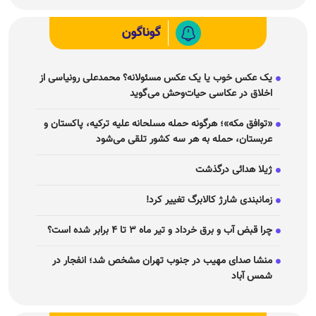
گوناگون
یک عکس خوب یا یک عکس مسئولانه؟ محمدعلی رونیاسی از
اخلاق در عکاسی حیات‌وحش می‌گوید
«توافق مکه»؛ هرگونه حمله مسلحانه علیه ترکیه، پاکستان و
عربستان، حمله به هر سه کشور تلقی می‌شود
ژیلا هدائی درگذشت
زمانبندی شارژ کالابرگ تغییر کرد!
چرا قبض آب و برق خرداد و تیر ماه ۳ تا ۴ برابر شده است؟
منشا صدای مهیب در جنوب تهران مشخص شد؛ انفجار در
شمس آباد