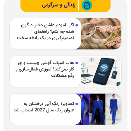
زندگی و سرگرمی
اگر نامزدم عاشق دختر دیگری
شده چه کنم؟ راهنمای
تصمیم‌گیری در یک رابطه سخت
هات اسپات گوشی چیست و چرا
کار نمی‌کند؟ آموزش فعال‌سازی و
رفع مشکلات
تصاویر؛ رنگِ آبی درخشان به
عنوان رنگ سال 2027 انتخاب شد