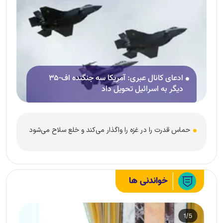
ادعای کانال عبری: آمریکا سه جنگنده اف-۳۵
دیگر به اسرائیل تحویل داد
حماس قدرت را در غزه را واگذار می‌کند و خلع سلاح می‌شود
خواندنی ها