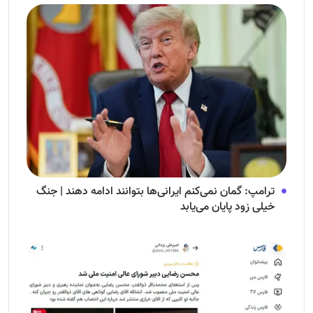
ترامپ: گمان نمی‌کنم ایرانی‌ها بتوانند ادامه دهند | جنگ
خیلی زود پایان می‌یابد