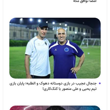
امضا توافق‌ مکه
جنجال عجیب در بازی دوستانه دهوک و الطلبه؛ پایان بازی
تیم یحیی و علی منصور با کتک‌کاری!