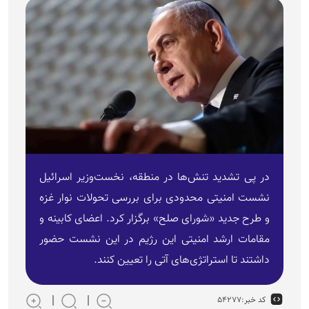
در پی تشدید تنش‌ها در منطقه، نخست‌وزیر اسرائیل
نشست امنیتی محدودی برای بررسی تحولات نوار غزه
و طرح جدید «شورای صلح» برگزار کرد. اعضای کابینه و
مقامات ارشد امنیتی این رژیم در این نشست حضور
داشتند تا استراتژی‌های آتی را تعیین کنند.
کد خبر:
۵۴۲۷۷