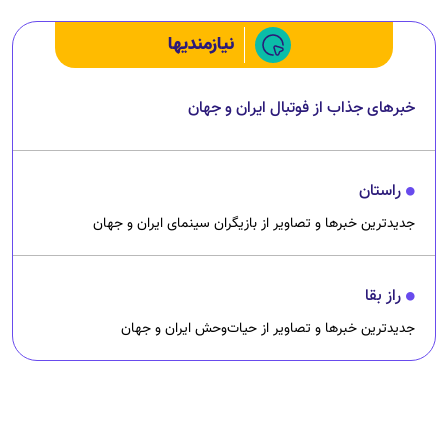
نیازمندیها
خبرهای جذاب از فوتبال ایران و جهان
راستان
جدیدترین خبرها و تصاویر از بازیگران سینمای ایران و جهان
راز بقا
جدیدترین خبرها و تصاویر از حیات‌وحش ایران و جهان