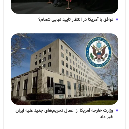
توافق با آمریکا در انتظار تایید نهایی شعام؟
وزارت خارجه آمریکا از اعمال تحریم‌های جدید علیه ایران
خبر داد