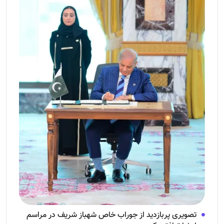
تصویری پربازدید از جوراب‌ خاص شهباز شریف در مراسم