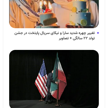
تغییر چهره شدید سارا و نیکای سریال پایتخت در جشن
تولد ۲۲ سالگی + تصاویر