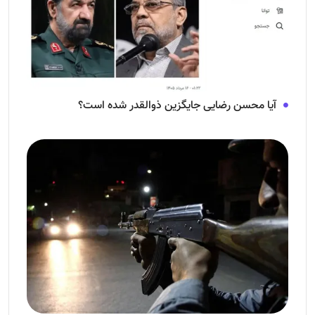
آیا محسن رضایی جایگزین ذوالقدر شده است؟