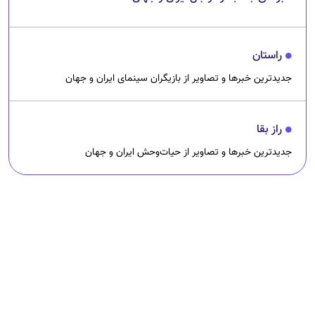
راستان
جدیدترین خبرها و تصاویر از بازیگران سینمای ایران و جهان
راز بقا
جدیدترین خبرها و تصاویر از حیات‌وحش ایران و جهان