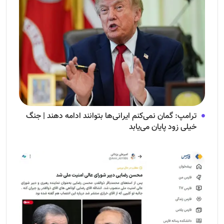
ترامپ: گمان نمی‌کنم ایرانی‌ها بتوانند ادامه دهند | جنگ
خیلی زود پایان می‌یابد