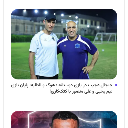
جنجال عجیب در بازی دوستانه دهوک و الطلبه؛ پایان بازی
تیم یحیی و علی منصور با کتک‌کاری!