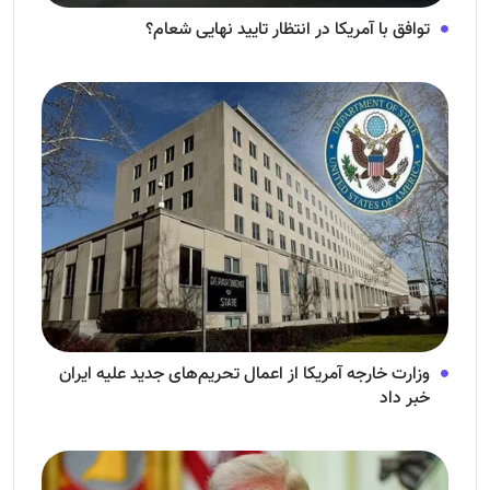
توافق با آمریکا در انتظار تایید نهایی شعام؟
وزارت خارجه آمریکا از اعمال تحریم‌های جدید علیه ایران
خبر داد