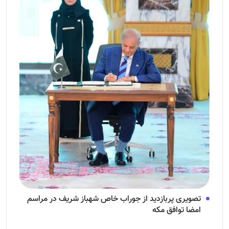
تصویری پربازدید از جوراب‌ خاص شهباز شریف در مراسم
امضا توافق‌ مکه