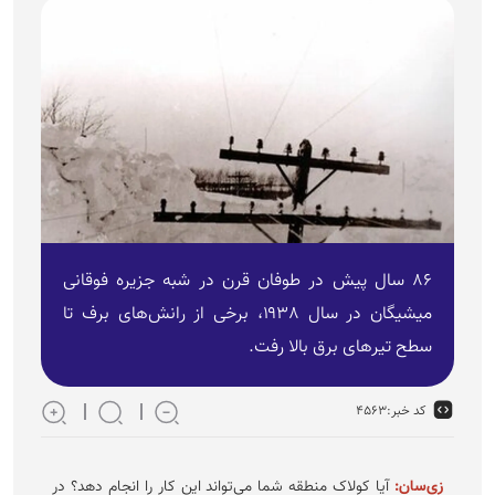
۸۶ سال پیش در طوفان قرن در شبه جزیره فوقانی
میشیگان در سال ۱۹۳۸، برخی از رانش‌های برف تا
سطح تیر‌های برق بالا رفت.
کد خبر:
۴۵۶۳
زی‌سان:
آیا کولاک منطقه شما می‌تواند این کار را انجام دهد؟ در