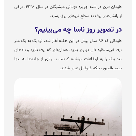
طوفان قرن در شبه جزیره فوقانی میشیگان در سال ۱۹۳۸، برخی
از رانش‌های برف به سطح تیر‌های برق رسید.
در تصویر روز ناسا چه می‌بینیم؟
طوفانی که ۸۶ سال پیش در این هفته آغاز شد، نزدیک به یک متر
برف غیرمنتظره طی دو روز بارید. همان‌طور که برف بارید و باد‌های
تند برف را به ارتفاعات انباشته کردند، بسیاری از جاده‌ها نه تنها
صعب‌العبور، بلکه غیرقابل عبور شدند.