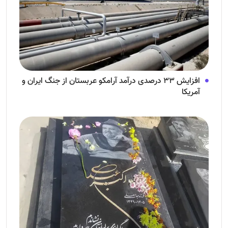
افزایش ۳۳ درصدی درآمد آرامکو عربستان از جنگ ایران و
آمریکا