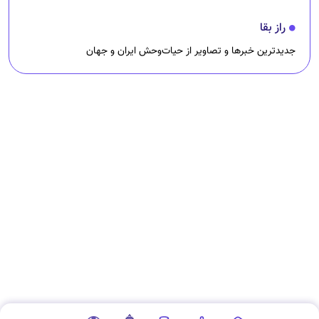
راز بقا
جدیدترین خبرها و تصاویر از حیات‌وحش ایران و جهان