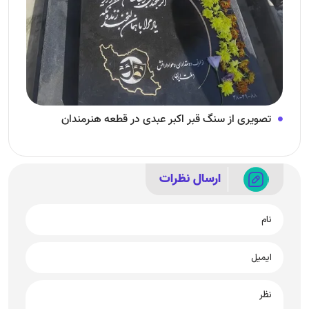
تصویری از سنگ قبر اکبر عبدی در قطعه هنرمندان
ارسال نظرات