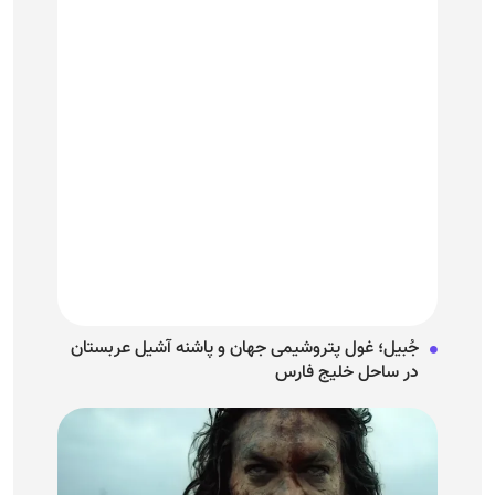
جُبیل؛ غول پتروشیمی جهان و پاشنه آشیل عربستان
در ساحل خلیج فارس