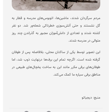
مردم سرگردان شدند، ماشین‌ها، اتوبوس‌های مدرسه و قطار به
گل نشستند و حتی آتش‌سوزی خطرناکی شعله‌ور شد. دو نفر
کشته شدند و تعدادی از دانش‌آموزان مجبور به گذراندن چند روز
متوالی در مدرسه شدند.
این تصویر توسط یکی از ساکنان محلی، بلافاصله پس از طوفان
گرفته شده است. اگرچه تمام این برف‌ها درنهایت ذوب شد، اما
طوفان‌های برفی مکرر مانند این به ساخت یخچال‌های طبیعی در
مناطق برفی سیاره ما کمک می‌کند.
منبع: دیجیاتو