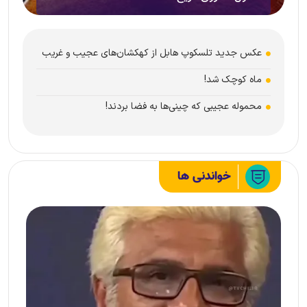
عکس جدید تلسکوپ هابل از کهکشان‌های عجیب و غریب
ماه کوچک شد!
محموله عجیبی که چینی‌ها به فضا بردند!
خواندنی ها