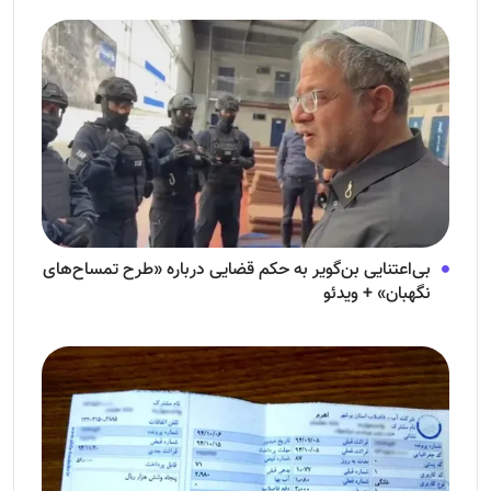
بی‌اعتنایی بن‌گویر به حکم قضایی درباره «طرح تمساح‌های
نگهبان» + ویدئو