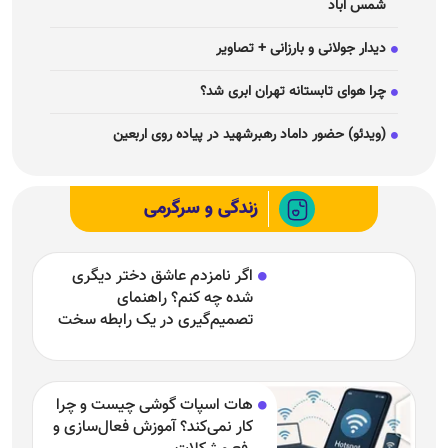
شمس آباد
دیدار جولانی و بارزانی + تصاویر
چرا هوای تابستانه تهران ابری شد؟
(ویدئو) حضور داماد رهبرشهید در پیاده روی اربعین
زندگی و سرگرمی
اگر نامزدم عاشق دختر دیگری
شده چه کنم؟ راهنمای
تصمیم‌گیری در یک رابطه سخت
هات اسپات گوشی چیست و چرا
کار نمی‌کند؟ آموزش فعال‌سازی و