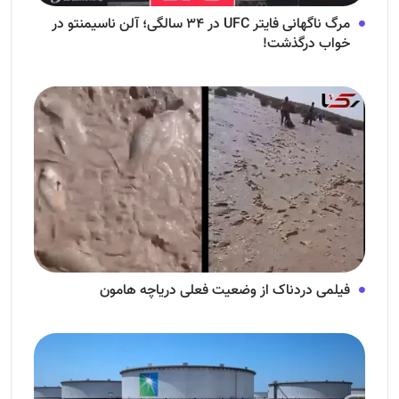
مرگ ناگهانی فایتر UFC در ۳۴ سالگی؛ آلن ناسیمنتو در
خواب درگذشت!
فیلمی دردناک از وضعیت فعلی دریاچه هامون