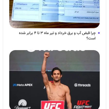
چرا قبض آب و برق خرداد و تیر ماه ۳ تا ۴ برابر شده
است؟