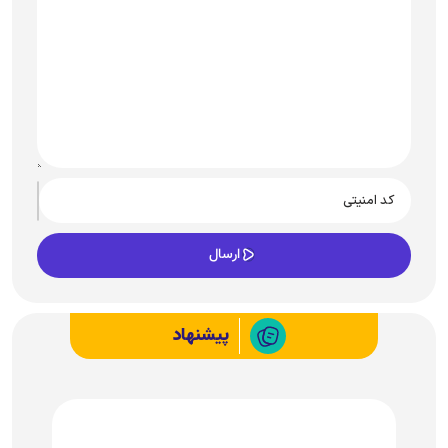
پیشنهاد