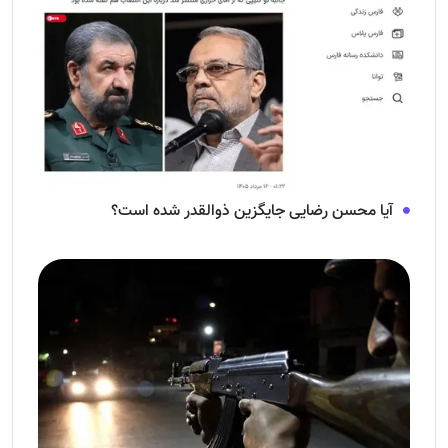
آیا محسن رضایی جایگزین ذوالقدر شده است؟