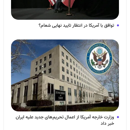
توافق با آمریکا در انتظار تایید نهایی شعام؟
وزارت خارجه آمریکا از اعمال تحریم‌های جدید علیه ایران
خبر داد