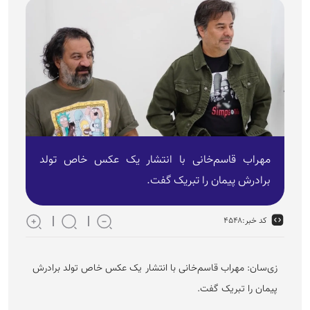
مهراب قاسم‌خانی با انتشار یک عکس خاص تولد
برادرش پیمان را تبریک گفت.
کد خبر:
۴۵۴۸
زی‌سان: مهراب قاسم‌خانی با انتشار یک عکس خاص تولد برادرش
پیمان را تبریک گفت.