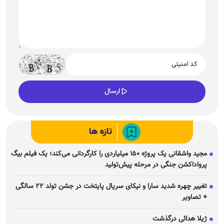
تازه ها
مجید واشقانی یک پروژه ۱۵۰ میلیاردی را کارگردانی می‌کند؛ یک فیلم بیگ
پرواداکشن جنگی در مرحله پیش‌تولید
تغییر چهره شدید سارا و نیکای سریال پایتخت در جشن تولد ۲۲ سالگی
+ تصاویر
ژیلا هدائی درگذشت