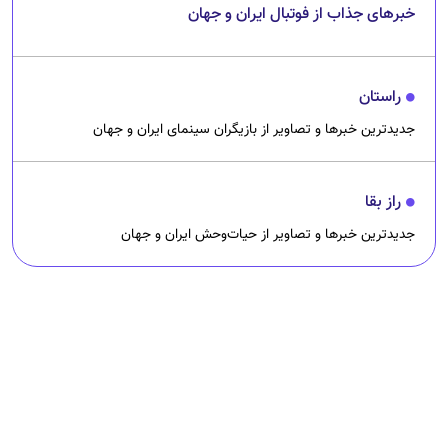
خبرهای جذاب از فوتبال ایران و جهان
راستان
جدیدترین خبرها و تصاویر از بازیگران سینمای ایران و جهان
راز بقا
جدیدترین خبرها و تصاویر از حیات‌وحش ایران و جهان