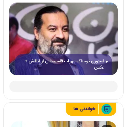
استوری ترسناک مهراب قاسم‌خانی از اتاقش +
عکس
خواندنی ها