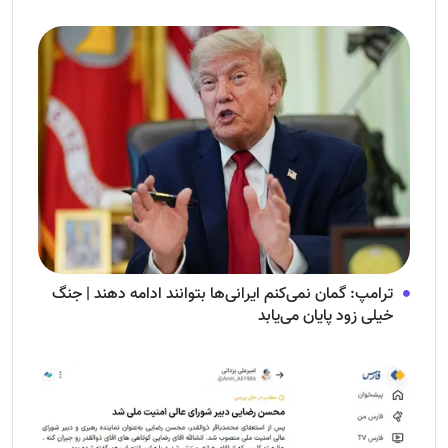
ترامپ: گمان نمی‌کنم ایرانی‌ها بتوانند ادامه دهند | جنگ
خیلی زود پایان می‌یابد