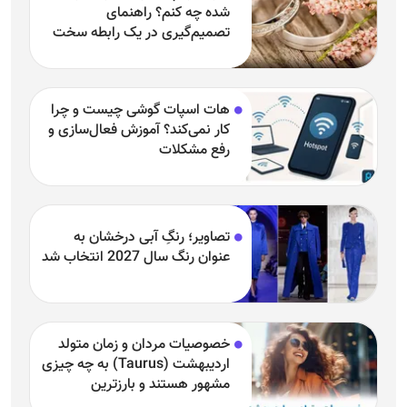
شده چه کنم؟ راهنمای
تصمیم‌گیری در یک رابطه سخت
هات اسپات گوشی چیست و چرا
کار نمی‌کند؟ آموزش فعال‌سازی و
رفع مشکلات
تصاویر؛ رنگِ آبی درخشان به
عنوان رنگ سال 2027 انتخاب شد
خصوصیات مردان و زمان متولد
اردیبهشت (Taurus) به چه چیزی
مشهور هستند و بارزترین
خصوصیت اردیبهشتی‌ها چیست؟