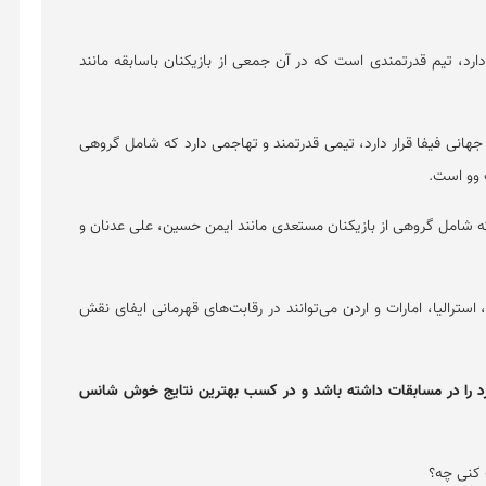
دارد، تیم قدرتمندی است که در آن جمعی از بازیکنان باسابقه مانند
جهانی فیفا قرار دارد، تیمی قدرتمند و تهاجمی دارد که شامل گروهی
 وو است.
 که شامل گروهی از بازیکنان مستعدی مانند ایمن حسین، علی عدنان و
 استرالیا، امارات و اردن می‌توانند در رقابت‌های قهرمانی ایفای نقش
رد را در مسابقات داشته باشد و در کسب بهترین نتایج خوش شانس
 کنی چه؟