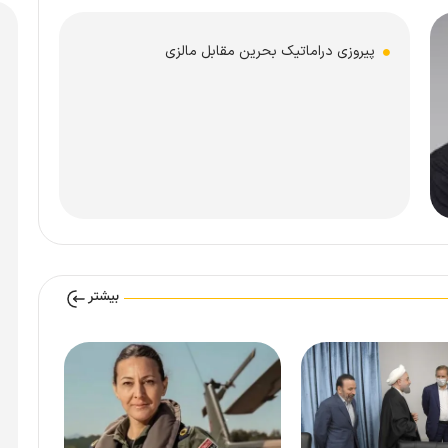
پیروزی دراماتیک بحرین مقابل مالزی
بیشتر