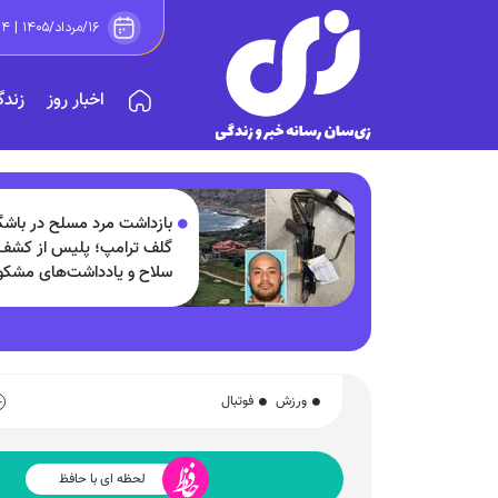
۱۶/مرداد/۱۴۰۵ | ۱۴:۱۴
اخبار روز
زندگ
بازداشت مرد مسلح در باشگ
گلف ترامپ؛ پلیس از کشف
سلاح و یادداشت‌های مشک
خبر داد!
ورزش
فوتبال
لحظه ای با حافظ