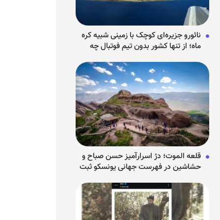
نائورو جزیره‌ای کوچک با زمینی شبیه کره
ماه؛ از تنها کشور بدون تیم فوتبال چه
می‌دانیم؟
قلعه الموت؛ دژ اسرارآمیز حسن صباح و
حشاشین در فهرست جهانی یونسکو ثبت
شد