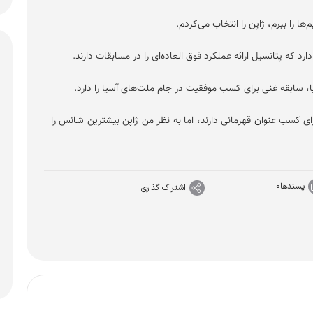
‌ها را ببرم، ژاپن را انتخاب می‌کردم.
ارد که پتانسیل ارائه عملکرد فوق العاده‌ای را در مسابقات دارند.
رای کسب عنوان قهرمانی دارند، اما به نظر من ژاپن بیشترین شانس را
پسندها
0
اشتراک گذاری