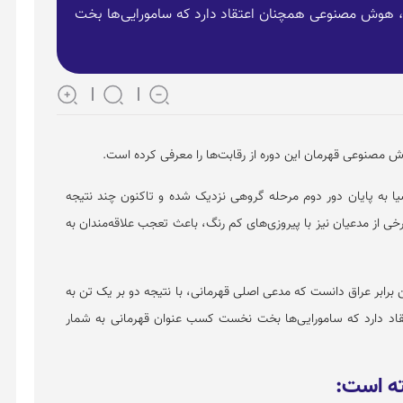
، هوش مصنوعی همچنان اعتقاد دارد که سامورایی‌ها بخت
ش مصنوعی قهرمان این دوره از رقابت‌ها را معرفی کرده است.
ا به پایان دور دوم مرحله گروهی نزدیک شده و تاکنون چند نتیجه
خی از مدعیان نیز با پیروزی‌های کم رنگ، باعث تعجب علاقه‌مندان به
 برابر عراق دانست که مدعی اصلی قهرمانی، با نتیجه دو بر یک تن به
د دارد که سامورایی‌ها بخت نخست کسب عنوان قهرمانی به شمار
ته است: