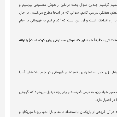
صمیم گرفتیم چندین سوال بحث برانگیز از هوش مصنوعی بپرسیم و
ش‌های هفتگی بررسی کنیم. سوالی که در اینجا مطرح می‌کنیم، در حال
به راه انداخته است و آن این است که "کدام تیم به قهرمانی در جام
طلاعاتی - دقیقاً همانطور که هوش مصنوعی بیان کرده است) را ارائه
‌های زیر جزو محتمل‌ترین نامزد‌های قهرمانی در جام ملت‌های آسیا
حضور هواداران، به تیمی قدرتمند و یکپارچه تبدیل می‌شود که گروهی
در اختیار دارد.
 آن گروهی از بازیکنان بااستعداد مانند واتارا اندو، ریوتا موریکاوا و