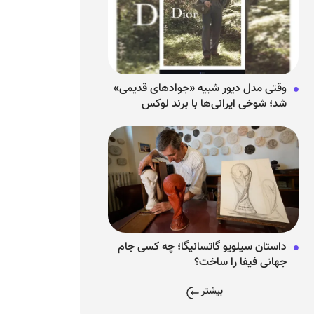
وقتی مدل دیور شبیه «جوادهای قدیمی»
شد؛ شوخی ایرانی‌ها با برند لوکس
فرانسوی
داستان سیلویو گاتسانیگا؛ چه کسی جام
جهانی فیفا را ساخت؟
بیشتر