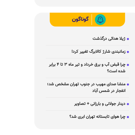
گوناگون
ژیلا هدائی درگذشت
زمانبندی شارژ کالابرگ تغییر کرد!
چرا قبض آب و برق خرداد و تیر ماه ۳ تا ۴ برابر
شده است؟
منشا صدای مهیب در جنوب تهران مشخص شد؛
انفجار در شمس آباد
دیدار جولانی و بارزانی + تصاویر
چرا هوای تابستانه تهران ابری شد؟