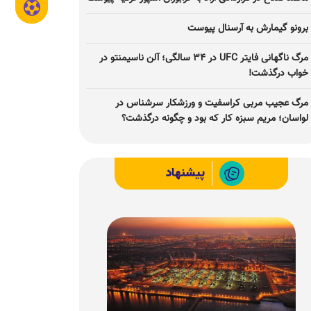
برونو گیمارش به آرسنال پیوست
مرگ ناگهانی فایتر UFC در ۳۴ سالگی؛ آلن ناسیمنتو در
خواب درگذشت!
مرگ عجیب مربی کراسفیت و ورزشکار سرشناس در
لواسان؛ مریم سبزه کار که بود و چگونه درگذشت؟
پیشنهاد