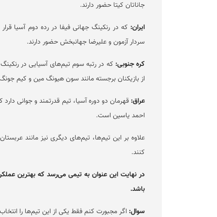
جاناتان کیتا حضور دارند.
ایران:
که در رنکینگ جهانی فیفا در رده دوم آسیا قرار 
سردار آزمون و علیرضا جهانبخش حضور دارند.
کره جنوبی:
که در رتبه سوم تیم‌های آسیایی در رنکینگ 
از بازیکنان برجسته مانند سون هیونگ مین و کیم جونگ
عراق:
قهرمان دو دوره آسیا، تیم قدرتمند و جوانی دارد
احمد یاسین است.
علاوه بر این تیم‌ها، تیم‌های دیگری نیز مانند عربستان،
کنند.
در نهایت این عنوان به تیمی می‌رسد که بهترین عملک
باشد.
سوال:
اگر مجبورت کنم فقط یکی از این تیم‌ها را انتخاب