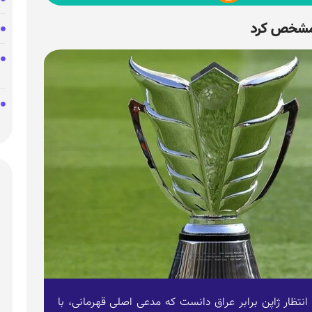
 مشخص کرد
نتظار ژاپن برابر عراق دانست که مدعی اصلی قهرمانی، با