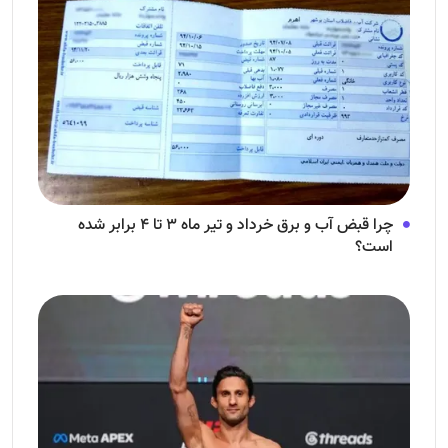
چرا قبض آب و برق خرداد و تیر ماه ۳ تا ۴ برابر شده
است؟