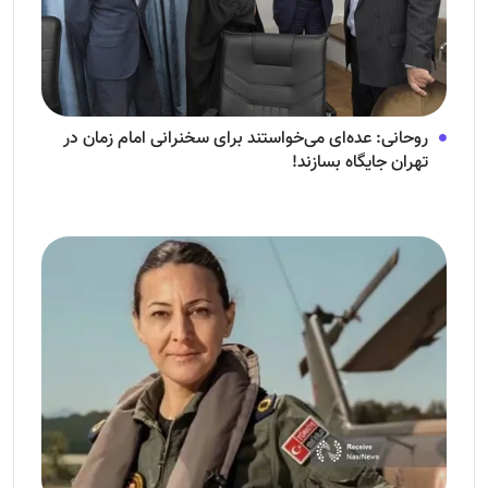
روحانی: عده‌ای می‌خواستند برای سخنرانی امام زمان در
تهران جایگاه بسازند!