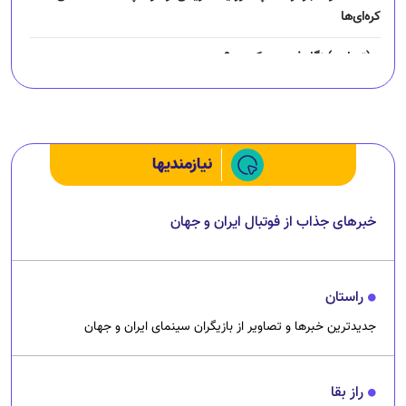
کره‌ای‌ها
(تصاویر) نگار فرهمند کیست؟
چرا رانندگان اسنپ می‌خواهند اعتصاب کنند؟
نیازمندیها
خبرهای جذاب از فوتبال ایران و جهان
راستان
جدیدترین خبرها و تصاویر از بازیگران سینمای ایران و جهان
راز بقا