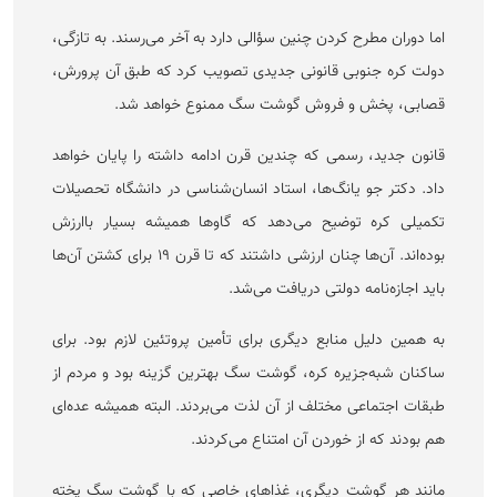
اما دوران مطرح کردن چنین سؤالی دارد به آخر می‌رسند. به تازگی،
دولت کره جنوبی قانونی جدیدی تصویب کرد که طبق آن پرورش،
قصابی، پخش و فروش گوشت سگ ممنوع خواهد شد.
قانون جدید، رسمی که چندین قرن ادامه داشته را پایان خواهد
داد. دکتر جو یانگ‌ها، استاد انسان‌شناسی در دانشگاه تحصیلات
تکمیلی کره توضیح می‌دهد که گاو‌ها همیشه بسیار باارزش
بوده‌اند. آن‌ها چنان ارزشی داشتند که تا قرن ۱۹ برای کشتن آن‌ها
باید اجازه‌نامه دولتی دریافت می‌شد.
به همین دلیل منابع دیگری برای تأمین پروتئین لازم بود. برای
ساکنان شبه‌جزیره کره، گوشت سگ بهترین گزینه بود و مردم از
طبقات اجتماعی مختلف از آن لذت می‌بردند. البته همیشه عده‌ای
هم بودند که از خوردن آن امتناع می‌کردند.
مانند هر گوشت دیگری، غذا‌های خاصی که با گوشت سگ پخته