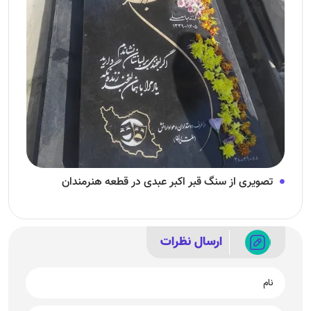
تصویری از سنگ قبر اکبر عبدی در قطعه هنرمندان
ارسال نظرات