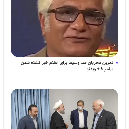
تمرین مجریان صداوسیما برای اعلام خبر کشته شدن
ترامپ! + ویدئو