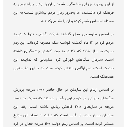
از این برخورد جهانی خشمگین شدند و آن را نوعی بی‌احترامی به
فرهنگ کره دانستند، اما به‌مرور زمان مردم بیشتری نسبت به این
مسئله احساس شرم کرده و آن را نقد می‌کنند.»
بر اساس نظرسنجی سال گذشته شرکت گالوپ، تنها ۸ درصد
مردم کره در ۱۲ ماه گذشته گوشت سگ مصرف کرده‌اند. این رقم
نسبت به سال ۲۰۱۵ که ۲۷ درصد بود، کاهش چشمگیری داشته
است. سازمان سگ‌های خوراکی کره، سازمانی که نماینده این
صنعت است، هم ارقامی منتشر کرده است که با این نظرسنجی
هماهنگ است.
بر اساس ارقام این سازمان در حال حاضر ۳۰۰۰ مزرعه پرورش
سگ‌های خوراکی در کره جنوبی فعال هستند که نسبت به ۱۰۰۰۰
مزرعه در سال‌های ۲۰۱۰ کاهش زیادی داشته است. رقم این
سازمان بسیار بالاتر از رقمی است که دولت از تعداد این مزارع
منتشر کرده است. بر اساس رقم دولت ۱۱۰۰ مزرعه فعال در کره