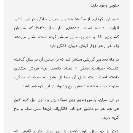
جنوبی وجود دارند.
هم‌زمان نگهداری از سگ‌ها به‌عنوان حیوان خانگی در این کشور
افزایش داشته است. داده‌های آمار سال ۲۰۲۲ که سازمان
کشاورزی، غذا و امور روستایی منتشر کرده است، نشان می‌دهد
یک نفر از هر چهار کره‌ای حیوان خانگی دارد.
در ماه دسامبر گزارشی منتشر شد که بر اساس آن در سال گذشته
کالسکه حیوانات خانگی از تعداد کالسکه بچه فروش بیشتری
داشته است. البته دلیل آن جدا از عشق به حیوانات خانگی،
میتواند بازتاب‌دهنده کاهش نرخ زادوولد در این کره هم باشد.
در این میان، رئیس‌جمهور یون سوک یول و بانوی اول کیم کون
هی هم هر دو عاشق حیوانات خانگی‌اند. آن‌ها شش سگ و پنج
گربه دارند.
کمتر از دو سال طول کشید تا این دولت بتواند قانونی که