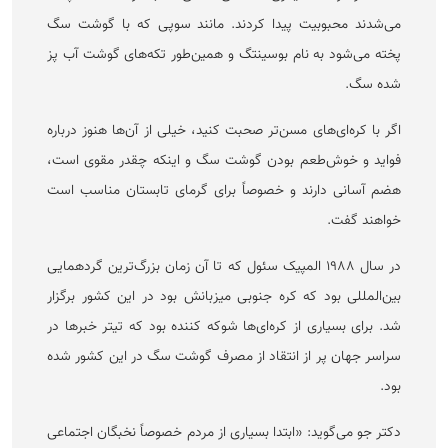
می‌شدند محبوبیت پیدا کردند. مانند سوپی که با گوشت سگ
پخته می‌شود به نام بوسینتگ و همین‌طور تکه‌های گوشت آب پز
شده سگ.
اگر با کره‌ای‌های مسن‌تر صحبت کنید، خیلی از آن‌ها هنوز درباره
فواید و خوش‌طعم بودن گوشت سگ و اینکه چقدر مقوی است،
هضم آسانی دارند و خصوصاً برای گرمای تابستان مناسب است
خواهند گفت.
در سال ۱۹۸۸ المپیک سئول که تا آن زمان بزرگ‌ترین گردهمایی
بین‌المللی بود که کره جنوبی میزبانش بود در این کشور برگزار
شد. برای بسیاری از کره‌ای‌ها شوکه کننده بود که تیتر خبر‌ها در
سراسر جهان پر از انتقاد از مصرف گوشت سگ در این کشور شده
بود.
دکتر جو می‌گوید: «ابتدا بسیاری از مردم خصوصاً نخبگان اجتماعی