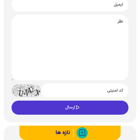
تازه ها