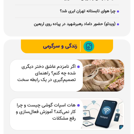
چرا هوای تابستانه تهران ابری شد؟
(ویدئو) حضور داماد رهبرشهید در پیاده روی اربعین
زندگی و سرگرمی
اگر نامزدم عاشق دختر دیگری
شده چه کنم؟ راهنمای
تصمیم‌گیری در یک رابطه سخت
هات اسپات گوشی چیست و چرا
کار نمی‌کند؟ آموزش فعال‌سازی و
رفع مشکلات