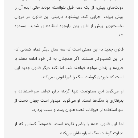
دولت‌های پیش، از یک دهه قبل نتوانسته بودند حتی ایده آن را
پیش ببرند، اجرایی کند. پیشنهاد بازبینی این قانون در دروان
نخست‌وزیر پیش از آقای یون باوجود انتقاد‌های شدید، مسدود
شد.
قانون جدید به این معنی است که سه سال دیگر تمام کسانی که
در این کسب‌وکار هستند، اگر همچنان به کار خود ادامه دهند با
جریمه یا زندان مواجه خواهند شد. اما نکته دیگر قانون جدید این
است که خوردن گوشت سگ را غیرقانونی نمی‌کند.
او می‌گوید این ممنوعیت تنها گزینه برای توقف سوءاستفاده و
بدرفتاری با سگ‌ها است. او می‌گوید امیدوار است جهان دست از
سو استفاده از حیوانات تحت عنوان رسم و سنت بردارد.
اما این قانون همه را راضی نکرده است. خصوصاً کسانی که از
تجارت گوشت سگ امرارمعاش می‌کنند.