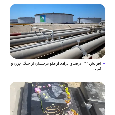
افزایش ۳۳ درصدی درآمد آرامکو عربستان از جنگ ایران و
آمریکا