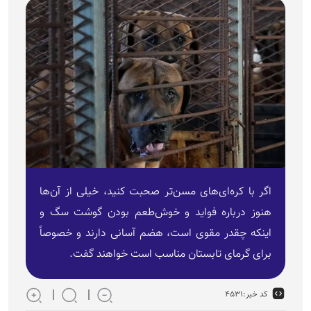
اگر با کره‌ای‌های مسن‌تر صحبت کنید، خیلی از آن‌ها
هنوز درباره فواید و خوش‌طعم بودن گوشت سگ و
اینکه چقدر مقوی است، هضم آسانی دارند و خصوصاً
برای گرمای تابستان مناسب است خواهند گفت.
کد خبر:
۴۵۳۱