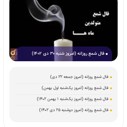
فال شمع روزانه (امروز شنبه ۳۰ دی ۱۴۰۲)
فال شمع روزانه (امروز جمعه ۲۲ دی)
فال شمع روزانه (امروز یک‌شنبه اول بهمن)
فال شمع روزانه (امروز یک‌شنبه ۱ بهمن ۱۴۰۲)
فال شمع روزانه (امروز دوشنبه ۲۵ دی ۱۴۰۲)