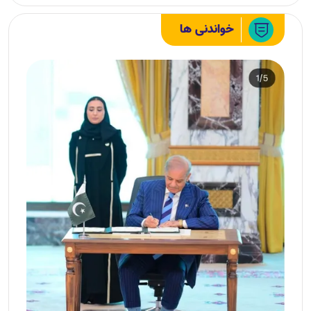
خواندنی ها