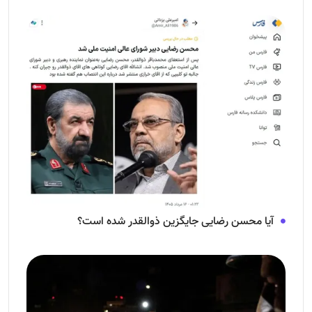
آیا محسن رضایی جایگزین ذوالقدر شده است؟