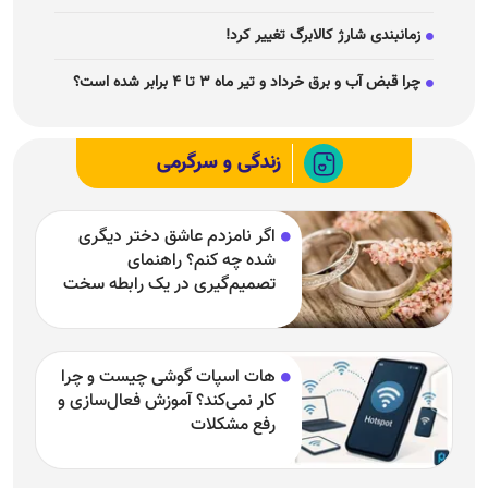
زمانبندی شارژ کالابرگ تغییر کرد!
چرا قبض آب و برق خرداد و تیر ماه ۳ تا ۴ برابر شده است؟
زندگی و سرگرمی
اگر نامزدم عاشق دختر دیگری
شده چه کنم؟ راهنمای
تصمیم‌گیری در یک رابطه سخت
هات اسپات گوشی چیست و چرا
کار نمی‌کند؟ آموزش فعال‌سازی و
رفع مشکلات