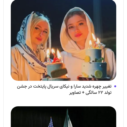
تغییر چهره شدید سارا و نیکای سریال پایتخت در جشن
تولد ۲۲ سالگی + تصاویر