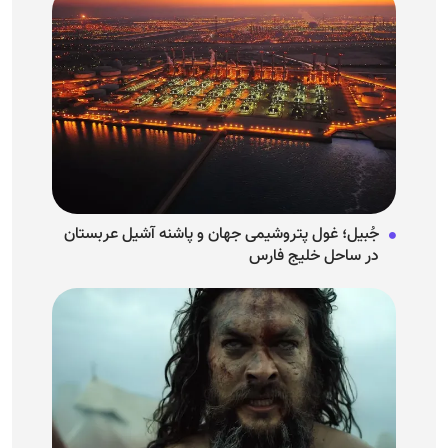
جُبیل؛ غول پتروشیمی جهان و پاشنه آشیل عربستان
در ساحل خلیج فارس