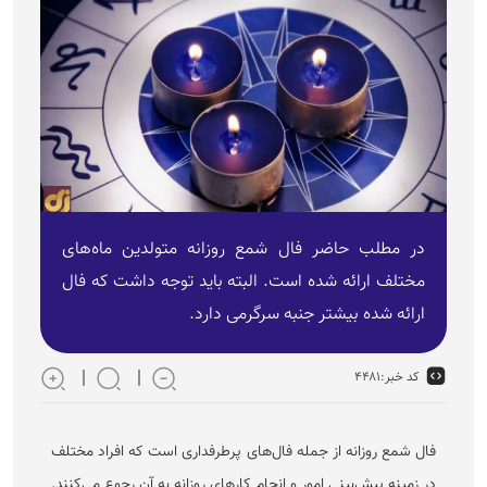
در مطلب حاضر فال شمع روزانه متولدین ماه‌های
مختلف ارائه شده است. البته باید توجه داشت که فال
ارائه شده بیشتر جنبه سرگرمی دارد.
کد خبر:
۴۴۸۱
فال شمع روزانه از جمله فال‌های پرطرفداری است که افراد مختلف
در زمینه پیش‌بینی امور و انجام کار‌های روزانه به آن رجوع می‌کنند.