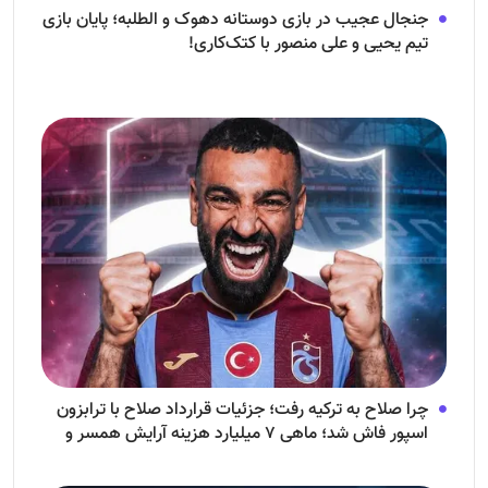
جنجال عجیب در بازی دوستانه دهوک و الطلبه؛ پایان بازی
تیم یحیی و علی منصور با کتک‌کاری!
چرا صلاح به ترکیه رفت؛ جزئیات قرارداد صلاح با ترابزون
اسپور فاش شد؛ ماهی ۷ میلیارد هزینه آرایش همسر و
فرزندش!