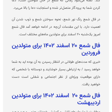
کند. گفته می‌شود زمانی که شمع در حال سوختن است، دعا
کردن شما به پرودگار متصل‌تر شده و استجابت دعا را بالا می‌برد.
در فال شمع رنگ نور شمع، نحوه سوختن شمع و ذوب شدن آن
اهمیت دارد. با این مقدمات آن‌چه در ادامه خواهد آمد فال شمع
امروز یک‌شنبه ۲۰ اسفند برای متولدین ماه‌های مختلف است.
فال شمع ۲۰ اسفند ۱۴۰۲ برای متولدین
فروردین
خبری که مدت‌های طولانی در انتظار رسیدن به آن بوده اید به شما
خواهد رسید / به ارتباطی بسیار خوشایند و دوستانه با شخصی که
دارای موقعیت ویژه‌ای از نظر اجتماعی و شغلی است دست
خواهید یافت.
فال شمع ۲۰ اسفند ۱۴۰۲ برای متولدین
اردیبهشت