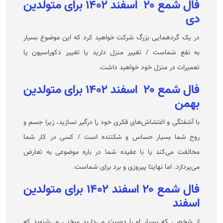
فال شمع ۲۰ اسفند ۱۴۰۲ برای متولدین
دی
در یک گردهمایی بزرگ شرکت خواهید کرد که این موضوع بسیار
به نفع شماست / تغییر منزل دارید یا تغییر دکوراسیون یا
تعمیرات در منزل خود خواهید داشت.
فال شمع ۲۰ اسفند ۱۴۰۲ برای متولدین
بهمن
با آشفتگی و اغتشاش‌های فکری خود را درگیر نسازید، زیرا جسم و
روح شما بسیار حساس و شکننده است / کسی در کار شما
مخالفت می‌کند یا با عقیده شما در باره موضوعی به تعارض
می‌پردازد. اما نهایتا پیروزی و برد برای شماست.
فال شمع ۲۰ اسفند ۱۴۰۲ برای متولدین
اسفند
از شخصی که بسیار او را دوست می‌دارید سخنی می‌شنوید که