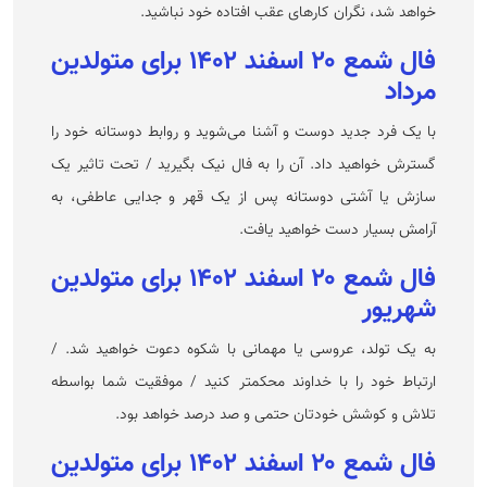
خواهد شد، نگران کار‌های عقب افتاده خود نباشید.
فال شمع ۲۰ اسفند ۱۴۰۲ برای متولدین
مرداد
با یک فرد جدید دوست و آشنا می‌شوید و روابط دوستانه خود را
گسترش خواهید داد. آن را به فال نیک بگیرید / تحت تاثیر یک
سازش یا آشتی دوستانه پس از یک قهر و جدایی عاطفی، به
آرامش بسیار دست خواهید یافت.
فال شمع ۲۰ اسفند ۱۴۰۲ برای متولدین
شهریور
به یک تولد، عروسی یا مهمانی با شکوه دعوت خواهید شد. /
ارتباط خود را با خداوند محکمتر کنید / موفقیت شما بواسطه
تلاش و کوشش خودتان حتمی و صد درصد خواهد بود.
فال شمع ۲۰ اسفند ۱۴۰۲ برای متولدین