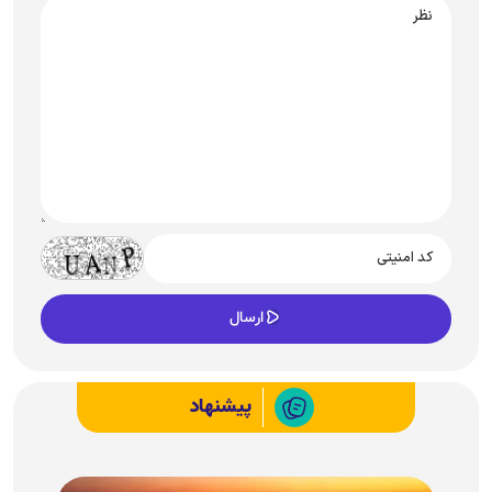
پیشنهاد