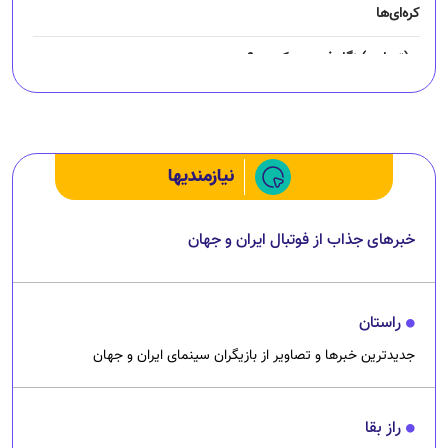
کره‌ای‌ها
(تصاویر) نگار فرهمند کیست؟
چرا رانندگان اسنپ می‌خواهند اعتصاب کنند؟
نیازمندیها
خبرهای جذاب از فوتبال ایران و جهان
راستان
جدیدترین خبرها و تصاویر از بازیگران سینمای ایران و جهان
راز بقا