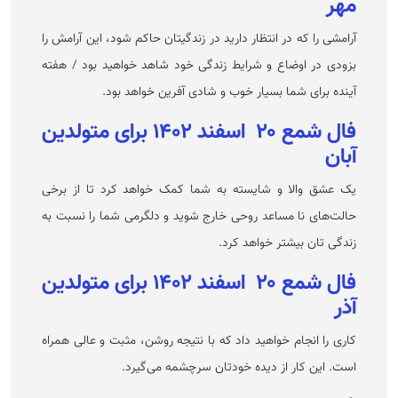
مهر
آرامشی را که در انتظار دارید در زندگیتان حاکم شود، این آرامش را
بزودی در اوضاع و شرایط زندگی خود شاهد خواهید بود / هفته
آینده برای شما بسیار خوب و شادی آفرین خواهد بود.
فال شمع ۲۰ اسفند ۱۴۰۲ برای متولدین
آبان
یک عشق والا و شایسته به شما کمک خواهد کرد تا از برخی
حالت‌های نا مساعد روحی خارج شوید و دلگرمی شما را نسبت به
زندگی تان بیشتر خواهد کرد.
فال شمع ۲۰ اسفند ۱۴۰۲ برای متولدین
آذر
کاری را انجام خواهید داد که با نتیجه روشن، مثبت و عالی همراه
است. این کار از دیده خودتان سرچشمه می‌گیرد.