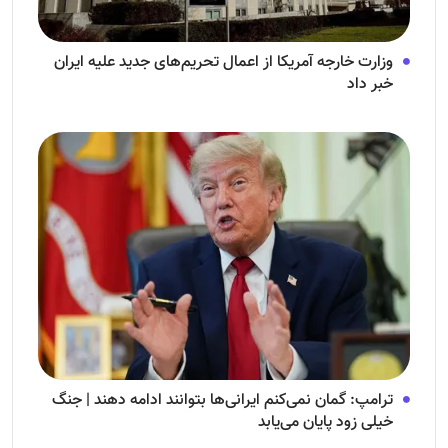
وزارت خارجه آمریکا از اعمال تحریم‌های جدید علیه ایران
خبر داد
ترامپ: گمان نمی‌کنم ایرانی‌ها بتوانند ادامه دهند | جنگ
خیلی زود پایان می‌یابد