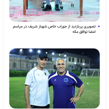
تصویری پربازدید از جوراب‌ خاص شهباز شریف در مراسم
امضا توافق‌ مکه