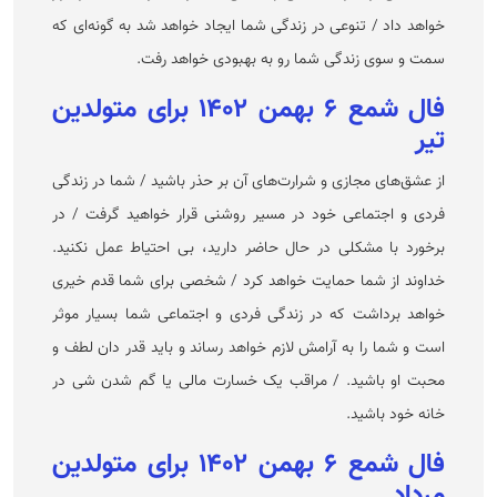
خواهد داد / تنوعی در زندگی شما ایجاد خواهد شد به گونه‌ای که
سمت و سوی زندگی شما رو به بهبودی خواهد رفت.
فال شمع ۶ بهمن ۱۴۰۲ برای متولدین
تیر
از عشق‌های مجازی و شرارت‌های آن بر حذر باشید / شما در زندگی
فردی و اجتماعی خود در مسیر روشنی قرار خواهید گرفت / در
برخورد با مشکلی در حال حاضر دارید، بی احتیاط عمل نکنید.
خداوند از شما حمایت خواهد کرد / شخصی برای شما قدم خیری
خواهد برداشت که در زندگی فردی و اجتماعی شما بسیار موثر
است و شما را به آرامش لازم خواهد رساند و باید قدر دان لطف و
محبت او باشید. / مراقب یک خسارت مالی یا گم شدن شی در
خانه خود باشید.
فال شمع ۶ بهمن ۱۴۰۲ برای متولدین
مرداد