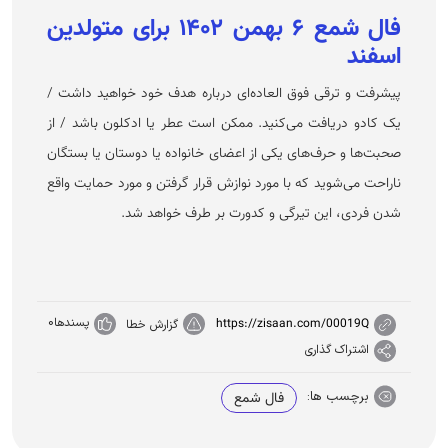
فال شمع ۶ بهمن ۱۴۰۲ برای متولدین
اسفند
پیشرفت و ترقی فوق العاده‌ای درباره هدف خود خواهید داشت /
یک کادو دریافت می‌کنید. ممکن است عطر یا ادکلون باشد / از
صحبت‌ها و حرف‌های یکی از اعضای خانواده یا دوستان یا بستگان
ناراحت می‌شوید که با مورد نوازش قرار گرفتن و مورد حمایت واقع
شدن فردی، این تیرگی و کدورت بر طرف خواهد شد.
پسندها
0
https://zisaan.com/00019Q
گزارش خطا
اشتراک گذاری
برچسب ها:
فال شمع