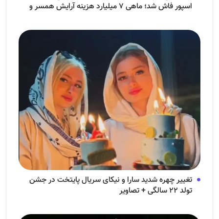
اسپور فاش شد؛ ماهی ۷ میلیارد هزینه آرایش همسر و
فرزندش!
تغییر چهره شدید سارا و نیکای سریال پایتخت در جشن
تولد ۲۲ سالگی + تصاویر