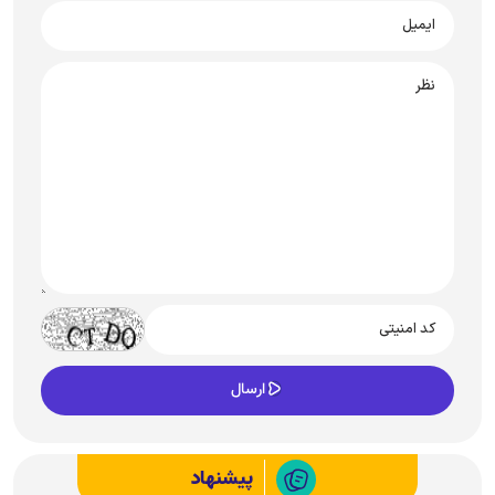
پیشنهاد