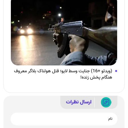
(ویدئو +16) جنایت وسط لایو؛ قتل هولناک بلاگر معروف
هنگام پخش زنده!
ارسال نظرات