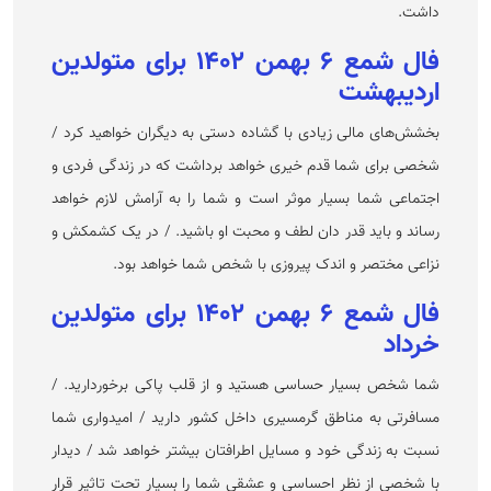
داشت.
فال شمع ۶ بهمن ۱۴۰۲ برای متولدین
اردیبهشت
بخشش‌های مالی زیادی با گشاده دستی به دیگران خواهید کرد /
شخصی برای شما قدم خیری خواهد برداشت که در زندگی فردی و
اجتماعی شما بسیار موثر است و شما را به آرامش لازم خواهد
رساند و باید قدر دان لطف و محبت او باشید. / در یک کشمکش و
نزاعی مختصر و اندک پیروزی با شخص شما خواهد بود.
فال شمع ۶ بهمن ۱۴۰۲ برای متولدین
خرداد
شما شخص بسیار حساسی هستید و از قلب پاکی برخوردارید. /
مسافرتی به مناطق گرمسیری داخل کشور دارید / امیدواری شما
نسبت به زندگی خود و مسایل اطرافتان بیشتر خواهد شد / دیدار
با شخصی از نظر احساسی و عشقی شما را بسیار تحت تاثیر قرار