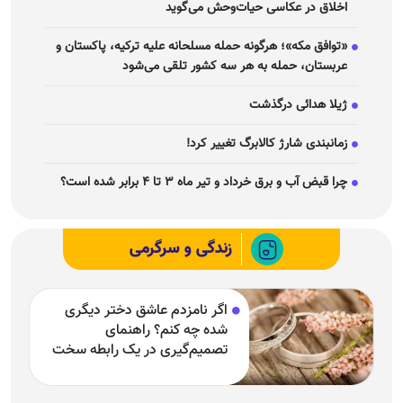
اخلاق در عکاسی حیات‌وحش می‌گوید
«توافق مکه»؛ هرگونه حمله مسلحانه علیه ترکیه، پاکستان و
عربستان، حمله به هر سه کشور تلقی می‌شود
ژیلا هدائی درگذشت
زمانبندی شارژ کالابرگ تغییر کرد!
چرا قبض آب و برق خرداد و تیر ماه ۳ تا ۴ برابر شده است؟
زندگی و سرگرمی
اگر نامزدم عاشق دختر دیگری
شده چه کنم؟ راهنمای
تصمیم‌گیری در یک رابطه سخت