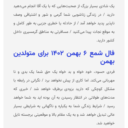
یک شادی بسیار بزرگ از صحبت‌هایی که با یک آقا انجام می‌دهید
دارید / در زندگی زناشویی شما گرمی و شور و اشتیاقی وصف
ناپذیر پدید خواهد آمد / از حادثه یا خطری جزیی به طور کامل و
به موقع نجات پیدا می‌کنید / مسافرتی به مناطق گرمسیری داخل
کشور دارید.
فال شمع ۶ بهمن ۱۴۰۲ برای متولدین
بهمن
فردی حسود، خود خواه و بد خواه یک حق شما یک بدی و نا
مهربانی می‌کند. اما کاری از پیش نخواهد برد / نگرانی در رابطه با
مشکل کوچکی که دارید بزودی برطرف خواهد شد / خبری که
مدت‌های طولانی در انتظار رسیدن به آن بوده اید به شما خواهد
رسید / شرایط زندگی شما به یکباره و ناگهانی به شرایطی بسیار
عالی تبدیل خواهد شد و به یک مقام بالا و موقعیتی برجسته نایل
خواهید شد.