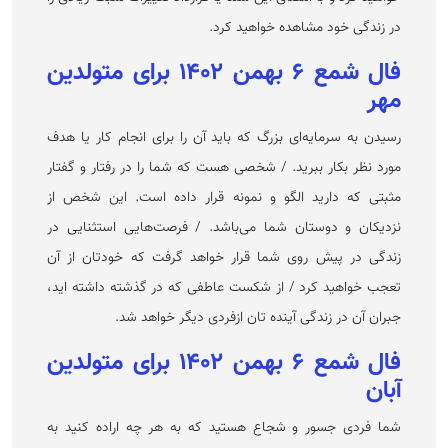
در زندگی خود مشاهده خواهید کرد.
فال شمع ۶ بهمن ۱۴۰۲ برای متولدین
مهر
رسیدن به سرمایه‌ای بزرگ که باید آن را برای انجام کار یا هدف
مورد نظر بکار ببرید. / شخصی هست که شما را در رفتار و گفتار
مثبتی که دارید الگو و نمونه قرار داده است. این شخص از
نزدیکان و دوستان شما می‌باشد. / فرصت‌هایی استثنایی در
زندگی در پیش روی شما قرار خواهد گرفت که خودتان از آن
تعجب خواهید کرد / از شکست عاطفی که در گذشته داشته اید،
جبران آن در زندگی آینده تان ازفردی دیگر خواهد شد.
فال شمع ۶ بهمن ۱۴۰۲ برای متولدین
آبان
شما فردی جسور و شجاع هستید که به هر چه اراده کنید به