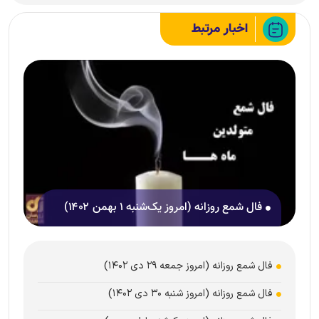
اخبار مرتبط
فال شمع روزانه (امروز یک‌شنبه ۱ بهمن ۱۴۰۲)
فال شمع روزانه (امروز جمعه ۲۹ دی ۱۴۰۲)
فال شمع روزانه (امروز شنبه ۳۰ دی ۱۴۰۲)