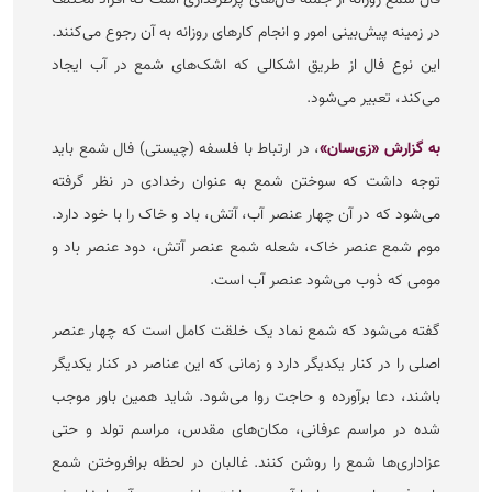
در زمینه پیش‌بینی امور و انجام کار‌های روزانه به آن رجوع می‌کنند.
این نوع فال از طریق اشکالی که اشک‌های شمع در آب ایجاد
می‌کند، تعبیر می‌شود.
به گزارش «زی‌سان»
، در ارتباط با فلسفه (چیستی) فال شمع باید
توجه داشت که سوختن شمع به عنوان رخدادی در نظر گرفته
می‌شود که در آن چهار عنصر آب، آتش، باد و خاک را با خود دارد.
موم شمع عنصر خاک، شعله شمع عنصر آتش، دود عنصر باد و
مومی که ذوب می‌شود عنصر آب است.
گفته می‌شود که شمع نماد یک خلقت کامل است که چهار عنصر
اصلی را در کنار یکدیگر دارد و زمانی که این عناصر در کنار یکدیگر
باشند، دعا برآورده و حاجت روا می‌شود. شاید همین باور موجب
شده در مراسم عرفانی، مکان‌های مقدس، مراسم تولد و حتی
عزاداری‌ها شمع را روشن کنند. غالبان در لحظه برافروختن شمع