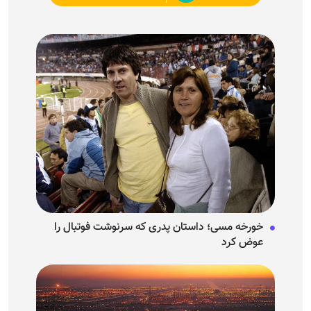
خورخه مسی؛ داستان پدری که سرنوشت فوتبال را
عوض کرد