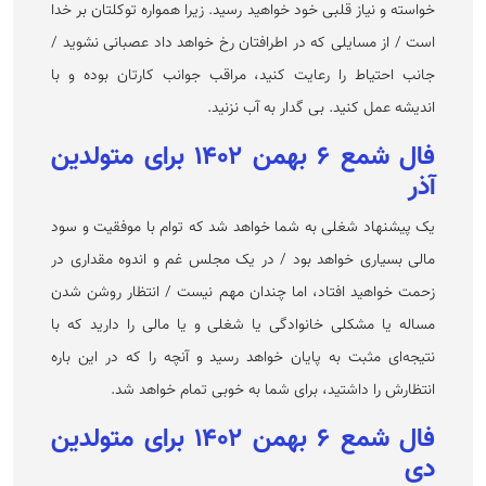
خواسته و نیاز قلبی خود خواهید رسید. زیرا همواره توکلتان بر خدا
است / از مسایلی که در اطرافتان رخ خواهد داد عصبانی نشوید /
جانب احتیاط را رعایت کنید، مراقب جوانب کارتان بوده و با
اندیشه عمل کنید. بی گدار به آب نزنید.
فال شمع ۶ بهمن ۱۴۰۲ برای متولدین
آذر
یک پیشنهاد شغلی به شما خواهد شد که توام با موفقیت و سود
مالی بسیاری خواهد بود / در یک مجلس غم و اندوه مقداری در
زحمت خواهید افتاد، اما چندان مهم نیست / انتظار روشن شدن
مساله یا مشکلی خانوادگی یا شغلی و یا مالی را دارید که با
نتیجه‌ای مثبت به پایان خواهد رسید و آنچه را که در این باره
انتظارش را داشتید، برای شما به خوبی تمام خواهد شد.
فال شمع ۶ بهمن ۱۴۰۲ برای متولدین
دی