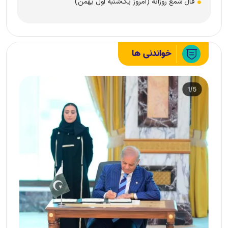
فال شمع روزانه (امروز یک‌شنبه اول بهمن)
خواندنی ها