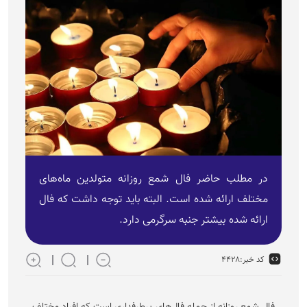
در مطلب حاضر فال شمع روزانه متولدین ماه‌های
مختلف ارائه شده است. البته باید توجه داشت که فال
ارائه شده بیشتر جنبه سرگرمی دارد.
کد خبر:
۴۴۲۸
فال شمع روزانه از جمله فال‌های پرطرفداری است که افراد مختلف