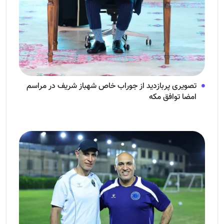
تصویری پربازدید از جوراب‌ خاص شهباز شریف در مراسم
امضا توافق‌ مکه