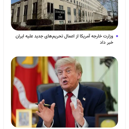
وزارت خارجه آمریکا از اعمال تحریم‌های جدید علیه ایران
خبر داد