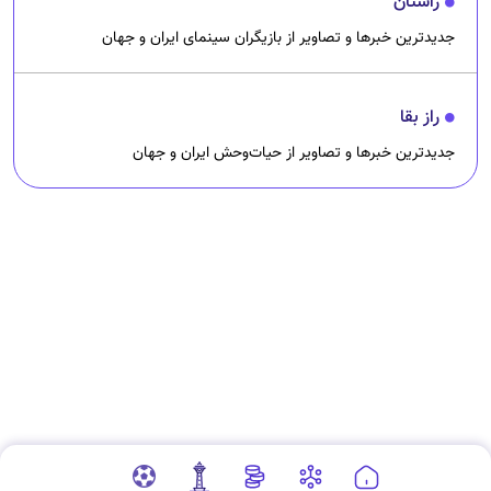
راستان
جدیدترین خبرها و تصاویر از بازیگران سینمای ایران و جهان
راز بقا
جدیدترین خبرها و تصاویر از حیات‌وحش ایران و جهان