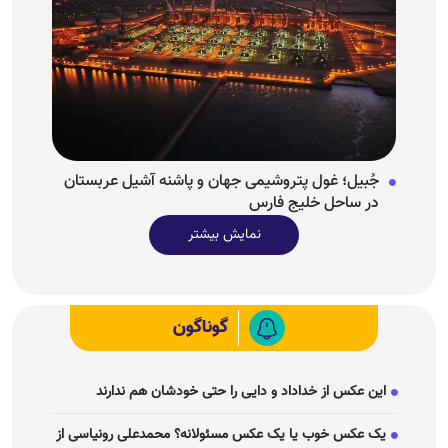
جُبیل؛ غول پتروشیمی جهان و پاشنه آشیل عربستان
در ساحل خلیج فارس
نمایش بیشتر
گوناگون
این عکس از خداداد و دایی را حتی خودشان هم ندارند
یک عکس خوب یا یک عکس مسئولانه؟ محمدعلی رونیاسی از