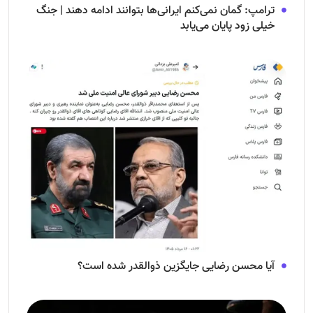
ترامپ: گمان نمی‌کنم ایرانی‌ها بتوانند ادامه دهند | جنگ
خیلی زود پایان می‌یابد
آیا محسن رضایی جایگزین ذوالقدر شده است؟