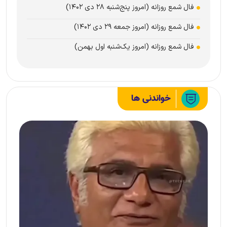
فال شمع روزانه (امروز پنج‌شنبه ۲۸ دی ۱۴۰۲)
فال شمع روزانه (امروز جمعه ۲۹ دی ۱۴۰۲)
فال شمع روزانه (امروز یک‌شنبه اول بهمن)
خواندنی ها