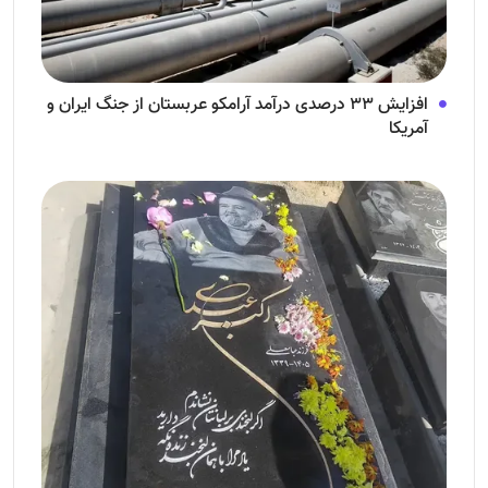
افزایش ۳۳ درصدی درآمد آرامکو عربستان از جنگ ایران و
آمریکا