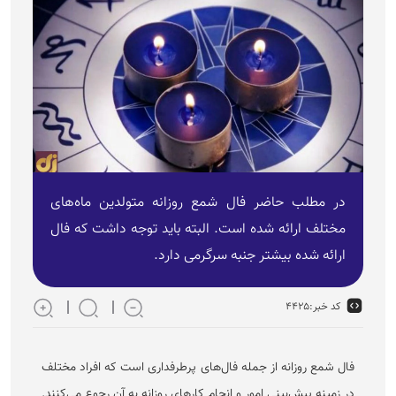
در مطلب حاضر فال شمع روزانه متولدین ماه‌های
مختلف ارائه شده است. البته باید توجه داشت که فال
ارائه شده بیشتر جنبه سرگرمی دارد.
کد خبر:
۴۴۲۵
فال شمع روزانه از جمله فال‌های پرطرفداری است که افراد مختلف
در زمینه پیش‌بینی امور و انجام کار‌های روزانه به آن رجوع می‌کنند.