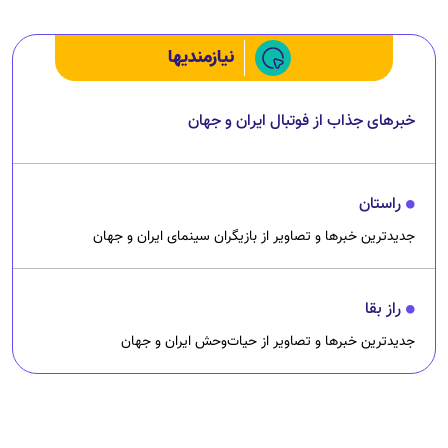
نیازمندیها
خبرهای جذاب از فوتبال ایران و جهان
راستان
جدیدترین خبرها و تصاویر از بازیگران سینمای ایران و جهان
راز بقا
جدیدترین خبرها و تصاویر از حیات‌وحش ایران و جهان