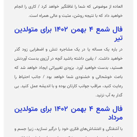
العاده از موضوعی که شما را غافلگیر خواهد کرد / کاری را انجام
خواهید داد که با نتیجه روشن، مثبت و عالی همراه است.
فال شمع ۴ بهمن ۱۴۰۲ برای متولدین
تیر
در باره یک مساله یا در یک مشاجره تنش و اضطرابی زود گذر
خواهید داشت. / یقین داشته باشید آنچه در آرزوی بدست آوردنش
هستید، بدست خواهید آورد. بزودی تغییراتی ایجاد خواهد شد که
باعث خوشحالی و خشنودی شما خواهد بود / جانب احتیاط را
رعایت کنید، مراقب جوانب کارتان بوده و با اندیشه عمل کنید. بی
گدار به آب نزنید.
فال شمع ۴ بهمن ۱۴۰۲ برای متولدین
مرداد
با آشفتگی و اغتشاش‌های فکری خود را درگیر نسازید، زیرا جسم و