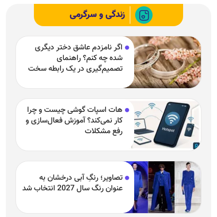
زندگی و سرگرمی
اگر نامزدم عاشق دختر دیگری
شده چه کنم؟ راهنمای
تصمیم‌گیری در یک رابطه سخت
هات اسپات گوشی چیست و چرا
کار نمی‌کند؟ آموزش فعال‌سازی و
رفع مشکلات
تصاویر؛ رنگِ آبی درخشان به
عنوان رنگ سال 2027 انتخاب شد