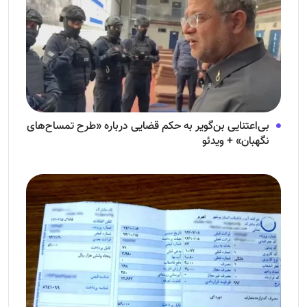
بی‌اعتنایی بن‌گویر به حکم قضایی درباره «طرح تمساح‌های
نگهبان» + ویدئو