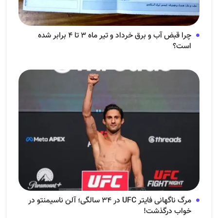
چرا قبض آب و برق خرداد و تیر ماه ۳ تا ۴ برابر شده
است؟
مرگ ناگهانی فایتر UFC در ۳۴ سالگی؛ آلن ناسیمنتو در
خواب درگذشت!