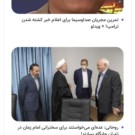
تمرین مجریان صداوسیما برای اعلام خبر کشته شدن
ترامپ! + ویدئو
روحانی: عده‌ای می‌خواستند برای سخنرانی امام زمان در
تهران جایگاه بسازند!