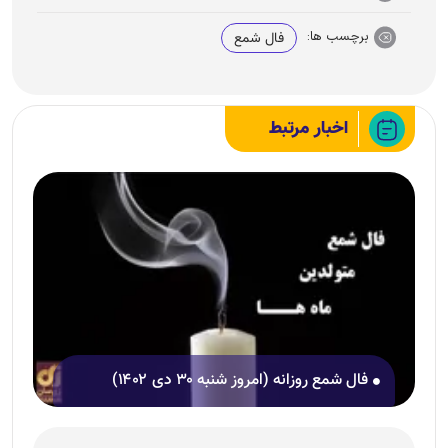
برچسب ها:
فال شمع
اخبار مرتبط
فال شمع روزانه (امروز شنبه ۳۰ دی ۱۴۰۲)