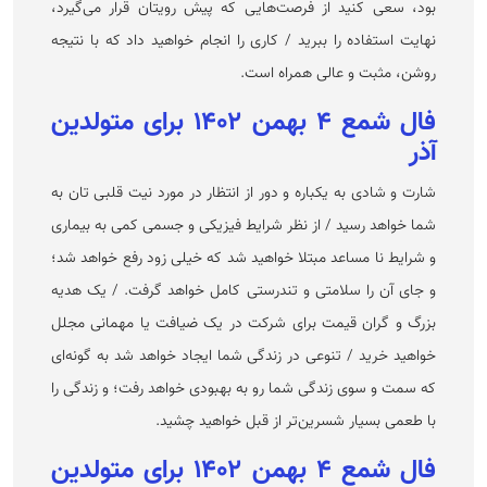
بود، سعی کنید از فرصت‌هایی که پیش رویتان قرار می‌گیرد،
نهایت استفاده را ببرید / کاری را انجام خواهید داد که با نتیجه
روشن، مثبت و عالی همراه است.
فال شمع ۴ بهمن ۱۴۰۲ برای متولدین
آذر
شارت و شادی به یکباره و دور از انتظار در مورد نیت قلبی تان به
شما خواهد رسید / از نظر شرایط فیزیکی و جسمی کمی به بیماری
و شرایط نا مساعد مبتلا خواهید شد که خیلی زود رفع خواهد شد؛
و جای آن را سلامتی و تندرستی کامل خواهد گرفت. / یک هدیه
بزرگ و گران قیمت برای شرکت در یک ضیافت یا مهمانی مجلل
خواهید خرید / تنوعی در زندگی شما ایجاد خواهد شد به گونه‌ای
که سمت و سوی زندگی شما رو به بهبودی خواهد رفت؛ و زندگی را
با طعمی بسیار شسرین‌تر از قبل خواهید چشید.
فال شمع ۴ بهمن ۱۴۰۲ برای متولدین