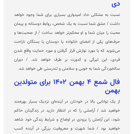
دی
نسبت به مشکلی حاد امیدواری بسیاری برای شما وجود خواهد
داشت / عشق شما نسبت به یک شخص، روابط دوستانه و پیمان
محبت را میان شما و او محکم‌تر خواهد ساخت / از صحبت‌ها و
حرف‌های یکی از اعضای خانواده یا دوستان یا بستگان ناراحت
می‌شوید که با مورد نوازش قرار گرفتن و مورد حمایت واقع شدن
فردی، این تیرگی و کدورت بر طرف خواهد شد. / دوران
سالخوردگی شما به خوبی و سلامتی و تندرستی طی خواهد شد.
فال شمع ۴ بهمن ۱۴۰۲ برای متولدین
بهمن
از یک توانایی بالا در خودتان در آینده‌ای نزدیک بسیار بهره‌مند
خواهید شد / آرامشی را که در انتظار دارید در زندگیتان حاکم
شود، این آرامش را بزودی در اوضاع و شرایط زندگی خود شاهد
خواهید بود / شما شهرت و معروفیت بزرگی در آینده کسب