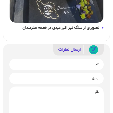
تصویری از سنگ قبر اکبر عبدی در قطعه هنرمندان
ارسال نظرات