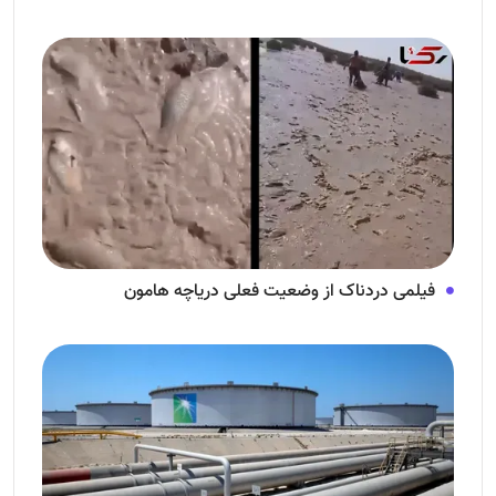
فیلمی دردناک از وضعیت فعلی دریاچه هامون