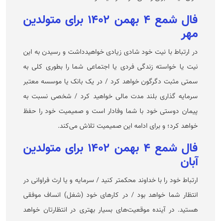
فال شمع ۴ بهمن ۱۴۰۲ برای متولدین
مهر
در ارتباط با نیت خود شادی زیادی خواهیدداشت و رسیدن به این
نیت یا خواسته زندگی فردی یا اجتماعی شما را بطوری کلی به
سمتی مثبت دگرگون خواهد کرد / در یک بانک یا موسسه معتبر
سرمایه گذاری بلند مدت مالی خواهید کرد / شخصی نسبت به
پیمان دوستی خود با شما وفادار است و صمیمیت خود را حفظ
خواهد کرد؛ و برای ادامه این صمیمیت تلاش می‌کند.
فال شمع ۴ بهمن ۱۴۰۲ برای متولدین
آبان
ارتباط خود را با خداوند محکمتر کنید / سرمایه و یا ارث فراوانی در
انتظار شما خواهد بود / در کار‌های خود (شغل) انساف موفقی
هستید. در آینده موقعیت‌های بسیار بهتری در انتظارتان خواهد