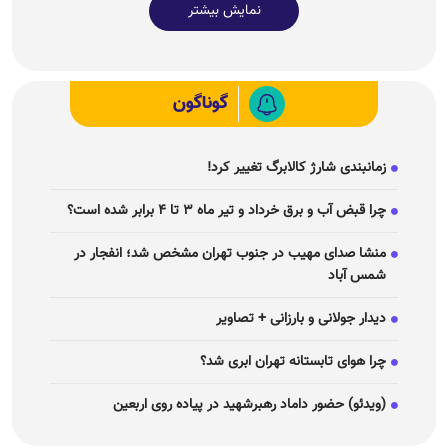
نمایش بیشتر
گوناگون
زمانبندی شارژ کالابرگ تغییر کرد!
چرا قبض آب و برق خرداد و تیر ماه ۳ تا ۴ برابر شده است؟
منشا صدای مهیب در جنوب تهران مشخص شد؛ انفجار در
شمس آباد
دیدار جولانی و بارزانی + تصاویر
چرا هوای تابستانه تهران ابری شد؟
(ویدئو) حضور داماد رهبرشهید در پیاده روی اربعین