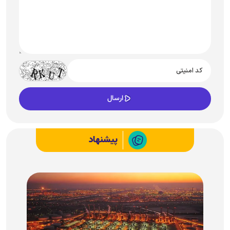
پیشنهاد