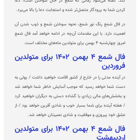
کند. گفته می‌شود زمانی که شمع در حال سوختن است، دعا
کردن شما به پرودگار متصل‌تر شده و استجابت دعا را بالا می‌برد.
در فال شمع رنگ نور شمع، نحوه سوختن شمع و ذوب شدن آن
اهمیت دارد. با این مقدمات آن‌چه در ادامه خواهد آمد فال شمع
امروز چهارشنبه ۴ بهمن برای متولدین ماه‌های مختلف است.
فال شمع ۴ بهمن ۱۴۰۲ برای متولدین
فروردین
در آینده مدتی را در خارج از کشور اقامت خواهید داشت / پولی به
دست شما خواهد رسید که موجب آسایش خاطر شما خواهد شد
و بخشش‌های مالی زیادی با گشاده دستی به دیگران خواهید کرد
/ هفته آینده برای شما بسیار خوب و شادی آفرین خواهد بود / از
عشق خود پیروزی و موفقیت و شادی نصیبتان خواهد شد.
فال شمع ۴ بهمن ۱۴۰۲ برای متولدین
اردیبهشت