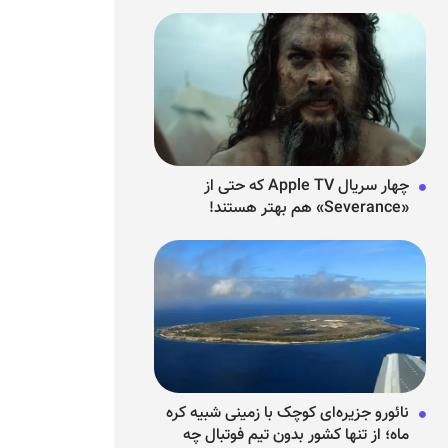
چهار سریال Apple TV که حتی از
«Severance» هم بهتر هستند!
نائورو جزیره‌ای کوچک با زمینی شبیه کره
ماه؛ از تنها کشور بدون تیم فوتبال چه