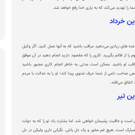
را تهدید می‌کند که به یاری خدا رفع خواهد شد.
ده های زیادی می‌دهید مراقب باشید که به آنها عمل کنید. اگر وکیل
 را از ظالم بگیرید. کاری را که مقصود دارید انجام دهید در آن موفق
 او باشید. ممکن است مدتی به خاطر انجام کاری مجبور باشید
صاحب نامی از شما حرف شنوی پیدا کند؛ او را به عدالت با مردم
تفاق می‌افتد.
است و عاقبت پشیمان خواهی شد. اما بشارت باد تو را که به دولت
 مبارک است. هیچ غم مخور و یک دل باش. نگرانی داری ولیکن در دل