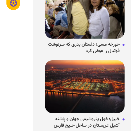
خورخه مسی؛ داستان پدری که سرنوشت
فوتبال را عوض کرد
جُبیل؛ غول پتروشیمی جهان و پاشنه
آشیل عربستان در ساحل خلیج فارس