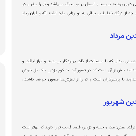
 داری زود به تو رسد و امسال بر تو مبارک می‌باشد و تو را سفری در
از درگاه خدا طلب نمائی به تو ارزانی دارد انشاء الله و قرآن زیاد
تی، بدان که با استعانت از ذات پروردگار بی همتا و ابراز لیاقت و
اوند بیش از آن است که در تصور آید. به کرم یزدان پاک دل خوش
خداوند با پرهیزکاران است و تو را از لغزش‌ها مصون خواهد داشت،
ترفند یعنی: مکر و حیله و تزویر، قصد فریب تو را دارند که بهتر است