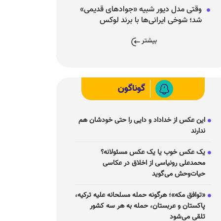
وقتی مدل دیور شبیه «جوادهای قدیمی»
شد؛ شوخی ایرانی‌ها با برند لوکس
فرانسوی
بیشتر
گوناگون
این عکس از خداداد و دایی را حتی خودشان هم
ندارند
یک عکس خوب یا یک عکس مسئولانه؟
محمدعلی رونیاسی از اخلاق در عکاسی
حیات‌وحش می‌گوید
«توافق مکه»؛ هرگونه حمله مسلحانه علیه ترکیه،
پاکستان و عربستان، حمله به هر سه کشور
تلقی می‌شود