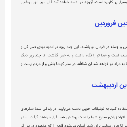
سیار پر کاربرد است. آن‌چه در ادامه خواهد آمد فال انبیا الهی واقعی
 و جمله در فرمان تو باشند. این چند روزه در اندوه بودی صبر کن و
رسیده است و خدا تو را نگاه داشت و به خیر گذشت. تا چند روز دیگر
به مراد تو خواهد شد ان شاالله. در نماز کوشا باش و از مردم پست و
ستفاده کنید به توفیقات خوبی دست می‌یابید. در زندگی شما سفرهای
. افراد زیادی مطیع شما یا تحت پوشش شما قرار خواهند گرفت. سفر
نید کارهای سخت برای شما آسان می‌شود آنچه را که مقصود دارید اگر