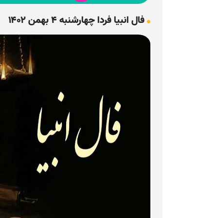
فال انبیا فردا چهارشنبه ۴ بهمن ۱۴۰۲