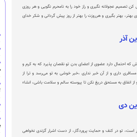
 تصمیم عجولانه نگیری و راز خود را به نامحرم نگویی و هر روزی
 بهتر، بهتر بگیری و هرروزت را بهتر از روز پیش گردانی و شکر خدای
ش که احتمال دارد عضوی از اعضای بدن تو نقصان پذیرد که به کرم و
م
 مسافری داری و از آن خبر نداری ،خبر خوشی به تو می‌رسد و ترا از
و از انفاق به مستحق دریغ نکن تا پیوسته سالم و سلامت باشی، انشاء
ک
ب
ر است، تو در کنف و حمایت پروردگار، از دست اشرار گزندی نخواهی