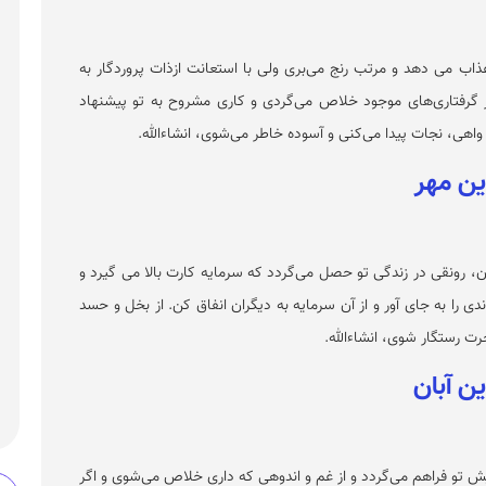
عذاب می دهد و مرتب رنج می‌بری ولی با استعانت ازذات پروردگار به
ز گرفتاری‌های موجود خلاص می‌گردی و کاری مشروح به تو پیشنهاد
 واهی، نجات پیدا می‌کنی و آسوده خاطر می‌شوی، انشاءالله.
، رونقی در زندگی تو حصل می‌گردد که سرمایه کارت بالا می گیرد و
 را به جای آور و از آن سرمایه به دیگران انفاق کن. از بخل و حسد
خرت رستگار شوی، انشاءالله.
ش تو فراهم می‌گردد و از غم و اندوهی که داری خلاص می‌شوی و اگر