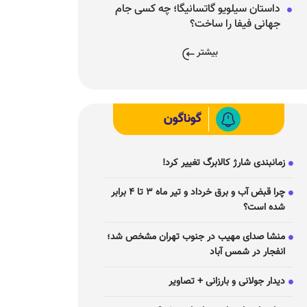
داستان سیلویو گاتسانیگا؛ چه کسی جام
جهانی فیفا را ساخت؟
بیشتر
گوناگون
زمانبندی شارژ کالابرگ تغییر کرد!
چرا قبض آب و برق خرداد و تیر ماه ۳ تا ۴ برابر
شده است؟
منشا صدای مهیب در جنوب تهران مشخص شد؛
انفجار در شمس آباد
دیدار جولانی و بارزانی + تصاویر