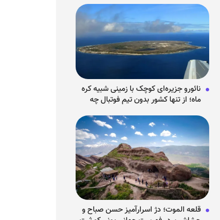
نائورو جزیره‌ای کوچک با زمینی شبیه کره
ماه؛ از تنها کشور بدون تیم فوتبال چه
می‌دانیم؟
قلعه الموت؛ دژ اسرارآمیز حسن صباح و