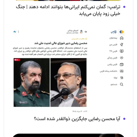
ترامپ: گمان نمی‌کنم ایرانی‌ها بتوانند ادامه دهند | جنگ
خیلی زود پایان می‌یابد
آیا محسن رضایی جایگزین ذوالقدر شده است؟