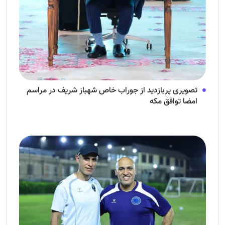
تصویری پربازدید از جوراب‌ خاص شهباز شریف در مراسم
امضا توافق‌ مکه