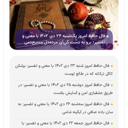
فال حافظ امروز یک‌شنبه ۲۴ دی ۱۴۰۲ با معنی و
تفسیر؛ برو به دست کن‌ای مرده‌دل مسیح‌دمی
فال حافظ امروز شنبه ۲۳ دی ۱۴۰۲ با معنی و تفسیر؛ برشکن
کاکل ترکانه که در طالع توست
فال حافظ امروز دوشنبه ۲۵ دی ۱۴۰۲ با معنی و تفسیر؛ در
طریق عشقبازی امن و آسایش بلاست
فال حافظ امروز سه‌شنبه ۲۶ دی ۱۴۰۲ با معنی و تفسیر؛ به
سان باده صافی در آبگینه شامی
فال حافظ امروز جمعه ۲۲ دی ۱۴۰۲ با معنی و تفسیر؛ با