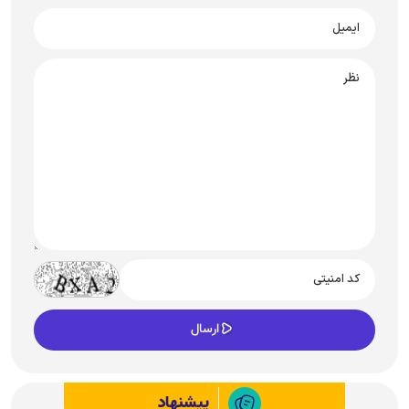
پیشنهاد