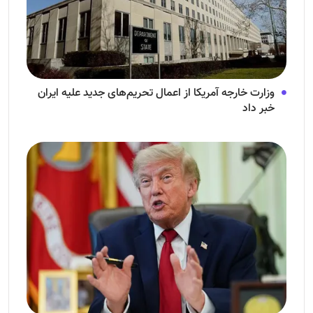
وزارت خارجه آمریکا از اعمال تحریم‌های جدید علیه ایران
خبر داد