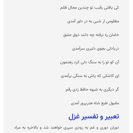
کی یافتی رقیب تو چندین مجال ظلم
مظلومی ار شبی به در داور آمدی
خامان ره نرفته چه دانند ذوق عشق
دریادلی بجوی دلیری سرآمدی
آن کو تو را به سنگ دلی کرد رهنمون
ای کاشکی که پاش به سنگی برآمدی
گر دیگری به شیوه حافظ زدی رقم
مقبول طبع شاه هنرپرور آمدی
تعبیر و تفسیر غزل
دوران دوری و غم به زودی سپری خواهند شد و بالاخره به مراد