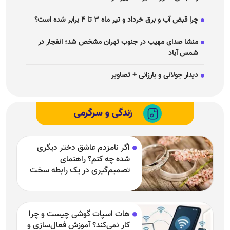
چرا قبض آب و برق خرداد و تیر ماه ۳ تا ۴ برابر شده است؟
منشا صدای مهیب در جنوب تهران مشخص شد؛ انفجار در
شمس آباد
دیدار جولانی و بارزانی + تصاویر
زندگی و سرگرمی
اگر نامزدم عاشق دختر دیگری
شده چه کنم؟ راهنمای
تصمیم‌گیری در یک رابطه سخت
هات اسپات گوشی چیست و چرا
کار نمی‌کند؟ آموزش فعال‌سازی و