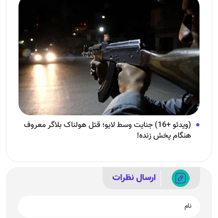
(ویدئو +16) جنایت وسط لایو؛ قتل هولناک بلاگر معروف
هنگام پخش زنده!
ارسال نظرات