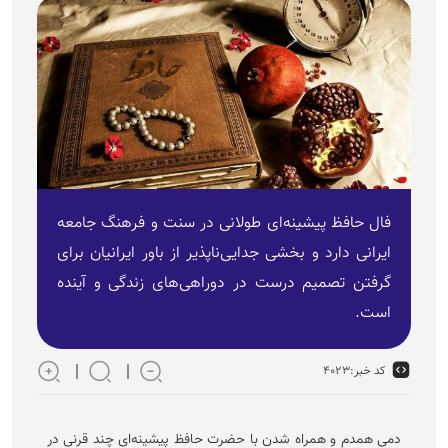
فال حافظ پیشینه‌ای طولانی در سنت و فرهنگ جامعه
ایرانی دارد و بخشی جدایی‌ناپذیر از باور ایرانیان برای
گرفتن تصمیم درست در دوراهی‌های زندگی و آینده
است.
کد خبر:
۴۰۲۳
دمی همدم و همراه شدن با حضرت حافظ پیشینه‌ای چند قرنی در