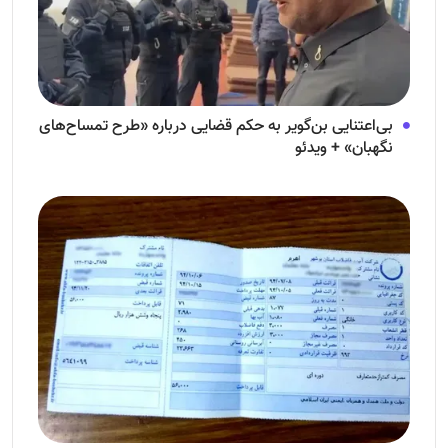
بی‌اعتنایی بن‌گویر به حکم قضایی درباره «طرح تمساح‌های
نگهبان» + ویدئو