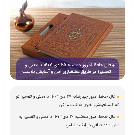
فال حافظ امروز دوشنبه ۲۵ دی ۱۴۰۲ با معنی و
تفسیر؛ در طریق عشقبازی امن و آسایش بلاست
فال حافظ امروز چهارشنبه ۲۷ دی ۱۴۰۲ با معنی و تفسیر؛ تو
که کیمیافروشی نظری به قلب ما کن
فال حافظ امروز سه‌شنبه ۲۶ دی ۱۴۰۲ با معنی و تفسیر؛ به
سان باده صافی در آبگینه شامی