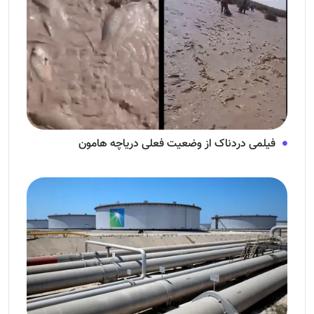
فیلمی دردناک از وضعیت فعلی دریاچه هامون