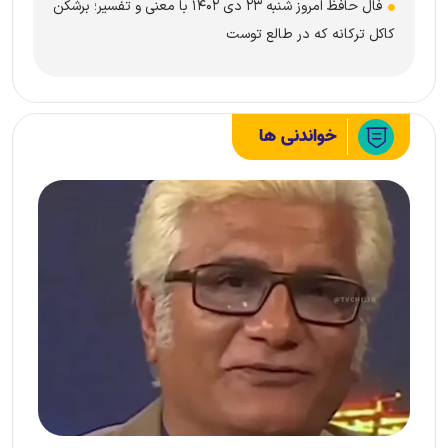
فال حافظ امروز شنبه ۲۳ دی ۱۴۰۲ با معنی و تفسیر؛ برشکن
کاکل ترکانه که در طالع توست
خواندنی ها