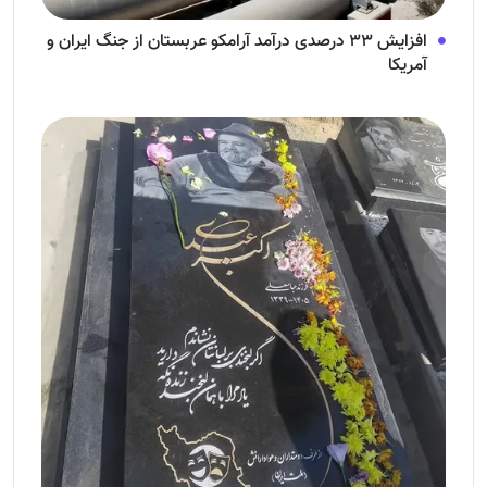
افزایش ۳۳ درصدی درآمد آرامکو عربستان از جنگ ایران و
آمریکا