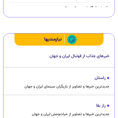
خبرهای جذاب از فوتبال ایران و جهان
راستان
جدیدترین خبرها و تصاویر از بازیگران سینمای ایران و جهان
راز بقا
جدیدترین خبرها و تصاویر از حیات‌وحش ایران و جهان