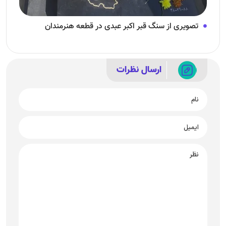
تصویری از سنگ قبر اکبر عبدی در قطعه هنرمندان
ارسال نظرات