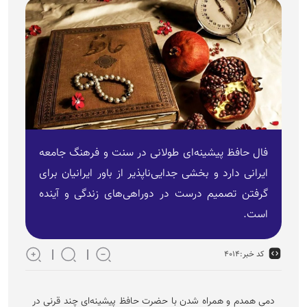
فال حافظ پیشینه‌ای طولانی در سنت و فرهنگ جامعه
ایرانی دارد و بخشی جدایی‌ناپذیر از باور ایرانیان برای
گرفتن تصمیم درست در دوراهی‌های زندگی و آینده
است.
کد خبر:
۴۰۱۴
دمی همدم و همراه شدن با حضرت حافظ پیشینه‌ای چند قرنی در