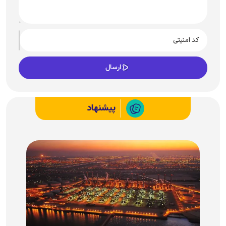
پیشنهاد