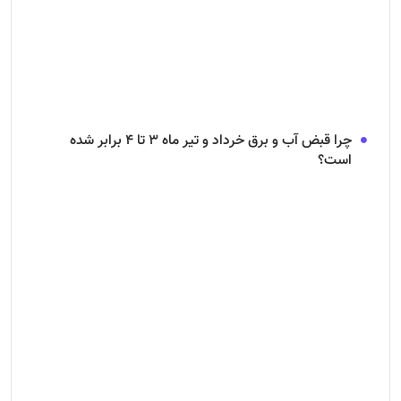
چرا قبض آب و برق خرداد و تیر ماه ۳ تا ۴ برابر شده
است؟