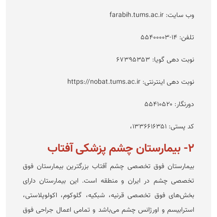
وب سایت: farabih.tums.ac.ir
تلفن: ۱۴-۵۵۴۰۰۰۰۳
نوبت دهی گویا: ۶۷۳۹۵۳۵۳
نوبت دهی اینترنتی: https://nobat.tums.ac.ir
دورنگار: ۵۵۴۱۰۵۲۰
کد پستی: ۱۳۳۶۶۱۶۳۵۱،
۲- بیمارستان چشم پزشکی آفتاب
بیمارستان فوق تخصصی چشم آفتاب بزرگترین بیمارستان فوق
تخصصی چشم در ایران و منطقه است. این بیمارستان دارای
بخش‌های فوق تخصصی قرنیه، شبکیه، گلوکوم، اکولوپلاستی،
استرابیسم و اورژانس چشم می‌باشد و تمامی اعمال جراحی فوق