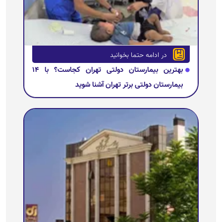
در ادامه حتما بخوانید
بهترین بیمارستان‌ دولتی تهران کجاست؟ با ۱۴
بیمارستان دولتی برتر تهران آشنا شوید