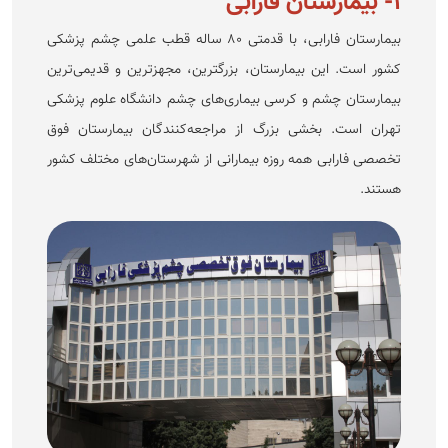
۱- بیمارستان فارابی
بیمارستان فارابی، با قدمتی ۸۰ ساله قطب علمی چشم پزشکی
کشور است. این بیمارستان، بزرگترین، مجهزترین و قدیمی‌ترین
بیمارستان چشم و کرسی بیماری‌های چشم دانشگاه علوم پزشکی
تهران است. بخشی بزرگ از مراجعه‌کنندگان بیمارستان فوق
تخصصی فارابی همه روزه بیمارانی از شهرستان‌های مختلف کشور
هستند.