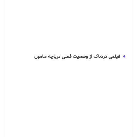
فیلمی دردناک از وضعیت فعلی دریاچه هامون