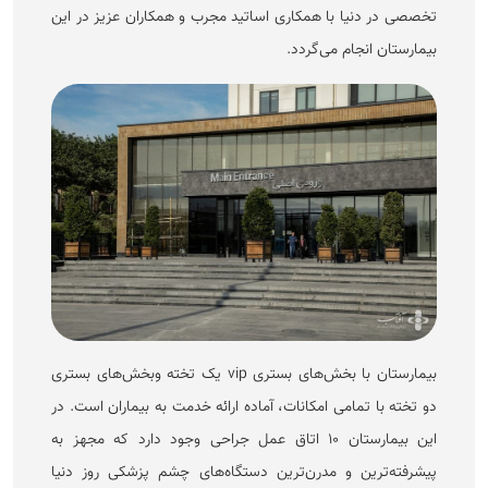
تخصصی در دنیا با همکاری اساتید مجرب و همکاران عزیز در این
بیمارستان انجام می‌گردد.
بیمارستان با بخش‌های بستری vip یک تخته وبخش‌های بستری
دو تخته با تمامی امکانات، آماده ارائه خدمت به بیماران است. در
این بیمارستان ۱۰ اتاق عمل جراحی وجود دارد که مجهز به
پیشرفته‌ترین و مدرن‌ترین دستگاه‌های چشم پزشکی روز دنیا