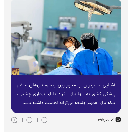
آشنایی با برترین و مجهزترین بیمارستان‌های چشم
پزشکی کشور نه تنها برای افراد دارای بیماری چشمی،
بلکه برای عموم جامعه می‌تواند اهمیت داشته باشد.
کد خبر:
۳۹۱