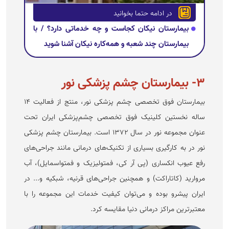
در ادامه حتما بخوانید
بیمارستان نیکان کجاست و چه خدماتی دارد؟ / با
بیمارستان چند شعبه و همه‌کاره نیکان آشنا شوید
۳- بیمارستان چشم پزشکی نور
بیمارستان فوق تخصصی چشم پزشکی نور، منتج از فعالیت ۱۴
ساله نخستین کلینیک فوق تخصصی چشم‌پزشکی ایران تحت
عنوان مجموعه نور در سال ۱۳۷۲ است. بیمارستان چشم پزشکی
نور در به کارگیری بسیاری از تکنیک‌های درمانی مانند جراحی‌های
رفع عیوب انکساری (پی آر کی، فمتولیزیک و فمتواسمایل)، آب
مروارید (کاتاراکت) و همچنین جراحی‌های قرنیه، شبکیه و... در
ایران پیشرو بوده و می‌توان کیفیت خدمات این مجموعه را با
معتبرترین مراکز درمانی دنیا مقایسه کرد.