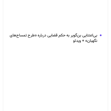
بی‌اعتنایی بن‌گویر به حکم قضایی درباره «طرح تمساح‌های
نگهبان» + ویدئو