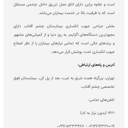
است و علاوه براین دارای اتاق عمل تزریق داخل چشمی مستقل
است که با ظرفیت بالا در خدمت بیماران می‌باشد.
بخش جراحی عیوب انکساری بیمارستان چشم آفتاب دارای
مجهزترین دستگاه‌های اگزایمر به روز دنیا و از کمپانی‌های مشهور
و برند‌های عالی است که تمامی نیاز‌های بیماران را از نظر اصلاح
عیوب انکساری تحت پوشش قرار می‌دهد.
آدرس و راه‌های ارتباطی:
تهران، بزرگراه همت شرق به غرب، بعد از پل کن، بیمارستان فوق
تخصصی چشم آفتاب.
تلفن‌های تماس:
۱۴۲۱ (بدون نیاز به کد)
۰۲۱۴۶۱۴۳۳۰۰-۱۹ – ۰۹۹۱-۵۳۳۳۴۸۷،