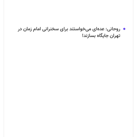
روحانی: عده‌ای می‌خواستند برای سخنرانی امام زمان در
تهران جایگاه بسازند!