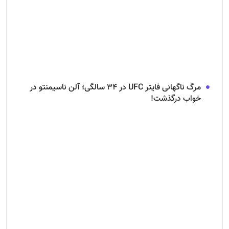
مرگ ناگهانی فایتر UFC در ۳۴ سالگی؛ آلن ناسیمنتو در
خواب درگذشت!