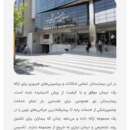
در این بیمارستان تمامی امکانات و پیش‏بینی‌های ضروری برای ارائه
یک درمان موفق و با کیفیت از پیش اندیشیده شده است.
بیمارستان نور همچنین برای نخستین بار تمام خدمات
چشم‌پزشکی از خدمات پایه تا پیشرفته‌ترین جراحی‌های نوین را در
یک مجموعه ارائه داده و می‌دهد چنان که بیماران برای تکمیل
روند تشخیص و درمان نیازی به خروج از مجموعه ندارند. تاسیس