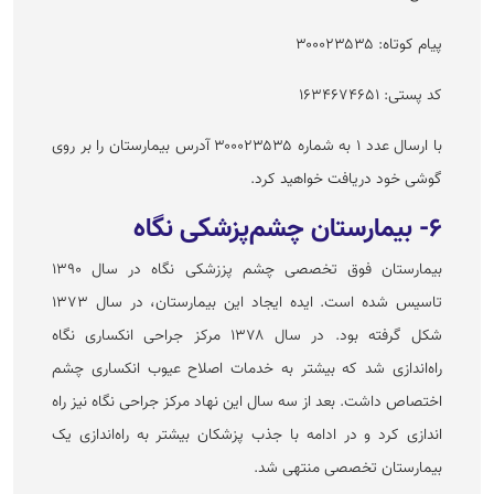
پیام کوتاه: ۳۰۰۰۲۳۵۳۵
کد پستی: ۱۶۳۴۶۷۴۶۵۱
با ارسال عدد ۱ به شماره ۳۰۰۰۲۳۵۳۵ آدرس بیمارستان را بر روی
گوشی خود دریافت خواهید کرد.
۶- بیمارستان چشم‌پزشکی نگاه
بیمارستان فوق تخصصی چشم پززشکی نگاه در سال ۱۳۹۰
تاسیس شده است. ایده ایجاد این بیمارستان، در سال ۱۳۷۳
شکل گرفته بود. در سال ۱۳۷۸ مرکز جراحی انکساری نگاه
راه‌اندازی شد که بیشتر به خدمات اصلاح عیوب انکساری چشم
اختصاص داشت. بعد از سه سال این نهاد مرکز جراحی نگاه نیز راه
اندازی کرد و در ادامه با جذب پزشکان بیشتر به راه‌اندازی یک
بیمارستان تخصصی منتهی شد.