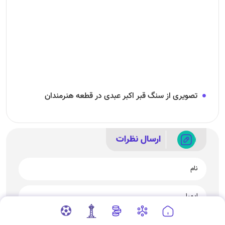
تصویری از سنگ قبر اکبر عبدی در قطعه هنرمندان
ارسال نظرات