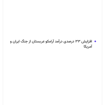
افزایش ۳۳ درصدی درآمد آرامکو عربستان از جنگ ایران و
آمریکا