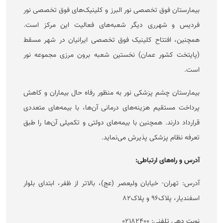
بیمارستان فوق تخصصی نور البرز و کلینیک‌های فوق تخصصی نور
فردیس و شهرری دیگر شعبه‌های فعالیت این مرکز است.
همچنین، افتتاح کلینیک فوق تخصصی ایرانیان در شهر مسقط
(پایتخت کشور عمان) نخستین شعبه برون مرزی مجموعه نور
است.
بیمارستان چشم پزشکی نور به منظور رفاه حال بیماران و کاهش
پرداخت مستقیم هزینه‌های درمانی آن‌ها، با بیمه‌های متعددی
قرارداد دارند. همچنین با بیمه‌های دولتی و تکمیلی آن‌ها را طبق
تعرفه نظام پزشکی پذیرش می‌نماید.
آدرس و راه‌های ارتباطی:
آدرس: تهران- خیابان ولیعصر (عج)، بالاتر از ظفر، ابتدای بلوار
اسفندیار، پلاک۹۶ و پلاک۸۲
نوبت دهی تلفنی: ۰۲۱۸۲۴۰۰