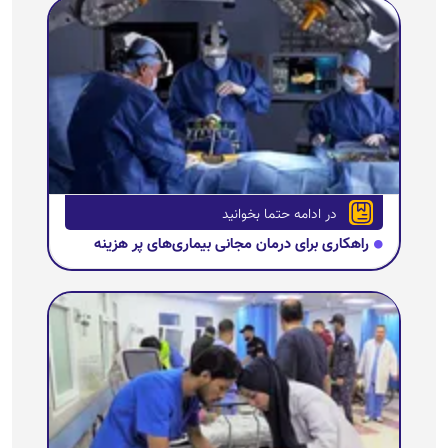
در ادامه حتما بخوانید
راهکاری برای درمان مجانی بیماری‌های پر هزینه