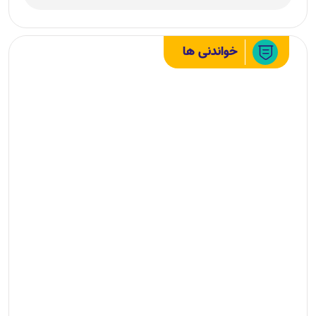
خواندنی ها