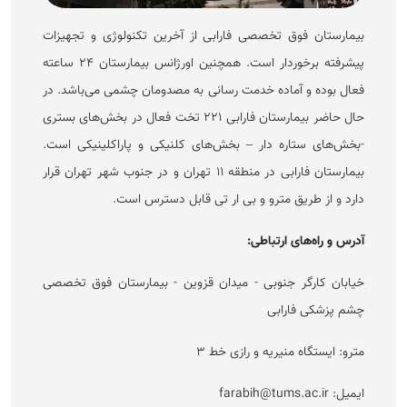
بیمارستان فوق تخصصی فارابی از آخرین تکنولوژی و تجهیزات
پیشرفته برخوردار است. همچنین اورژانس بیمارستان ۲۴ ساعته
فعال بوده و آماده خدمت رسانی به مصدومان چشمی می‌باشد. در
حال حاضر بیمارستان فارابی ۲۲۱ تخت فعال در بخش‌های بستری
-بخش‌های ستاره دار – بخش‌های کلنیکی و پاراکلینیکی است.
بیمارستان فارابی در منطقه ۱۱ تهران و در جنوب شهر تهران قرار
دارد و از طریق مترو و بی ار تی قابل دسترس است.
آدرس و راه‌های ارتباطی:
خیابان کارگر جنوبی - میدان قزوین - بیمارستان فوق تخصصی
چشم پزشکی فارابی
مترو: ایستگاه منیریه و رازی خط ۳
ایمیل: farabih@tums.ac.ir