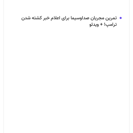
تمرین مجریان صداوسیما برای اعلام خبر کشته شدن
ترامپ! + ویدئو