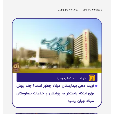
۰۲۱-۴۰۴۴۱۵۰۰ – ۰۲۱-۴۰۴۴۱۴۰۰،
در ادامه حتما بخوانید
نوبت دهی بیمارستان میلاد چطور است؟ چند روش
برای اینکه راحت‌تر به پزشکان و خدمات بیمارستان
میلاد تهران برسید