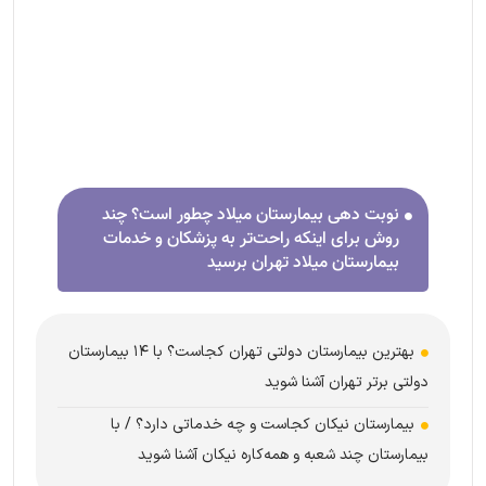
نوبت دهی بیمارستان میلاد چطور است؟ چند
روش برای اینکه راحت‌تر به پزشکان و خدمات
بیمارستان میلاد تهران برسید
بهترین بیمارستان‌ دولتی تهران کجاست؟ با ۱۴ بیمارستان
دولتی برتر تهران آشنا شوید
بیمارستان نیکان کجاست و چه خدماتی دارد؟ / با
بیمارستان چند شعبه و همه‌کاره نیکان آشنا شوید