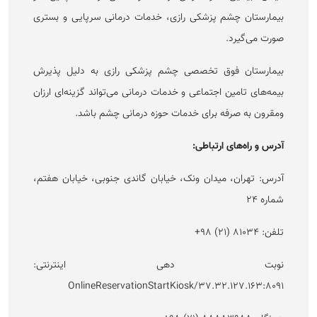
بیمارستان چشم پزشکی رازی، خدمات درمانی سرپایی و بستری
صورت می‌گیرد.
بیمارستان فوق تخصصی چشم پزشکی رازی به دلیل پذیرش
بیمه‌های تامین اجتماعی و خدمات درمانی می‌تواند گزینه‌ای ارزان
ومقرون به صرفه برای خدمات حوزه درمانی چشم باشد.
آدرس و راه‌های ارتباطی:
آدرس: تهران، میدان ونک، خیابان گاندی جنوبی، خیابان هفتم،
شماره ۲۴
تلفن: ۸۱۰۳۴ (۲۱) ۹۸+
نوبت دهی اینترنتی:
۳۷.۳۲.۱۲۷.۱۶۳:۸۰۹۱/OnlineReservationStartKiosk