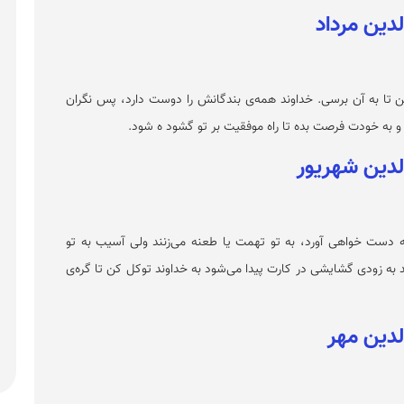
تا به آن برسی. خداوند همه‌ی بندگانش را دوست دارد، پس نگران
و به خودت فرصت بده تا راه موفقیت بر تو گشود ه شود.
به دست خواهی آورد، به تو تهمت یا طعنه می‌زنند ولی آسیب به تو
 به زودی گشایشی در کارت پیدا می‌شود به خداوند توکل کن تا گره‌ی