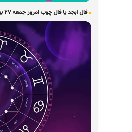
فال ابجد یا فال چوب امروز جمعه ۲۷ بهمن ۱۴۰۲