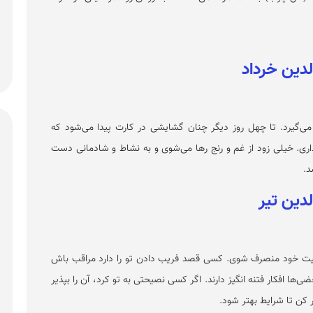
‌گیرد. تا چهل روز دیگر چنان گشایشی در کارت پیدا می‌شود که
داری. خیلی زود از غم و رنج رها می‌شوی و به نشاط و شادمانی دست
د.
یت خود منصرف شوی. کسی قصد فریب دادن تو را دارد مراقب باش
‌ها افکار فتنه انگیز دارند. اگر کسی نصیحتی به تو کرد، آن را بپذیر
 کن تا شرایط بهتر شود.