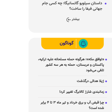
داستان سیلویو گاتسانیگا؛ چه کسی جام
جهانی فیفا را ساخت؟
بیشتر
گوناگون
«توافق مکه»؛ هرگونه حمله مسلحانه علیه ترکیه،
پاکستان و عربستان، حمله به هر سه کشور
تلقی می‌شود
ژیلا هدائی درگذشت
زمانبندی شارژ کالابرگ تغییر کرد!
چرا قبض آب و برق خرداد و تیر ماه ۳ تا ۴ برابر
شده است؟