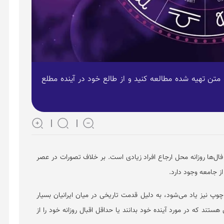
انید در ادامه متن تهیه شده مطالعه کنید و از طالع خود در آینده مطلع
 فال‌ها روزانه محل ارجاع افراد زیادی است. بر خلاف تصورات در عصر
از جامعه وجود دارد.
چوپ نیز یاد می‌شود، به دلیل قدمت تاریخی در میان ایرانیان بسیار
تند که در مورد آینده خود بدانند یا حداقل اقبال روزانه خود را از