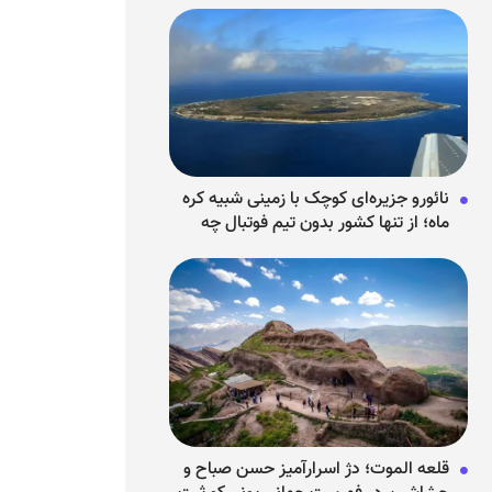
نائورو جزیره‌ای کوچک با زمینی شبیه کره
ماه؛ از تنها کشور بدون تیم فوتبال چه
می‌دانیم؟
قلعه الموت؛ دژ اسرارآمیز حسن صباح و