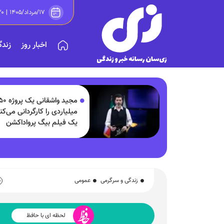
۱۷/مرداد/۱۴۰۵ | ۱۳:۲۰
اخبار روز
زندگ
مجید واشقانی یک 
میلیاردی را کارگردانی می‌کن
یک فیلم بیگ پرواداکشن
جنگی در مرحله پیش‌تولید
زندگی و سرگرمی
عمومی
لحظه ای با حافظ