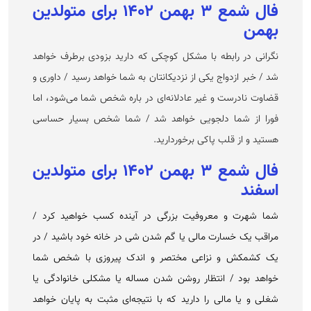
فال شمع ۳ بهمن ۱۴۰۲ برای متولدین
بهمن
نگرانی در رابطه با مشکل کوچکی که دارید بزودی برطرف خواهد
شد / خبر ازدواج یکی از نزدیکانتان به شما خواهد رسید / داوری و
قضاوت نادرست و غیر عادلانه‌ای در باره شخص شما می‌شود، اما
فورا از شما دلجویی خواهد شد / شما شخص بسیار حساسی
هستید و از قلب پاکی برخوردارید.
فال شمع ۳ بهمن ۱۴۰۲ برای متولدین
اسفند
شما شهرت و معروفیت بزرگی در آینده کسب خواهید کرد /
مراقب یک خسارت مالی یا گم شدن شی در خانه خود باشید / در
یک کشمکش و نزاعی مختصر و اندک پیروزی با شخص شما
خواهد بود / انتظار روشن شدن مساله یا مشکلی خانوادگی یا
شغلی و یا مالی را دارید که با نتیجه‌ای مثبت به پایان خواهد