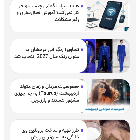
هات اسپات گوشی چیست و چرا
کار نمی‌کند؟ آموزش فعال‌سازی و
رفع مشکلات
تصاویر؛ رنگِ آبی درخشان به
عنوان رنگ سال 2027 انتخاب شد
خصوصیات مردان و زمان متولد
اردیبهشت (Taurus) به چه چیزی
مشهور هستند و بارزترین
خصوصیت اردیبهشتی‌ها چیست؟
طرز تهیه و ساخت پروتئین وی
خانگی به آسان‌ترین روش