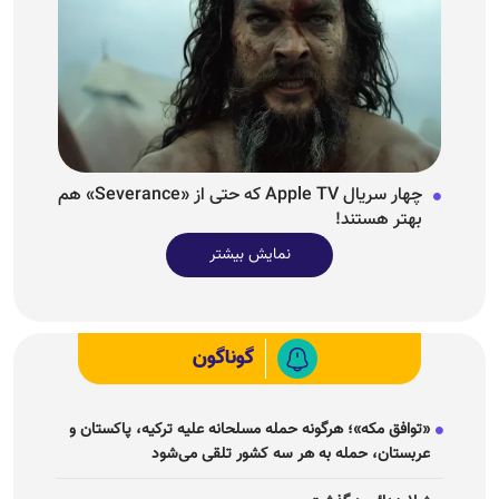
چهار سریال Apple TV که حتی از «Severance» هم
بهتر هستند!
نمایش بیشتر
گوناگون
«توافق مکه»؛ هرگونه حمله مسلحانه علیه ترکیه، پاکستان و
عربستان، حمله به هر سه کشور تلقی می‌شود