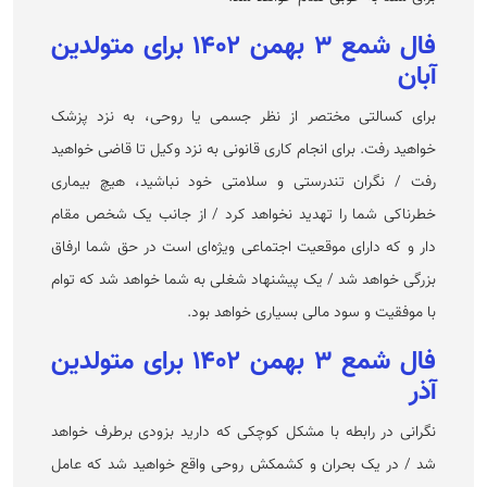
فال شمع ۳ بهمن ۱۴۰۲ برای متولدین
آبان
برای کسالتی مختصر از نظر جسمی یا روحی، به نزد پزشک
خواهید رفت. برای انجام کاری قانونی به نزد وکیل تا قاضی خواهید
رفت / نگران تندرستی و سلامتی خود نباشید، هیچ بیماری
خطرناکی شما را تهدید نخواهد کرد / از جانب یک شخص مقام
دار و که دارای موقعیت اجتماعی ویژه‌ای است در حق شما ارفاق
بزرگی خواهد شد / یک پیشنهاد شغلی به شما خواهد شد که توام
با موفقیت و سود مالی بسیاری خواهد بود.
فال شمع ۳ بهمن ۱۴۰۲ برای متولدین
آذر
نگرانی در رابطه با مشکل کوچکی که دارید بزودی برطرف خواهد
شد / در یک بحران و کشمکش روحی واقع خواهید شد که عامل