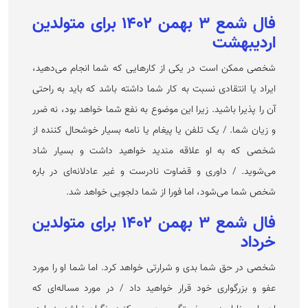
فال شمع ۳ بهمن ۱۴۰۲ برای متولدین
اردیبهشت
شخصی ممکن است در یکی از کار‌هایی که شما انجام می‌دهید،
ایراد یا انتقادی نسبت به کار شما داشته باشد که باید به راحتی
آن را پذیرا باشید. زیرا این موضوع به نفع شما خواهد بود، نه ضرر
و زیان شما. / یک تلفن یا پیغام یا نامه بسیار خوشحال کننده از
شخصی که به او علاقه مندید خواهید داشت و بسیار شاد
می‌شوید. / داوری و قضاوت نادرست و غیر عادلانه‌ای در باره
شخص شما می‌شود، اما فورا از شما دلجویی خواهد شد.
فال شمع ۳ بهمن ۱۴۰۲ برای متولدین
خرداد
شخصی در حق شما بدی و شرارتی خواهد کرد. اما شما او را مورد
عفو و بزرگواری خود قرار خواهید داد / در مورد مساله‌ای که