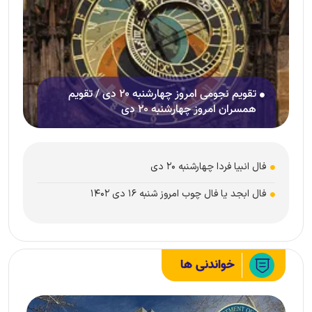
تقویم نجومی امروز چهارشنبه ۲۰ دی / تقویم
همسران امروز چهارشنبه ۲۰ دی
فال انبیا فردا چهارشنبه ۲۰ دی
فال ابجد یا فال چوب امروز شنبه ۱۶ دی ۱۴۰۲
خواندنی ها