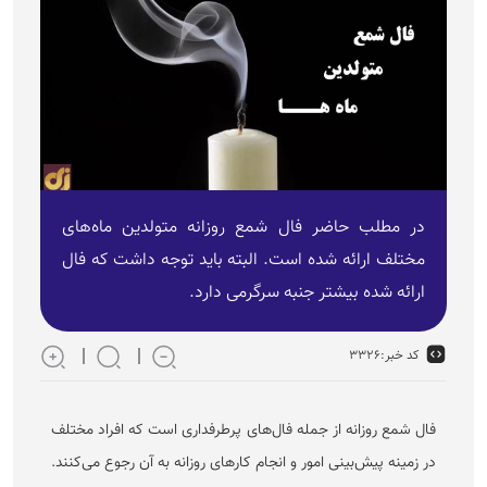
در مطلب حاضر فال شمع روزانه متولدین ماه‌های
مختلف ارائه شده است. البته باید توجه داشت که فال
ارائه شده بیشتر جنبه سرگرمی دارد.
کد خبر:
۳۳۲۶
فال شمع روزانه از جمله فال‌های پرطرفداری است که افراد مختلف
در زمینه پیش‌بینی امور و انجام کار‌های روزانه به آن رجوع می‌کنند.