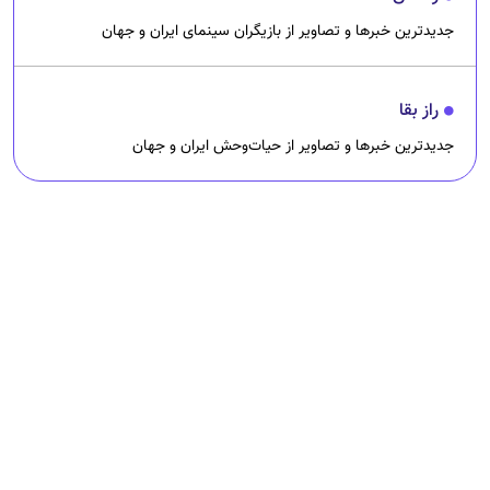
جدیدترین خبرها و تصاویر از بازیگران سینمای ایران و جهان
راز بقا
جدیدترین خبرها و تصاویر از حیات‌وحش ایران و جهان