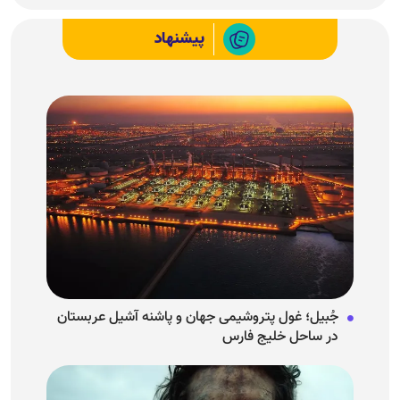
پیشنهاد
جُبیل؛ غول پتروشیمی جهان و پاشنه آشیل عربستان
در ساحل خلیج فارس