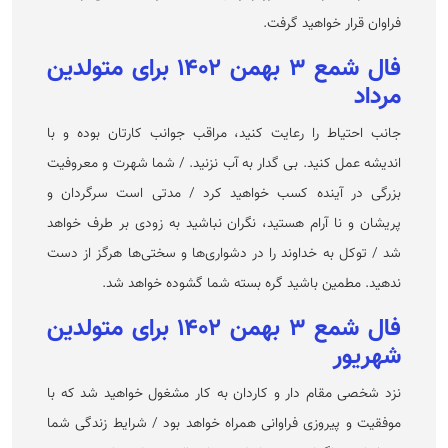
فراوان قرار خواهید گرفت.
فال شمع ۳ بهمن ۱۴۰۲ برای متولدین
مرداد
جانب احتیاط را رعایت کنید، مراقب جوانب کارتان بوده و با
اندیشه عمل کنید. بی گدار به آب نزنید. / شما شهرت و معروفیت
بزرگی در آینده کسب خواهید کرد / مدتی است سرگردان و
پریشان و نا آرام هستید، نگران نباشید به زودی بر طرف خواهد
شد / توکل به خداوند را در دشواری‌ها و سختی‌ها هرگز از دست
ندهید. مطمین باشید گره بسته شما گشوده خواهد شد.
فال شمع ۳ بهمن ۱۴۰۲ برای متولدین
شهریور
نزد شخصی مقام دار و کاردان به کار مشغول خواهید شد که با
موفقیت و پیروزی فراوانی همراه خواهد بود / شرایط زندگی شما