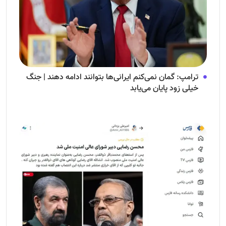
ترامپ: گمان نمی‌کنم ایرانی‌ها بتوانند ادامه دهند | جنگ
خیلی زود پایان می‌یابد