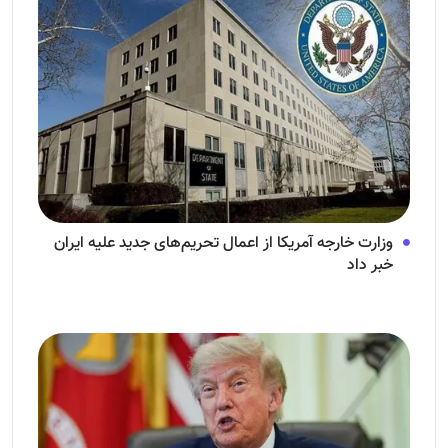
وزارت خارجه آمریکا از اعمال تحریم‌های جدید علیه ایران
خبر داد