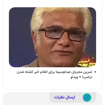
تمرین مجریان صداوسیما برای اعلام خبر کشته شدن
ترامپ! + ویدئو
ارسال نظرات