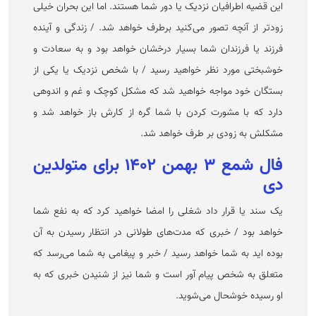
این قضیه اطرافیان نزدیک یا دور شما هستند. اما این بحران خیلی
زود‌تر از آنچه تصور می‌کنید برطرف خواهد شد. / زندگی و آینده
فرزند یا فرزندان شما بسیار درخشان خواهد بود و به سعادت و
خوشبختی مورد نظر خواهید رسید / با شخص نزدیک یا یکی از
بستگان خود مواجه خواهید شد که مشکل کوچک و غم و اندوهی
دارد که با مشورت کردن با شما گره از کارش باز خواهد شد و
مشکلش به زودی بر طرف خواهد شد.
فال شمع ۳ بهمن ۱۴۰۲ برای متولدین
دی
یک سند یا قرار داد شغلی را امضا خواهید کرد که به نفع شما
خواهد بود / خبری که مدت‌های طولانی در انتظار رسیدن به آن
بوده اید به شما خواهد رسید / خبر و پیغامی به شما می‌رسد که
متعلق به شخص پیام آور است و شما نیز از شنیدن خبری که به
او رسیده خوشحال می‌شوید.