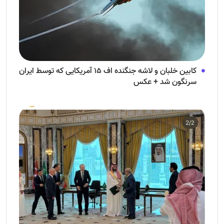
کابین خلبان و لاشه جنگنده اف ۱۵ آمریکایی که توسط ایران
سرنگون شد + عکس