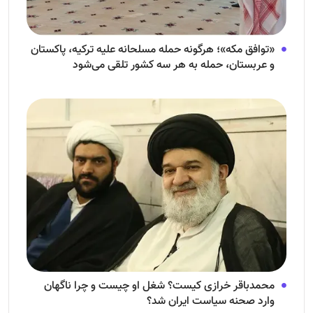
«توافق مکه»؛ هرگونه حمله مسلحانه علیه ترکیه، پاکستان
و عربستان، حمله به هر سه کشور تلقی می‌شود
محمدباقر خرازی کیست؟ شغل او چیست و چرا ناگهان
وارد صحنه سیاست ایران شد؟