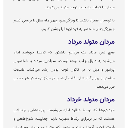
مردان با تمایل به جلب توجه متولد می‌شوند.
با زی‌سان همراه باشید تا ویژگی‌های چهار ماه سال را بررسی کنیم
و ویژگی‌های منحصر به فرد آن‌ها را روشن کنیم.
مردان متولد مرداد
هیچ کس مانند یک مردادی باشکوه که توسط خورشید اداره
می‌شود به دنبال جلب توجه نیست. متولدین مرداد با شخصیتی
پرشور و میل به در کانون توجه بودن رشد می‌کنند. طبیعت
مطمئن و برون‌گرای‌شان اغلب آن‌ها را در مرکز توجه در هر جمعی
قرار می‌دهد.
مردان متولد خرداد
خردادی‌ها که توسط عطارد اداره می‌شوند، پروانه‌هایی اجتماعی
هستند که در برقراری ارتباط مهارت دارند. جذابیت، شوخ‌طبعی و
قدرت فکری آن‌ها باعث می‌شود که متولدین خرداد سخنرانان