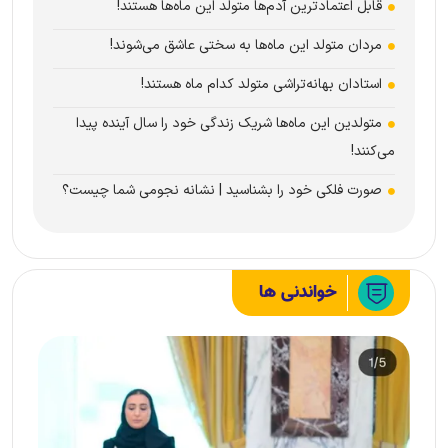
قابل اعتمادترین آدم‌ها متولد این ماه‌ها هستند!
مردان متولد این ماه‌ها به سختی عاشق می‌شوند!
استادان بهانه‌تراشی متولد کدام ماه هستند!
متولدین این ماه‌ها شریک زندگی خود را سال آینده پیدا
می‌کنند!
صورت فلکی خود را بشناسید | نشانه نجومی شما چیست؟
خواندنی ها