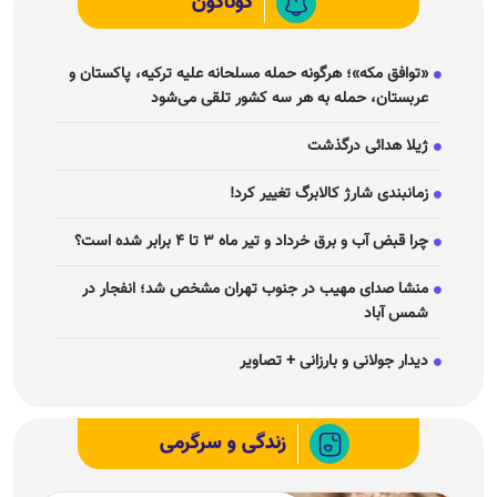
گوناگون
«توافق مکه»؛ هرگونه حمله مسلحانه علیه ترکیه، پاکستان و
عربستان، حمله به هر سه کشور تلقی می‌شود
ژیلا هدائی درگذشت
زمانبندی شارژ کالابرگ تغییر کرد!
چرا قبض آب و برق خرداد و تیر ماه ۳ تا ۴ برابر شده است؟
منشا صدای مهیب در جنوب تهران مشخص شد؛ انفجار در
شمس آباد
دیدار جولانی و بارزانی + تصاویر
زندگی و سرگرمی