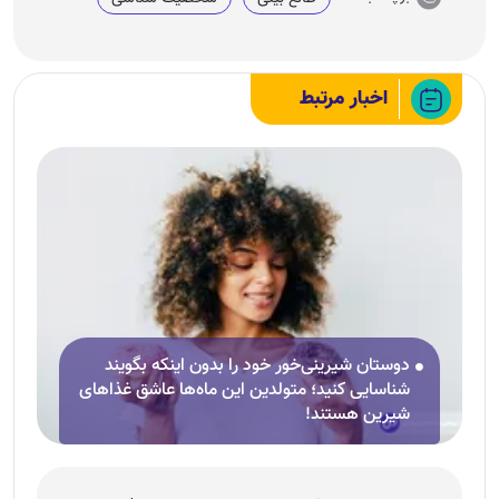
اخبار مرتبط
دوستان شیرینی‌خور خود را بدون اینکه بگویند
شناسایی کنید؛ متولدین این ماه‌ها عاشق غذا‌های
شیرین هستند!