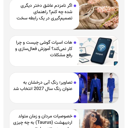
اگر نامزدم عاشق دختر دیگری
شده چه کنم؟ راهنمای
تصمیم‌گیری در یک رابطه سخت
هات اسپات گوشی چیست و چرا
کار نمی‌کند؟ آموزش فعال‌سازی و
رفع مشکلات
تصاویر؛ رنگِ آبی درخشان به
عنوان رنگ سال 2027 انتخاب شد
خصوصیات مردان و زمان متولد
اردیبهشت (Taurus) به چه چیزی