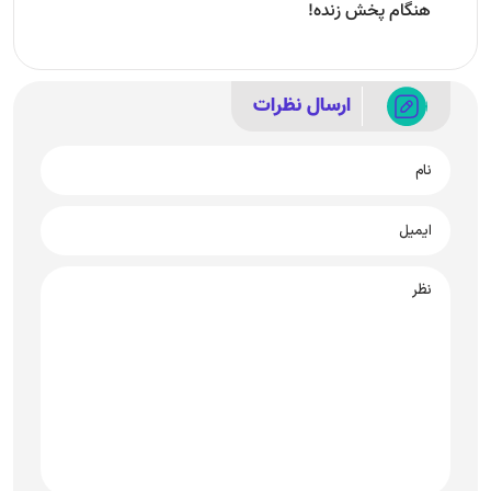
هنگام پخش زنده!
ارسال نظرات