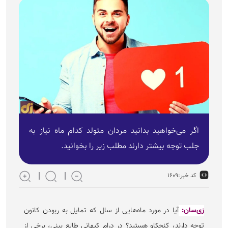
اگر می‌خواهید بدانید مردان متولد کدام ماه نیاز به
جلب توجه بیشتر دارند مطلب زیر را بخوانید.
کد خبر:
۱۶۰۹
زی‌سان:
آیا در مورد ماه‌هایی از سال که تمایل به ربودن کانون
توجه دارند، کنجکاو هستید؟ در درام کیهانی طالع بینی، برخی از