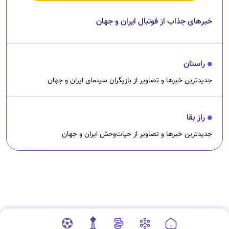
خبرهای جذاب از فوتبال ایران و جهان
راستان
جدیدترین خبرها و تصاویر از بازیگران سینمای ایران و جهان
راز بقا
جدیدترین خبرها و تصاویر از حیات‌وحش ایران و جهان