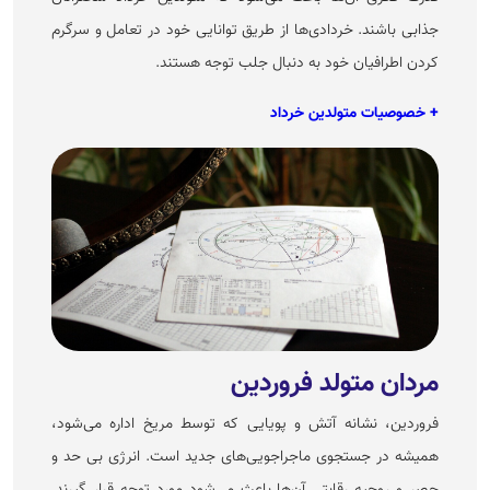
جذابی باشند. خردادی‌ها از طریق توانایی خود در تعامل و سرگرم
کردن اطرافیان خود به دنبال جلب توجه هستند.
+ خصوصیات متولدین خرداد
مردان متولد فروردین
فروردین، نشانه آتش و پویایی که توسط مریخ اداره می‌شود،
همیشه در جستجوی ماجراجویی‌های جدید است. انرژی بی حد و