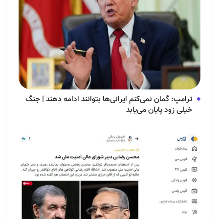
ترامپ: گمان نمی‌کنم ایرانی‌ها بتوانند ادامه دهند | جنگ
خیلی زود پایان می‌یابد