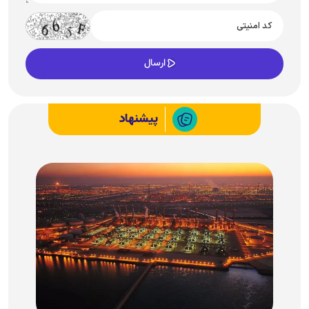
پیشنهاد