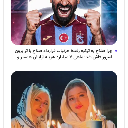
چرا صلاح به ترکیه رفت؛ جزئیات قرارداد صلاح با ترابزون
اسپور فاش شد؛ ماهی ۷ میلیارد هزینه آرایش همسر و
فرزندش!