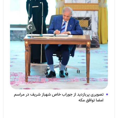
تصویری پربازدید از جوراب‌ خاص شهباز شریف در مراسم
امضا توافق‌ مکه