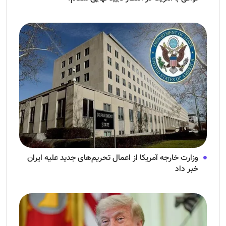
وزارت خارجه آمریکا از اعمال تحریم‌های جدید علیه ایران
خبر داد