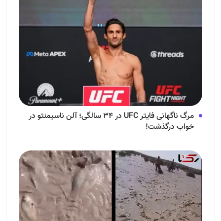
مرگ ناگهانی فایتر UFC در ۳۴ سالگی؛ آلن ناسیمنتو در
خواب درگذشت!