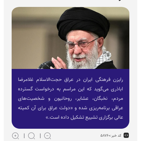
رایزن فرهنگی ایران در عراق حجت‌الاسلام غلامرضا
اباذری می‌گوید که این مراسم به درخواست گسترده
مردم، نخبگان، عشایر، روحانیون و شخصیت‌های
عراقی برنامه‌ریزی شده و «دولت عراق برای آن کمیته
عالی برگزاری تشییع تشکیل داده است.»
کد خبر:
۵۸۷۶۰