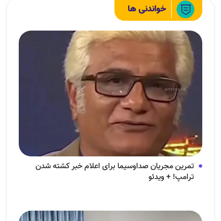
خواندنی ها
تمرین مجریان صداوسیما برای اعلام خبر کشته شدن
ترامپ! + ویدئو