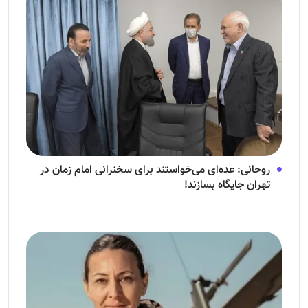
روحانی: عده‌ای می‌خواستند برای سخنرانی امام زمان در
تهران جایگاه بسازند!