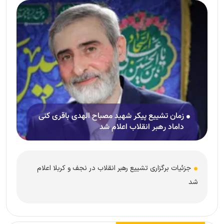
زمان تشییع پیکر شهید مصباح الهدی باقری کنی
داماد رهبر انقلاب اعلام شد
جزئیات برگزاری تشییع رهبر انقلاب در نجف و کربلا اعلام
شد