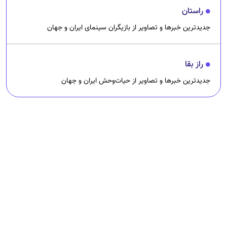
راستان
جدیدترین خبرها و تصاویر از بازیگران سینمای ایران و جهان
راز بقا
جدیدترین خبرها و تصاویر از حیات‌وحش ایران و جهان