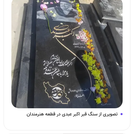
تصویری از سنگ قبر اکبر عبدی در قطعه هنرمندان