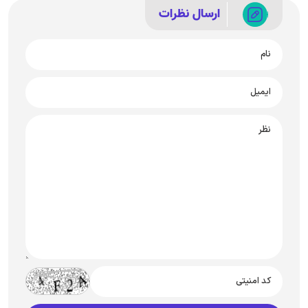
ارسال نظرات