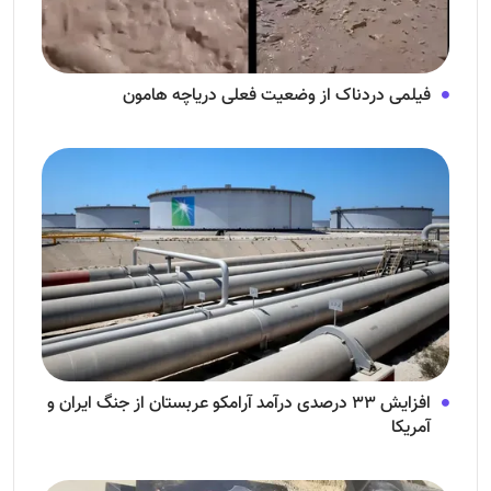
فیلمی دردناک از وضعیت فعلی دریاچه هامون
افزایش ۳۳ درصدی درآمد آرامکو عربستان از جنگ ایران و
آمریکا