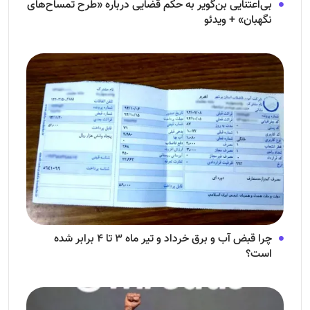
بی‌اعتنایی بن‌گویر به حکم قضایی درباره «طرح تمساح‌های
نگهبان» + ویدئو
چرا قبض آب و برق خرداد و تیر ماه ۳ تا ۴ برابر شده
است؟