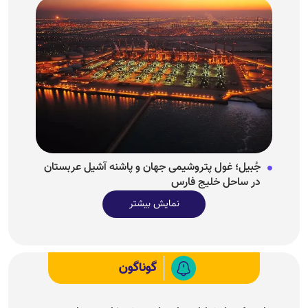
جُبیل؛ غول پتروشیمی جهان و پاشنه آشیل عربستان
در ساحل خلیج فارس
نمایش بیشتر
گوناگون