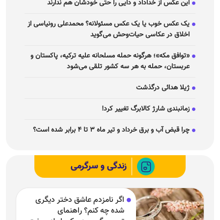
این عکس از خداداد و دایی را حتی خودشان هم ندارند
یک عکس خوب یا یک عکس مسئولانه؟ محمدعلی رونیاسی از
اخلاق در عکاسی حیات‌وحش می‌گوید
«توافق مکه»؛ هرگونه حمله مسلحانه علیه ترکیه، پاکستان و
عربستان، حمله به هر سه کشور تلقی می‌شود
ژیلا هدائی درگذشت
زمانبندی شارژ کالابرگ تغییر کرد!
چرا قبض آب و برق خرداد و تیر ماه ۳ تا ۴ برابر شده است؟
زندگی و سرگرمی
اگر نامزدم عاشق دختر دیگری
شده چه کنم؟ راهنمای