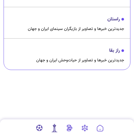
راستان
جدیدترین خبرها و تصاویر از بازیگران سینمای ایران و جهان
راز بقا
جدیدترین خبرها و تصاویر از حیات‌وحش ایران و جهان