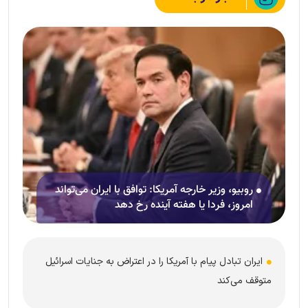
روبیو، وزیر خارجه آمریکا: توافق با ایران می‌تواند
امروز، فردا یا هفته آینده رخ دهد
ایران تبادل پیام با آمریکا را در اعتراض به جنایات اسرائیل
متوقف می‌کند