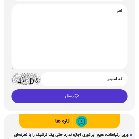
تازه ها
وزیر ارتباطات: هیچ اپراتوری اجازه ندارد حتی یک ترافیک را با تعرفه‌ای