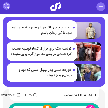
رامین پرچمی: اگر مهران مدیری نبود معلوم
نبود تا کی زندان باشم
گوشت سگ برای فرار از گرما؛ توصیه عجیب
کره شمالی در بحبوحه موج گرمای بی‌سابقه!
خورخه مسی پدر لیونل مسی که بود و
بیماری او چه بود؟
اخبار روز
اخبار سیاسی
۲۱:۲۸
۱۴۰۵/۰۳/۱۲