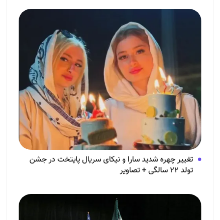
تغییر چهره شدید سارا و نیکای سریال پایتخت در جشن
تولد ۲۲ سالگی + تصاویر