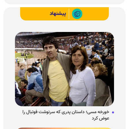
پیشنهاد
خورخه مسی؛ داستان پدری که سرنوشت فوتبال را
عوض کرد