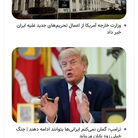
وزارت خارجه آمریکا از اعمال تحریم‌های جدید علیه ایران
خبر داد
ترامپ: گمان نمی‌کنم ایرانی‌ها بتوانند ادامه دهند | جنگ
خیلی زود پایان می‌یابد