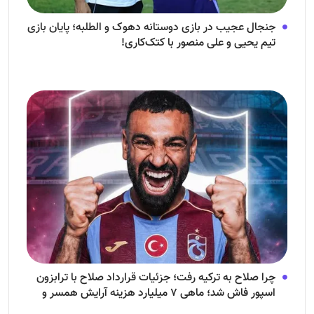
جنجال عجیب در بازی دوستانه دهوک و الطلبه؛ پایان بازی
تیم یحیی و علی منصور با کتک‌کاری!
چرا صلاح به ترکیه رفت؛ جزئیات قرارداد صلاح با ترابزون
اسپور فاش شد؛ ماهی ۷ میلیارد هزینه آرایش همسر و
فرزندش!