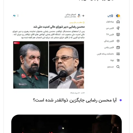
آیا محسن رضایی جایگزین ذوالقدر شده است؟