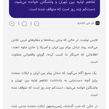
تفاهم اولیه بین تهران و واشنگتن خوانده می‌شود،
دست‌کم چند روز است که متوقف شده است.
کد خبر:
۵۸۰۶۸
فارس نوشت: در حالی که برخی رسانه‌ها و مقام‌های غربی تلاش
می‌کنند روند تبادل پیام بین ایران و آمریکا را عادی جلوه دهند،
اطلاعاتی که خبرنگار ما کسب کرده، گویای واقعیاتی متفاوت
است.
یک منبع آگاه می‌گوید که تبادل پیام بین ایران و ایالات متحده
برای آنچه دست‌یابی به یادداشت تفاهم اولیه بین تهران و
واشنگتن خوانده می‌شود، دست‌کم چند روز است که متوقف شده
است.
در حالی که شب گذشته، رئیس‌جمهور ایالات متحده مدعی شده