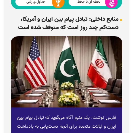
لحظه ای با حافظ
جداول ورزشی
منابع داخلی: تبادل پیام بین ایران و آمریکا،
دست‌کم چند روز است که متوقف شده است
فارس نوشت: یک منبع آگاه می‌گوید که تبادل پیام بین
ایران و ایالات متحده برای آنچه دست‌یابی به یادداشت