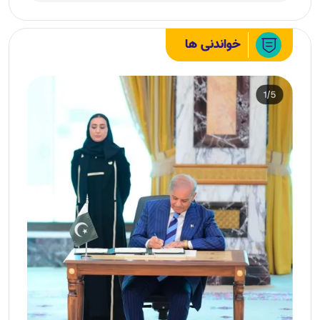
خواندنی ها