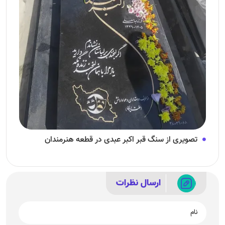
تصویری از سنگ قبر اکبر عبدی در قطعه هنرمندان
ارسال نظرات