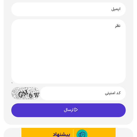
پیشنهاد