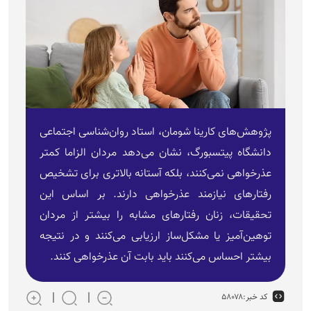
پژوهش‌های کارینا شومان، استاد روان‌شناسی اجتماعی
دانشگاه پیتسبورگ، نشان می‌دهد مردان الزاما کمتر
عذرخواهی نمی‌کنند، بلکه آستانه بالاتری برای تشخیص
رفتار‌های نیازمند عذرخواهی دارند. بر اساس این
تحقیقات، زنان رفتار‌های مشابه را بیشتر از مردان
توهین‌آمیز یا مشکل‌ساز ارزیابی می‌کنند و در نتیجه
بیشتر احساس می‌کنند باید بابت آن عذرخواهی کنند.
کد خبر:
۵۸۰۷۸