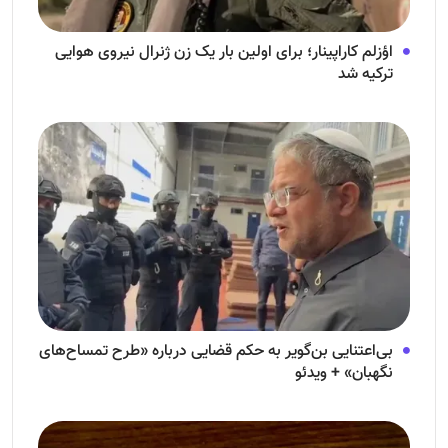
اؤزلم کاراپینار؛ برای اولین بار یک زن ژنرال نیروی هوایی
ترکیه شد
بی‌اعتنایی بن‌گویر به حکم قضایی درباره «طرح تمساح‌های
نگهبان» + ویدئو