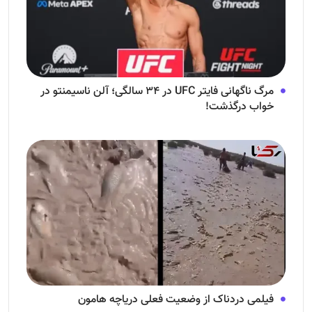
مرگ ناگهانی فایتر UFC در ۳۴ سالگی؛ آلن ناسیمنتو در
خواب درگذشت!
فیلمی دردناک از وضعیت فعلی دریاچه هامون