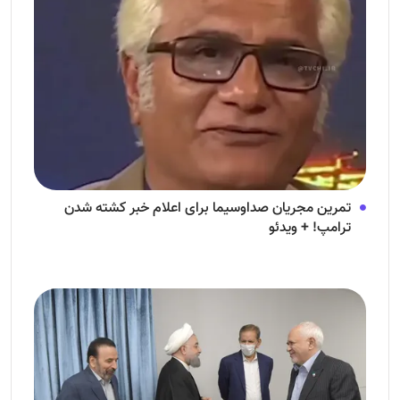
تمرین مجریان صداوسیما برای اعلام خبر کشته شدن
ترامپ! + ویدئو