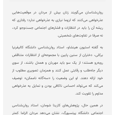
روان‌شناسان می‌گویند زنان بیش از مردان در موقعیت‌هایی
عذرخواهی می‌کنند که لزوما نیازی به عذرخواهی ندارد؛ رفتاری که
ریشه آن را باید در انتظارات و فشار‌های اجتماعی جست‌و‌جو کرد،
نه صرفا در تفاوت‌های شخصیتی.
به گفته استیون هینشاو، استاد روان‌شناسی دانشگاه کالیفرنیا
برکلی، دختران از سنین پایین با مجموعه‌ای از انتظارات متناقض
روبه‌رو هستند؛ از یک سو باید مهربان و همدل باشند، از سوی
دیگر جاه‌طلب و رقابتی عمل کنند و همزمان تصویری مطلوب از
خود ارائه دهند. او این وضعیت را «سه‌گانه ناممکن» توصیف
می‌کند که می‌تواند احساس ناکافی بودن و تمایل به عذرخواهی
مداوم را تقویت کند.
در همین حال، پژوهش‌های کارینا شومان، استاد روان‌شناسی
اجتماعی دانشگاه پیتسبورگ، نشان می‌دهد مردان الزاما کمتر