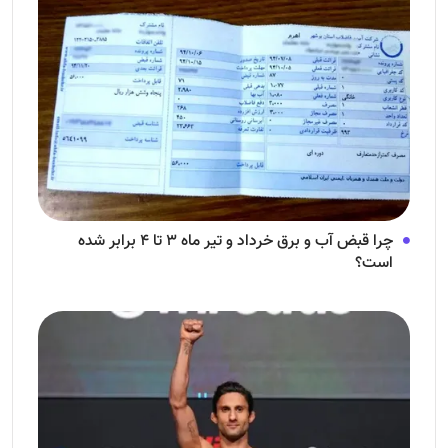
چرا قبض آب و برق خرداد و تیر ماه ۳ تا ۴ برابر شده
است؟