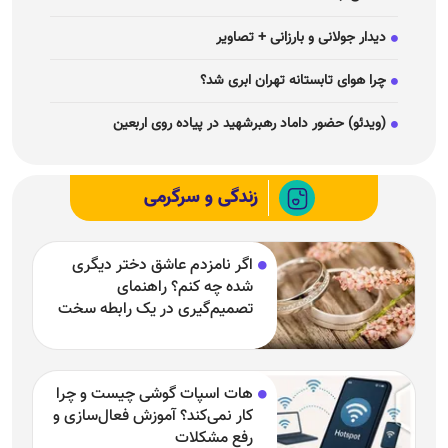
دیدار جولانی و بارزانی + تصاویر
چرا هوای تابستانه تهران ابری شد؟
(ویدئو) حضور داماد رهبرشهید در پیاده روی اربعین
زندگی و سرگرمی
اگر نامزدم عاشق دختر دیگری
شده چه کنم؟ راهنمای
تصمیم‌گیری در یک رابطه سخت
هات اسپات گوشی چیست و چرا
کار نمی‌کند؟ آموزش فعال‌سازی و
رفع مشکلات