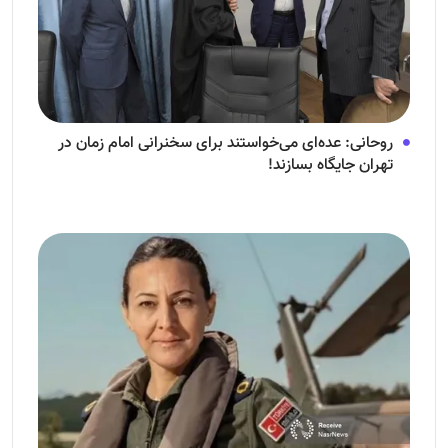
روحانی: عده‌ای می‌خواستند برای سخنرانی امام زمان در
تهران جایگاه بسازند!