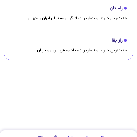
راستان
جدیدترین خبرها و تصاویر از بازیگران سینمای ایران و جهان
راز بقا
جدیدترین خبرها و تصاویر از حیات‌وحش ایران و جهان