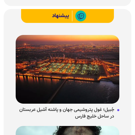
پیشنهاد
جُبیل؛ غول پتروشیمی جهان و پاشنه آشیل عربستان
در ساحل خلیج فارس