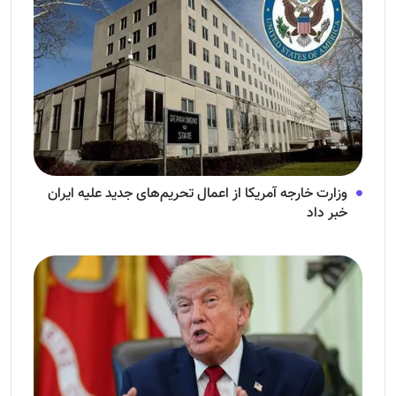
وزارت خارجه آمریکا از اعمال تحریم‌های جدید علیه ایران
خبر داد