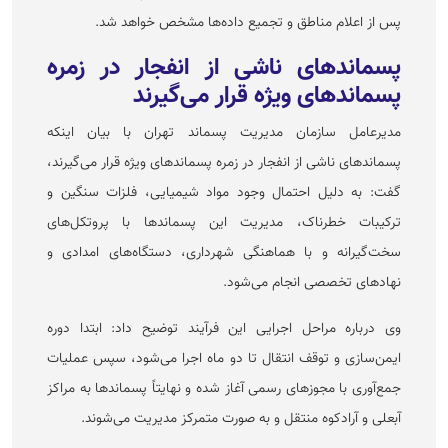
پس از اعلام مناطق و تجمیع داده‌ها مشخص خواهد شد.
پسماند‌های ناشی از انفجار در زمره
پسماند‌های ویژه قرار می‌گیرند
مدیرعامل سازمان مدیریت پسماند تهران با بیان اینکه
پسماند‌های ناشی از انفجار در زمره پسماند‌های ویژه قرار می‌گیرند،
گفت: به دلیل احتمال وجود مواد شیمیایی، فلزات سنگین و
ترکیبات خطرناک، مدیریت این پسماند‌ها با پروتکل‌های
سخت‌گیرانه و با هماهنگی شهرداری، دستگاه‌های امدادی و
نهاد‌های تخصصی انجام می‌شود.
وی درباره مراحل اجرایی این فرآیند توضیح داد: ابتدا دوره
ایمن‌سازی و توقف انتقال تا دو ماه اجرا می‌شود، سپس عملیات
جمع‌آوری با مجوز‌های رسمی آغاز شده و نهایتاً پسماند‌ها به مراکز
آبعلی و آرادکوه منتقل و به صورت متمرکز مدیریت می‌شوند.