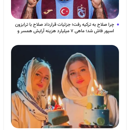
چرا صلاح به ترکیه رفت؛ جزئیات قرارداد صلاح با ترابزون
اسپور فاش شد؛ ماهی ۷ میلیارد هزینه آرایش همسر و
فرزندش!