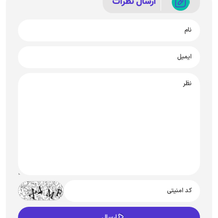
ارسال نظرات