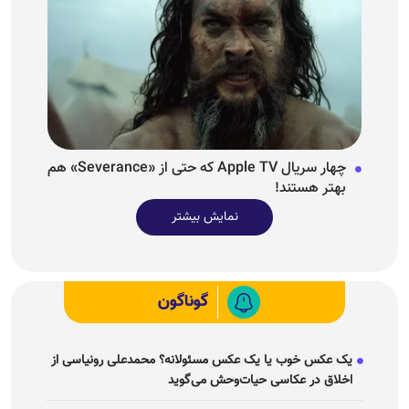
چهار سریال Apple TV که حتی از «Severance» هم
بهتر هستند!
نمایش بیشتر
گوناگون
یک عکس خوب یا یک عکس مسئولانه؟ محمدعلی رونیاسی از
اخلاق در عکاسی حیات‌وحش می‌گوید