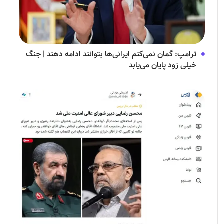
ترامپ: گمان نمی‌کنم ایرانی‌ها بتوانند ادامه دهند | جنگ
خیلی زود پایان می‌یابد