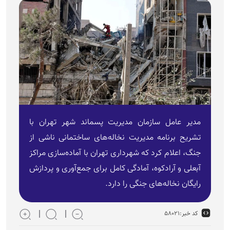
مدیر عامل سازمان مدیریت پسماند شهر تهران با
تشریح برنامه مدیریت نخاله‌های ساختمانی ناشی از
جنگ، اعلام کرد که شهرداری تهران با آماده‌سازی مراکز
آبعلی و آرادکوه، آمادگی کامل برای جمع‌آوری و پردازش
رایگان نخاله‌های جنگی را دارد.
کد خبر:
۵۸۰۲۱