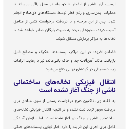
ایمنی، آوار ناشی از انفجار تا دو ماه در محل باقی می‌ماند تا
عملیات ایمن‌سازی و رفع خطر توسط دستگاه‌های ذی‌صلاح انجام
شود. پس از این مرحله و با دریافت درخواست کتبی از مناطق
آسیب دیده، مجوز‌های تردد به صورت رایگان صادر خواهد شد تا
نخاله‌ها به مراکز پردازش منتقل شوند.
قضاتلو افزود: در این مراکز، پسماند‌ها تفکیک و مصالح قابل
بازیافت مانند آهن‌آلات جدا و خاک باقی‌مانده نیز با رعایت الزامات
زیست‌محیطی در گود‌های نهایی دفع می‌شود.
انتقال فیزیکی نخاله‌های ساختمانی
ناشی از جنگ آغاز نشده است
به گفته وی، تاکنون هیچ درخواست رسمی از سوی مناطق برای
دریافت مجوز تردد ثبت نشده و در نتیجه انتقال فیزیکی نخاله‌های
ساختمانی ناشی از جنگ نیز آغاز نشده است؛ اما سازمان آمادگی
کامل برای اجرای این فرآیند را دارد. آمار نهایی پسماند‌های جنگی