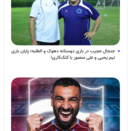
جنجال عجیب در بازی دوستانه دهوک و الطلبه؛ پایان بازی
تیم یحیی و علی منصور با کتک‌کاری!