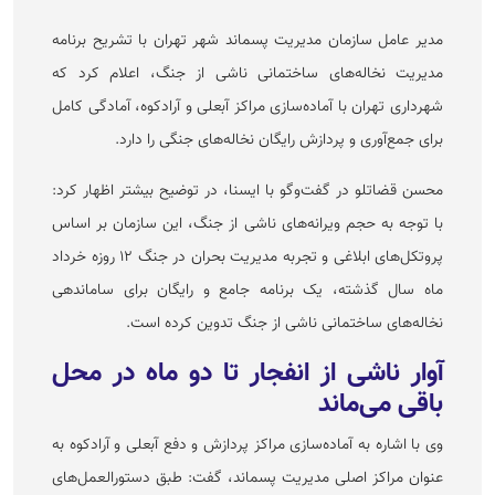
مدیر عامل سازمان مدیریت پسماند شهر تهران با تشریح برنامه
مدیریت نخاله‌های ساختمانی ناشی از جنگ، اعلام کرد که
شهرداری تهران با آماده‌سازی مراکز آبعلی و آرادکوه، آمادگی کامل
برای جمع‌آوری و پردازش رایگان نخاله‌های جنگی را دارد.
محسن قضاتلو در گفت‌و‌گو با ایسنا، در توضیح بیشتر اظهار کرد:
با توجه به حجم ویرانه‌های ناشی از جنگ، این سازمان بر اساس
پروتکل‌های ابلاغی و تجربه مدیریت بحران در جنگ ۱۲ روزه خرداد
ماه سال گذشته، یک برنامه جامع و رایگان برای ساماندهی
نخاله‌های ساختمانی ناشی از جنگ تدوین کرده است.
آوار ناشی از انفجار تا دو ماه در محل
باقی می‌ماند
وی با اشاره به آماده‌سازی مراکز پردازش و دفع آبعلی و آرادکوه به
عنوان مراکز اصلی مدیریت پسماند، گفت: طبق دستورالعمل‌های