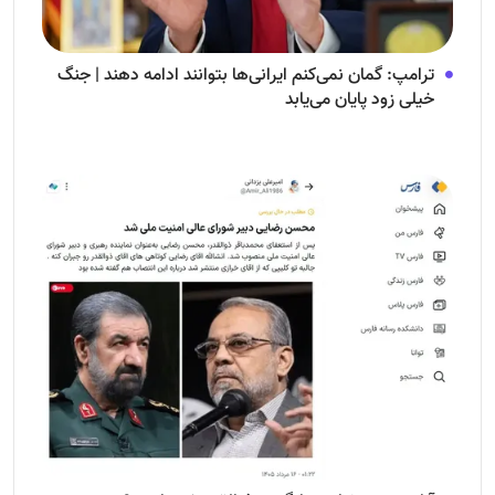
ترامپ: گمان نمی‌کنم ایرانی‌ها بتوانند ادامه دهند | جنگ
خیلی زود پایان می‌یابد