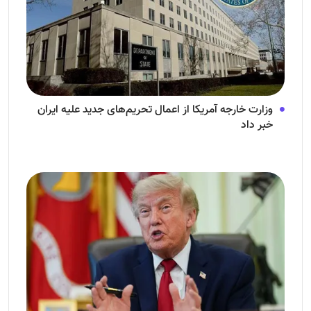
وزارت خارجه آمریکا از اعمال تحریم‌های جدید علیه ایران
خبر داد