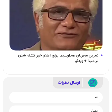
تمرین مجریان صداوسیما برای اعلام خبر کشته شدن
ترامپ! + ویدئو
ارسال نظرات