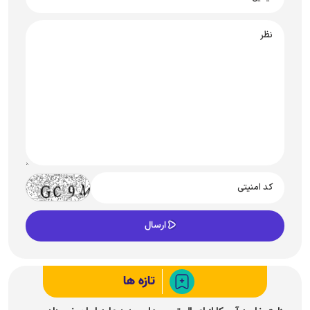
تازه ها