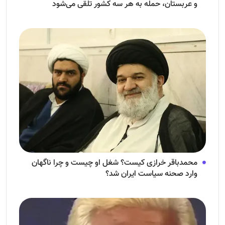
و عربستان، حمله به هر سه کشور تلقی می‌شود
محمدباقر خرازی کیست؟ شغل او چیست و چرا ناگهان
وارد صحنه سیاست ایران شد؟