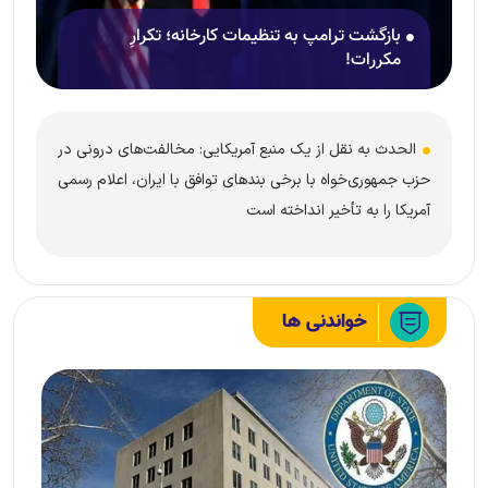
بازگشت ترامپ به تنظیمات کارخانه؛ تکرارِ
مکررات!
الحدث به نقل از یک منبع آمریکایی: مخالفت‌های درونی در
حزب جمهوری‌خواه با برخی بند‌های توافق با ایران، اعلام رسمی
آمریکا را به تأخیر انداخته است
خواندنی ها