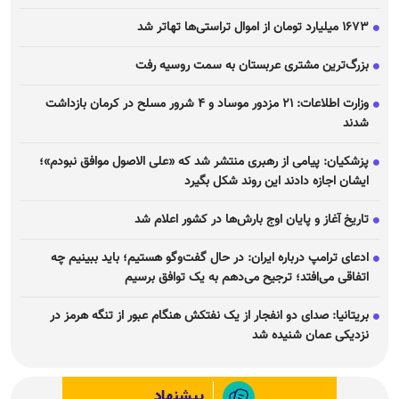
۱۶۷۳ میلیارد تومان از اموال تراستی‌ها تهاتر شد
بزرگ‌ترین مشتری عربستان به سمت روسیه رفت
وزارت اطلاعات: ۲۱ مزدور موساد و ۴ شرور مسلح در کرمان بازداشت
شدند
پزشکیان: پیامی از رهبری منتشر شد که «علی الاصول موافق نبودم»؛
ایشان اجازه دادند این روند شکل بگیرد
تاریخ آغاز و پایان اوج بارش‌ها در کشور اعلام شد
ادعای ترامپ درباره ایران: در حال گفت‌و‌گو هستیم؛ باید ببینیم چه
اتفاقی می‌افتد؛ ترجیح می‌دهم به یک توافق برسیم
بریتانیا: صدای دو انفجار از یک نفتکش هنگام عبور از تنگه هرمز در
نزدیکی عمان شنیده شد
پیشنهاد