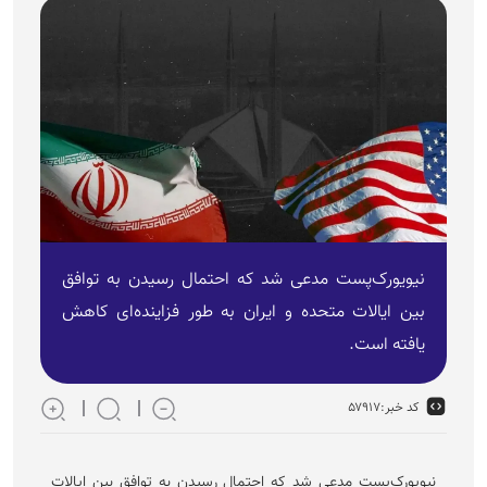
نیویورک‌پست مدعی شد که احتمال رسیدن به توافق
بین ایالات متحده و ایران به طور فزاینده‌ای کاهش
یافته است.
کد خبر:
۵۷۹۱۷
نیویورک‌پست مدعی شد که احتمال رسیدن به توافق بین ایالات