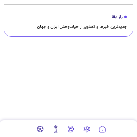
راز بقا
جدیدترین خبرها و تصاویر از حیات‌وحش ایران و جهان