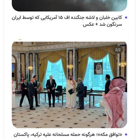
کابین خلبان و لاشه جنگنده اف ۱۵ آمریکایی که توسط ایران
سرنگون شد + عکس
«توافق مکه»؛ هرگونه حمله مسلحانه علیه ترکیه، پاکستان