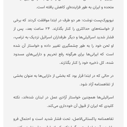
متحده و ایران به طور فزاینده‌ای کاهش یافته است.
نیویورک‌پست نوشت: هر دو طرف در ابتدا موافقت کردند که برخی
از خواسته‌های حداکثری را کنار بگذارند. ۲۴ ساعت بعد، پس از
فشار شدید اسرائیلی‌ها و دیگر طرفداران اسرائیل نزدیک به ترامپ،
او لحن خود را به طور چشمگیری تغییر داده و خواستار آن شده
است که ایرانی‌ها برای هرگونه رفع تحریم و دارایی‌های مسدود
شده، کل ذخیره خود را کنار بگذارند.
در حالی که در ابتدا قرار بود که بخشی از دارایی‌ها به عنوان بخشی
از تفاهمنامه آزاد شود.
اسرائیلی‌ها همچنین خواستار آزادی عمل در لبنان شده‌اند، نکته
کلیدی که ایران از قبول آن خودداری می‌کند.
تفاهمنامه پاکستانی‌الاصل، تحت فشار شدید است و احتمال فرو