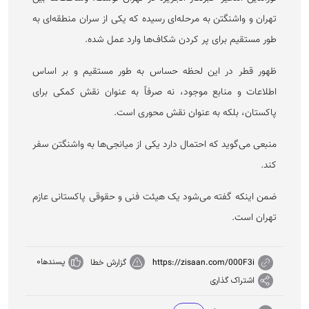
تهران و واشنگتن به مرحله‌ای رسیده که یکی از سران منطقه‌ای به
طور مستقیم برای پر کردن شکاف‌ها وارد عمل شده.
ظهور قطر در این لحظه حساس به طور مستقیم و بر اساس
اطلاعات و منابع موجود، نه صرفاً به عنوان نقش کمکی برای
پاکستان، بلکه به عنوان نقش محوری است.
منبعی می‌گوید که احتمال دارد یکی از میانجی‌ها به واشنگتن سفر
کند.
ضمن اینکه گفته می‌شود یک هیئت فنی و حقوقی پاکستانی عازم
تهران است.
پسندها
0
https://zisaan.com/000F3i
گزارش خطا
اشتراک گذاری