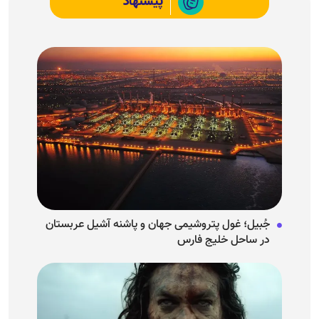
پیشنهاد
جُبیل؛ غول پتروشیمی جهان و پاشنه آشیل عربستان
در ساحل خلیج فارس