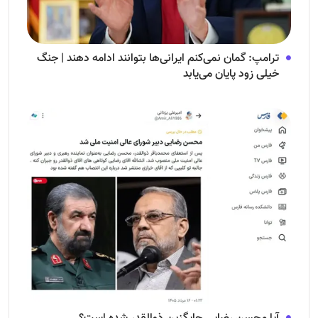
ترامپ: گمان نمی‌کنم ایرانی‌ها بتوانند ادامه دهند | جنگ
خیلی زود پایان می‌یابد