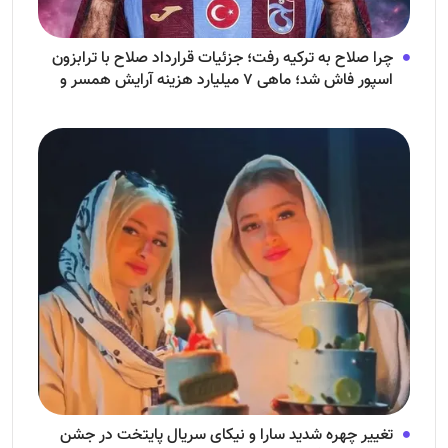
چرا صلاح به ترکیه رفت؛ جزئیات قرارداد صلاح با ترابزون
اسپور فاش شد؛ ماهی ۷ میلیارد هزینه آرایش همسر و
فرزندش!
تغییر چهره شدید سارا و نیکای سریال پایتخت در جشن