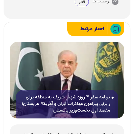
برچسب ها:
قطر
اخبار مرتبط
برنامه سفر ۴ روزه شهباز شریف به منطقه برای
رایزنی پیرامون مذاکرات ایران و آمریکا/ عربستان؛
مقصد اول نخست‌وزیر پاکستان