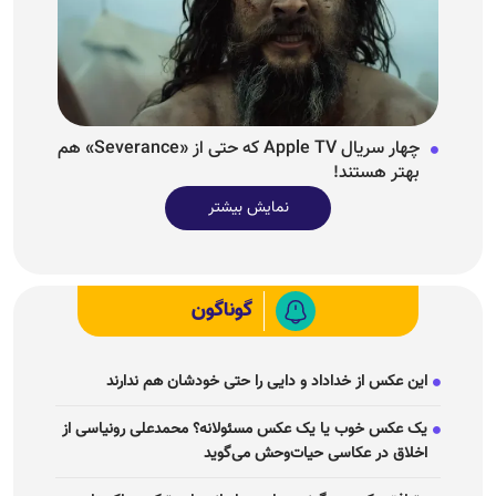
چهار سریال Apple TV که حتی از «Severance» هم
بهتر هستند!
نمایش بیشتر
گوناگون
این عکس از خداداد و دایی را حتی خودشان هم ندارند
یک عکس خوب یا یک عکس مسئولانه؟ محمدعلی رونیاسی از
اخلاق در عکاسی حیات‌وحش می‌گوید