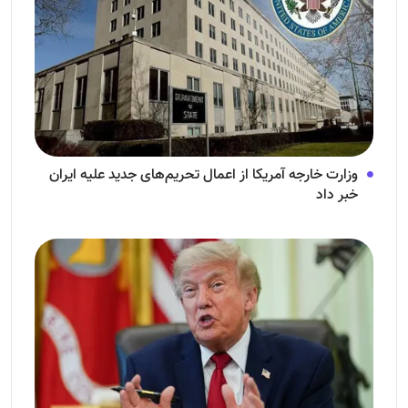
وزارت خارجه آمریکا از اعمال تحریم‌های جدید علیه ایران
خبر داد