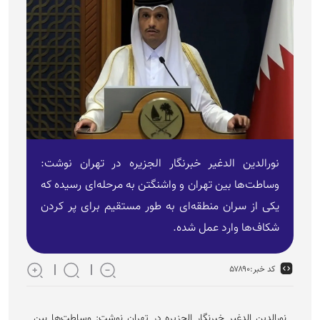
نورالدین الدغیر خبرنگار الجزیره در تهران نوشت:
وساطت‌ها بین تهران و واشنگتن به مرحله‌ای رسیده که
یکی از سران منطقه‌ای به طور مستقیم برای پر کردن
شکاف‌ها وارد عمل شده.
کد خبر:
۵۷۸۹۰
نورالدین الدغیر خبرنگار الجزیره در تهران نوشت: وساطت‌ها بین