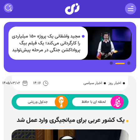
مجید واشقانی یک پروژه ۱۵۰ میلیاردی
و
را کارگردانی می‌کند؛ یک فیلم بیگ
پرواداکشن جنگی در مرحله پیش‌تولید
اخبار روز
اخبار سیاسی
۱۴:۱۶
۱۴۰۵/۰۳/۰۲
لحظه ای با حافظ
جداول ورزشی
یک کشور عربی برای میانجیگری وارد عمل شد