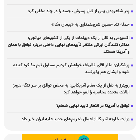
پدر شاهرودی پس از قتل پسرش، جسد را در چاه مخفی کرد
حمله تند حسین شریعتمداری به «پیمان مکه»
اکسیوس به نقل از یک دیپلمات از یکی از کشور‌های میانجی:
مذاکره‌کنندگان ایرانی منتظر تأیید‌های نهایی داخلی درباره توافق با عمان
و آمریکا هستند
پزشکیان: ما از آقای قالیباف خواهش کردیم مسئول تیم مذاکره کننده
شود و ایشان هم پذیرفتند
رویترز به نقل از یک مقام آمریکایی: به محض توافق بر سر تنگه هرمز
ایالات متحده محاصره را لغو خواهد کرد
توافق با آمریکا در انتظار تایید نهایی شعام؟
وزارت خارجه آمریکا از اعمال تحریم‌های جدید علیه ایران خبر داد