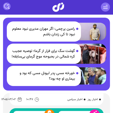
رامین پرچمی: اگر مهران مدیری نبود معلوم
نبود تا کی زندان باشم
گوشت سگ برای فرار از گرما؛ توصیه عجیب
کره شمالی در بحبوحه موج گرمای بی‌سابقه!
خورخه مسی پدر لیونل مسی که بود و
بیماری او چه بود؟
اخبار روز
اخبار سیاسی
۱۰:۴۷
۱۴۰۵/۰۳/۰۲