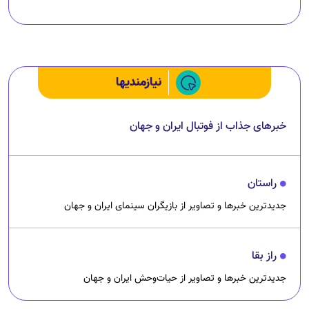
(تصاویر) نگار فرهمند کیست؟
چرا رانندگان اسنپ می‌خواهند اعتصاب کنند؟
نیازمندیها
خبرهای جذاب از فوتبال ایران و جهان
راستان
جدیدترین خبرها و تصاویر از بازیگران سینمای ایران و جهان
راز بقا
جدیدترین خبرها و تصاویر از حیات‌وحش ایران و جهان