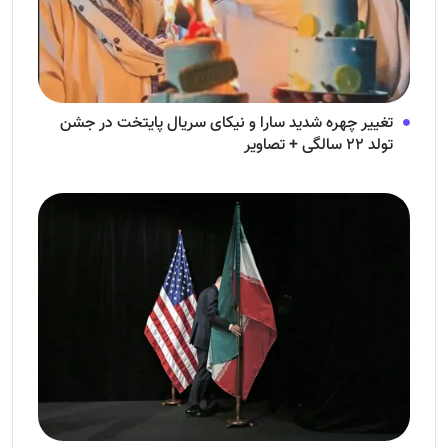
تغییر چهره شدید سارا و نیکای سریال پایتخت در جشن
تولد ۲۲ سالگی + تصاویر