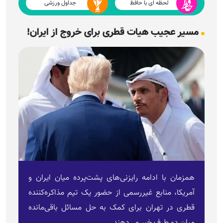
لحظه ای با حافظ
جداول ورزشی
مسیر عجیب هیات قطری برای خروج از ایران!
همزمان با ادامه رایزنی‌های پشت‌پرده میان ایران و
آمریکا، منابع غیررسمی از حضور یک تیم مذاکره‌کننده
قطری در تهران برای کمک به حل مسائل باقی‌مانده
میان دو طرف خبر می‌دهند.