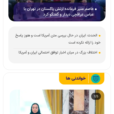
عاصم منیر فرمانده ارتش پاکستان در تهران با
عباس عراقچی دیدار و گفتگو کرد
الحدث: ایران در حال بررسی متن آمریکا است و هنوز پاسخ
خود را ارائه نکرده است
اختلاف بزرگ در میان اخبار توافق احتمالی ایران و آمریکا
خواندنی ها