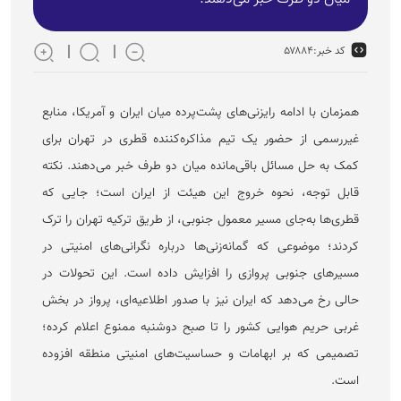
کد خبر:
۵۷۸۸۴
همزمان با ادامه رایزنی‌های پشت‌پرده میان ایران و آمریکا، منابع
غیررسمی از حضور یک تیم مذاکره‌کننده قطری در تهران برای
کمک به حل مسائل باقی‌مانده میان دو طرف خبر می‌دهند. نکته
قابل توجه، نحوه خروج این هیئت از ایران است؛ جایی که
قطری‌ها به‌جای مسیر معمول جنوبی، از طریق ترکیه تهران را ترک
کردند؛ موضوعی که گمانه‌زنی‌ها درباره نگرانی‌های امنیتی در
مسیر‌های جنوبی پروازی را افزایش داده است. این تحولات در
حالی رخ می‌دهد که ایران نیز با صدور اطلاعیه‌ای، پرواز در بخش
غربی حریم هوایی کشور را تا صبح دوشنبه ممنوع اعلام کرده؛
تصمیمی که بر ابهامات و حساسیت‌های امنیتی منطقه افزوده
است.