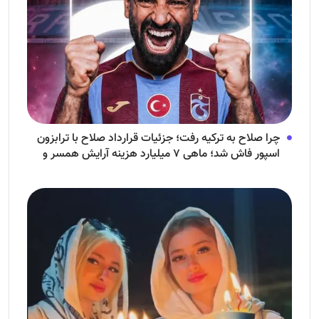
چرا صلاح به ترکیه رفت؛ جزئیات قرارداد صلاح با ترابزون
اسپور فاش شد؛ ماهی ۷ میلیارد هزینه آرایش همسر و
فرزندش!