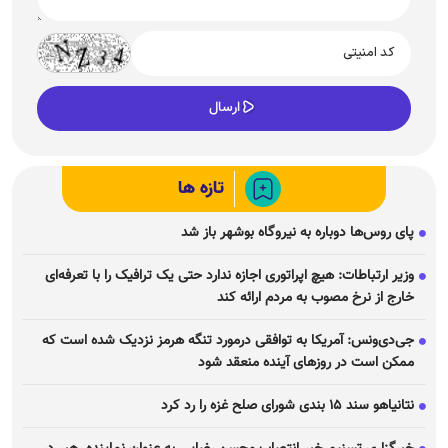
تازه ها
پای روس‌ها دوباره به نیروگاه بوشهر باز شد
وزیر ارتباطات: هیچ اپراتوری اجازه ندارد حتی یک ترافیک را با تعرفه‌ای
خارج از نرخ مصوب به مردم ارائه کند
جی‌دی‌ونس: آمریکا به توافقی درمورد تنگه هرمز نزدیک شده است که
ممکن است در روز‌های آینده منعقد شود
نتانیاهو سند ۱۵ بندی شورای صلح غزه را رد کرد