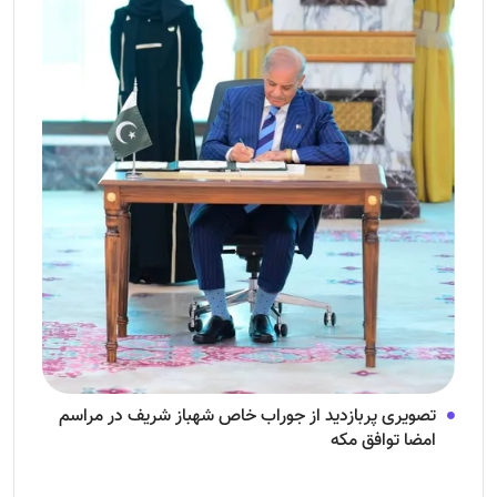
تصویری پربازدید از جوراب‌ خاص شهباز شریف در مراسم
امضا توافق‌ مکه