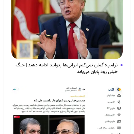
ترامپ: گمان نمی‌کنم ایرانی‌ها بتوانند ادامه دهند | جنگ
خیلی زود پایان می‌یابد