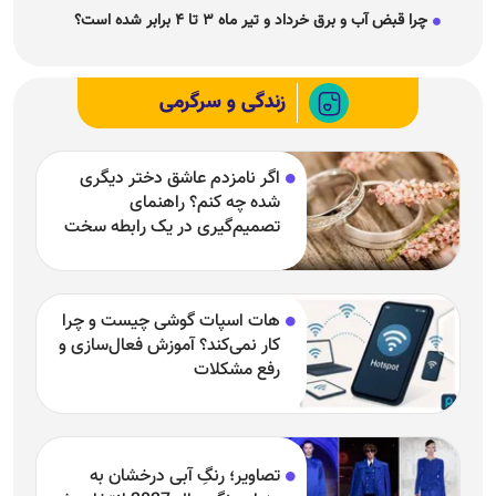
چرا قبض آب و برق خرداد و تیر ماه ۳ تا ۴ برابر شده است؟
زندگی و سرگرمی
اگر نامزدم عاشق دختر دیگری
شده چه کنم؟ راهنمای
تصمیم‌گیری در یک رابطه سخت
هات اسپات گوشی چیست و چرا
کار نمی‌کند؟ آموزش فعال‌سازی و
رفع مشکلات
تصاویر؛ رنگِ آبی درخشان به