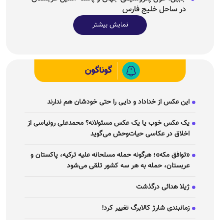
در ساحل خلیج فارس
نمایش بیشتر
گوناگون
این عکس از خداداد و دایی را حتی خودشان هم ندارند
یک عکس خوب یا یک عکس مسئولانه؟ محمدعلی رونیاسی از
اخلاق در عکاسی حیات‌وحش می‌گوید
«توافق مکه»؛ هرگونه حمله مسلحانه علیه ترکیه، پاکستان و
عربستان، حمله به هر سه کشور تلقی می‌شود
ژیلا هدائی درگذشت
زمانبندی شارژ کالابرگ تغییر کرد!