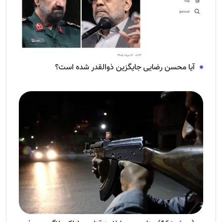
آیا محسن رضایی جایگزین ذوالقدر شده است؟