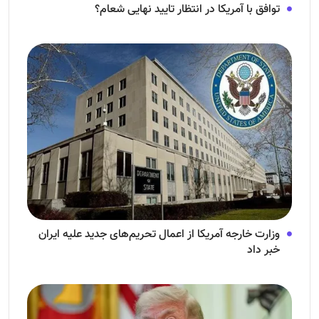
توافق با آمریکا در انتظار تایید نهایی شعام؟
وزارت خارجه آمریکا از اعمال تحریم‌های جدید علیه ایران
خبر داد