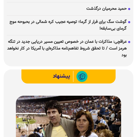
حمید محرمیان درگذشت
گوشت سگ برای فرار از گرما؛ توصیه عجیب کره شمالی در بحبوحه موج
گرمای بی‌سابقه!
عراقچی: مذاکرات با عمان در خصوص تعیین مسیر دریایی جدید در تنگه
هرمز است / تا تحقق شروط تفاهم‌نامه مذاکره‌ای با آمریکا در کار نخواهد
بود
پیشنهاد