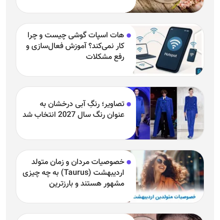
هات اسپات گوشی چیست و چرا
کار نمی‌کند؟ آموزش فعال‌سازی و
رفع مشکلات
تصاویر؛ رنگِ آبی درخشان به
عنوان رنگ سال 2027 انتخاب شد
خصوصیات مردان و زمان متولد
اردیبهشت (Taurus) به چه چیزی
مشهور هستند و بارزترین
خصوصیت اردیبهشتی‌ها چیست؟