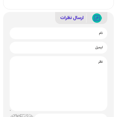
ارسال نظرات