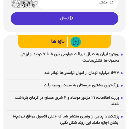
تازه ها
رویترز: ایران به دنبال دریافت عوارضی بین ۵ تا ۷ درصد از ارزش
محموله‌ها کشتی‌هاست
۱۶۷۳ میلیارد تومان از اموال تراستی‌ها تهاتر شد
بزرگ‌ترین مشتری عربستان به سمت روسیه رفت
وزارت اطلاعات: ۲۱ مزدور موساد و ۴ شرور مسلح در کرمان بازداشت
شدند
پزشکیان: پیامی از رهبری منتشر شد که «علی الاصول موافق نبودم»؛
ایشان اجازه دادند این روند شکل بگیرد