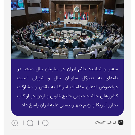
سفیر و نماینده دائم ایران در سازمان ملل متحد در
نامه‌ای به دبیرکل سازمان ملل و شورای امنیت
درخصوص اذعان مقامات آمریکا به نقش و مشارکت
کشور‌های حاشیه جنوبی خلیج فارس و اردن در ارتکاب
تجاوز آمریکا و رژیم صهیونیستی علیه ایران پاسخ داد.
کد خبر:
۵۷۸۸۳