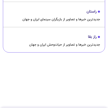
راستان
جدیدترین خبرها و تصاویر از بازیگران سینمای ایران و جهان
راز بقا
جدیدترین خبرها و تصاویر از حیات‌وحش ایران و جهان