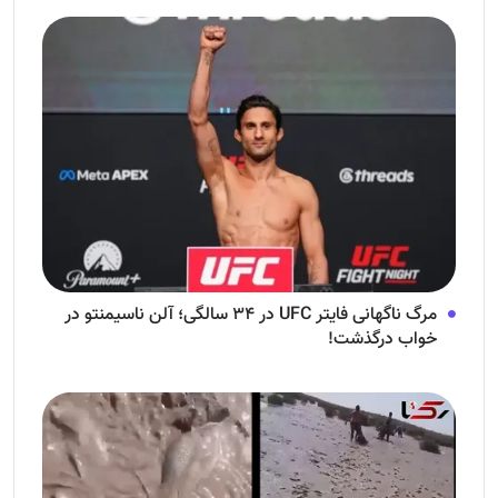
مرگ ناگهانی فایتر UFC در ۳۴ سالگی؛ آلن ناسیمنتو در
خواب درگذشت!