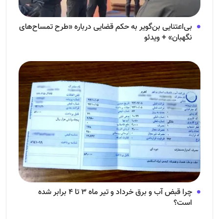
بی‌اعتنایی بن‌گویر به حکم قضایی درباره «طرح تمساح‌های
نگهبان» + ویدئو
چرا قبض آب و برق خرداد و تیر ماه ۳ تا ۴ برابر شده
است؟