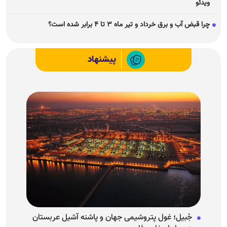
ویدئو
چرا قبض آب و برق خرداد و تیر ماه ۳ تا ۴ برابر شده است؟
پیشنهاد
جُبیل؛ غول پتروشیمی جهان و پاشنه آشیل عربستان