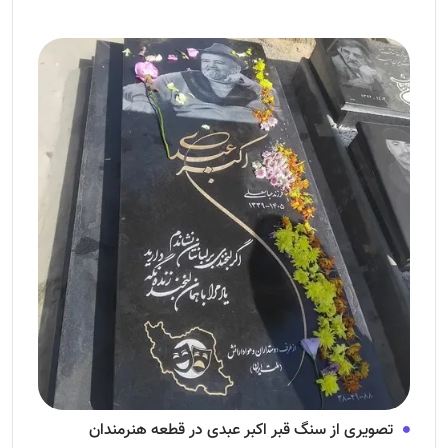
تصویری از سنگ قبر اکبر عبدی در قطعه هنرمندان