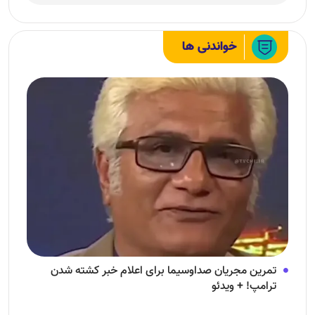
خواندنی ها
تمرین مجریان صداوسیما برای اعلام خبر کشته شدن
ترامپ! + ویدئو