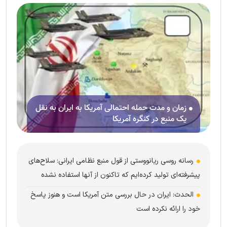
زمان و مدت حمله احتمالی آمریکا به ایران به نقل
یک منبع در کنگره آمریکا
رسانه روسی ریانووستی از قول منبع نظامی ایرانی: سلاح‌های
پیشرفته‌ای تولید کرده‌ایم که تاکنون از آنها استفاده نشده
الحدث: ایران در حال بررسی متن آمریکا است و هنوز پاسخ
خود را ارائه نکرده است