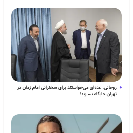
روحانی: عده‌ای می‌خواستند برای سخنرانی امام زمان در
تهران جایگاه بسازند!