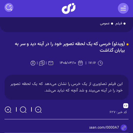
فیلم
عمومی
Play
(ویدئو) خرسی که یک لحظه تصویر خود را در آینه دید و سر به
Video
بیابان گذاشت
۱۴۰۵/۰۳/۱۰
۱۷:۱۶
این فیلم تصاویری از یک خرس را نشان می‌دهد که یک لحظه تصویر
خود را در آینه می‌بیند و شد آنچه که نباید می‌شد.
کد خبر:
۶۲۷
https://zisaan.com/0000A7