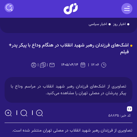
اخبار روز
اخبار سیاسی
Play
اشک‌های فرزندان رهبر شهید انقلاب در هنگام وداع با پیکر پدر+
Video
فیلم
۱۴۰۵/۰۴/۱۴
۱۲:۰۶
تصاویری از اشک‌های فرزندان رهبر شهید انقلاب در مراسم وداع با
پیکر پدرشان در مصلی تهران را مشاهده می‌کنید.
کد خبر:
۵۸۸۳۵
تصاویری از فرزندان رهبر شهید انقلاب در مصلی تهران منتشر شده است.