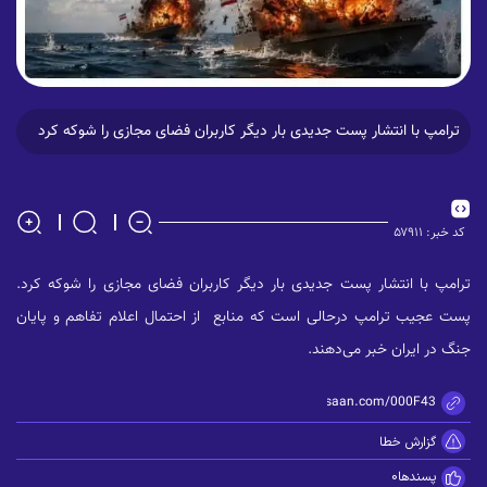
ترامپ با انتشار پست جدیدی بار دیگر کاربران فضای مجازی را شوکه کرد
کد خبر:
۵۷۹۱۱
ترامپ با انتشار پست جدیدی بار دیگر کاربران فضای مجازی را شوکه کرد.
پست عجیب ترامپ درحالی است که منابع از احتمال اعلام تفاهم و پایان
جنگ در ایران خبر می‌دهند.
https://zisaan.com/000F43
گزارش خطا
پسندها
0