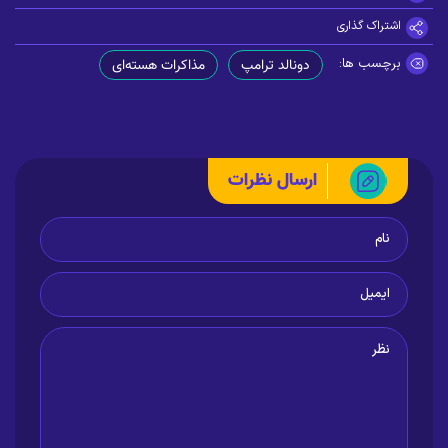
اشتراک گذاری
برچسب ها:
دونالد ترامپ
مذاکرات هسته‌ای
ارسال نظرات