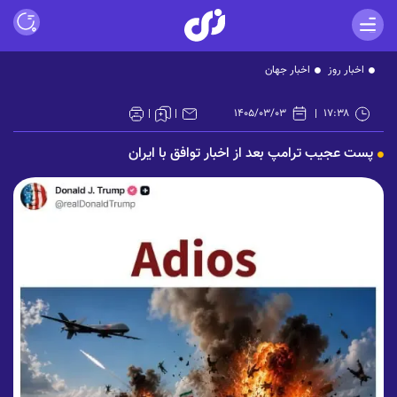
اخبار روز
اخبار جهان
۱۴۰۵/۰۳/۰۳
۱۷:۳۸
پست عجیب ترامپ بعد از اخبار توافق با ایران